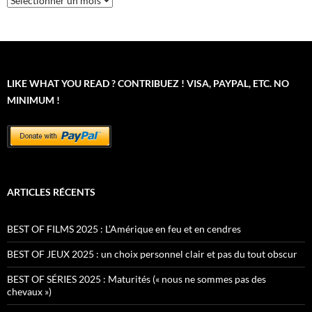
LIKE WHAT YOU READ ? CONTRIBUEZ ! VISA, PAYPAL, ETC. NO
MINIMUM !
ARTICLES RÉCENTS
BEST OF FILMS 2025 : L’Amérique en feu et en cendres
BEST OF JEUX 2025 : un choix personnel clair et pas du tout obscur
BEST OF SÉRIES 2025 : Maturités (« nous ne sommes pas des
chevaux »)