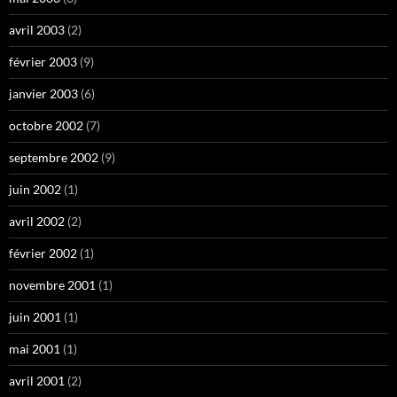
avril 2003
(2)
février 2003
(9)
janvier 2003
(6)
octobre 2002
(7)
septembre 2002
(9)
juin 2002
(1)
avril 2002
(2)
février 2002
(1)
novembre 2001
(1)
juin 2001
(1)
mai 2001
(1)
avril 2001
(2)