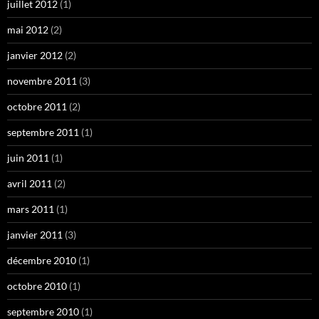
juillet 2012
(1)
mai 2012
(2)
janvier 2012
(2)
novembre 2011
(3)
octobre 2011
(2)
septembre 2011
(1)
juin 2011
(1)
avril 2011
(2)
mars 2011
(1)
janvier 2011
(3)
décembre 2010
(1)
octobre 2010
(1)
septembre 2010
(1)