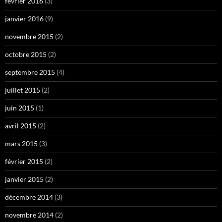
février 2016
(3)
janvier 2016
(9)
novembre 2015
(2)
octobre 2015
(2)
septembre 2015
(4)
juillet 2015
(2)
juin 2015
(1)
avril 2015
(2)
mars 2015
(3)
février 2015
(2)
janvier 2015
(2)
décembre 2014
(3)
novembre 2014
(2)