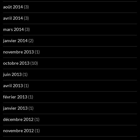
août 2014
(3)
avril 2014
(3)
mars 2014
(3)
janvier 2014
(2)
novembre 2013
(1)
octobre 2013
(10)
juin 2013
(1)
avril 2013
(1)
février 2013
(1)
janvier 2013
(1)
décembre 2012
(1)
novembre 2012
(1)