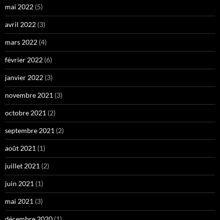
mai 2022
(5)
avril 2022
(3)
mars 2022
(4)
février 2022
(6)
janvier 2022
(3)
novembre 2021
(3)
octobre 2021
(2)
septembre 2021
(2)
août 2021
(1)
juillet 2021
(2)
juin 2021
(1)
mai 2021
(3)
décembre 2020
(1)