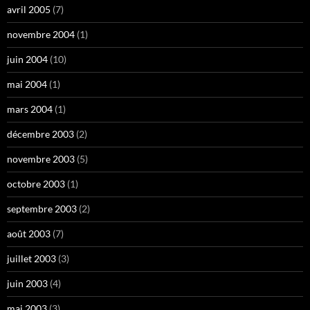
avril 2005
(7)
novembre 2004
(1)
juin 2004
(10)
mai 2004
(1)
mars 2004
(1)
décembre 2003
(2)
novembre 2003
(5)
octobre 2003
(1)
septembre 2003
(2)
août 2003
(7)
juillet 2003
(3)
juin 2003
(4)
mai 2003
(3)