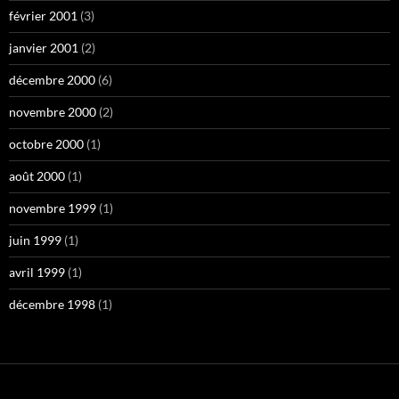
février 2001
(3)
janvier 2001
(2)
décembre 2000
(6)
novembre 2000
(2)
octobre 2000
(1)
août 2000
(1)
novembre 1999
(1)
juin 1999
(1)
avril 1999
(1)
décembre 1998
(1)