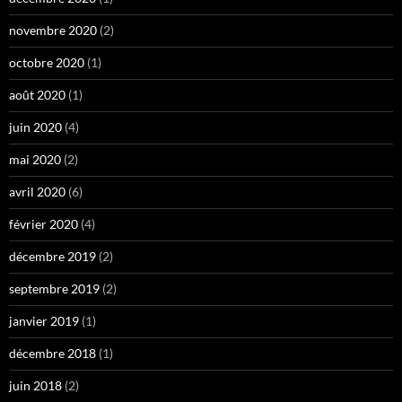
novembre 2020
(2)
octobre 2020
(1)
août 2020
(1)
juin 2020
(4)
mai 2020
(2)
avril 2020
(6)
février 2020
(4)
décembre 2019
(2)
septembre 2019
(2)
janvier 2019
(1)
décembre 2018
(1)
juin 2018
(2)