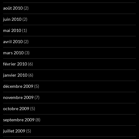
août 2010
(2)
juin 2010
(2)
mai 2010
(1)
avril 2010
(2)
mars 2010
(3)
février 2010
(6)
janvier 2010
(6)
décembre 2009
(5)
novembre 2009
(7)
octobre 2009
(5)
septembre 2009
(8)
juillet 2009
(5)