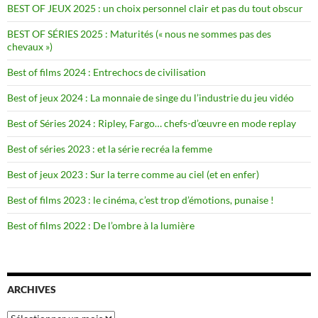
BEST OF JEUX 2025 : un choix personnel clair et pas du tout obscur
BEST OF SÉRIES 2025 : Maturités (« nous ne sommes pas des
chevaux »)
Best of films 2024 : Entrechocs de civilisation
Best of jeux 2024 : La monnaie de singe du l’industrie du jeu vidéo
Best of Séries 2024 : Ripley, Fargo… chefs-d’œuvre en mode replay
Best of séries 2023 : et la série recréa la femme
Best of jeux 2023 : Sur la terre comme au ciel (et en enfer)
Best of films 2023 : le cinéma, c’est trop d’émotions, punaise !
Best of films 2022 : De l’ombre à la lumière
ARCHIVES
Archives