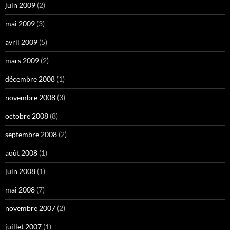
juin 2009
(2)
mai 2009
(3)
avril 2009
(5)
mars 2009
(2)
décembre 2008
(1)
novembre 2008
(3)
octobre 2008
(8)
septembre 2008
(2)
août 2008
(1)
juin 2008
(1)
mai 2008
(7)
novembre 2007
(2)
juillet 2007
(1)