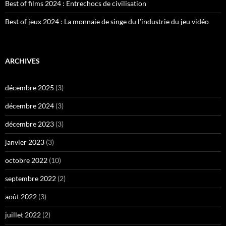
Best of films 2024 : Entrechocs de civilisation
Best of jeux 2024 : La monnaie de singe du l’industrie du jeu vidéo
ARCHIVES
décembre 2025
(3)
décembre 2024
(3)
décembre 2023
(3)
janvier 2023
(3)
octobre 2022
(10)
septembre 2022
(2)
août 2022
(3)
juillet 2022
(2)