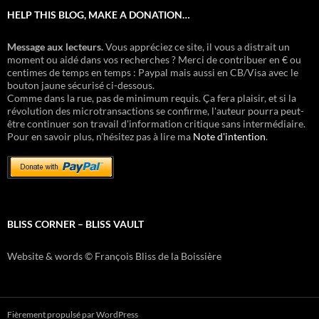
HELP THIS BLOG, MAKE A DONATION…
Message aux lecteurs.
Vous appréciez ce site, il vous a distrait un
moment ou aidé dans vos recherches ? Merci de contribuer en € ou
centimes de temps en temps : Paypal mais aussi en CB/Visa avec le
bouton jaune sécurisé ci-dessous.
Comme dans la rue, pas de minimum requis. Ça fera plaisir, et si la
révolution des microtransactions se confirme, l'auteur pourra peut-
être continuer son travail d'information critique sans intermédiaire.
Pour en savoir plus, n'hésitez pas à lire ma
Note d'intention
.
BLISS CORNER – BLISS VAULT
Website & words © François Bliss de la Boissière
Fièrement propulsé par WordPress