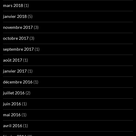
mars 2018
(1)
janvier 2018
(5)
novembre 2017
(3)
octobre 2017
(3)
septembre 2017
(1)
août 2017
(1)
janvier 2017
(1)
décembre 2016
(1)
juillet 2016
(2)
juin 2016
(1)
mai 2016
(1)
avril 2016
(1)