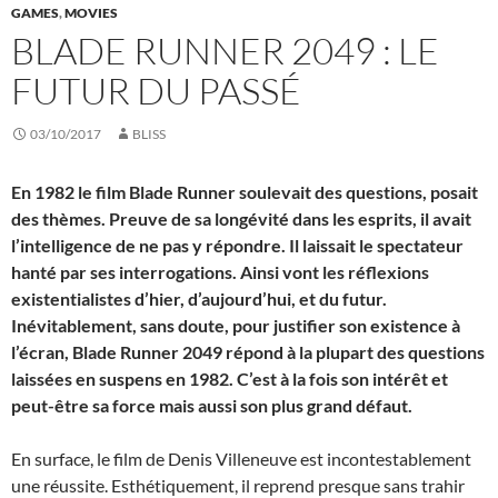
GAMES
,
MOVIES
BLADE RUNNER 2049 : LE
FUTUR DU PASSÉ
03/10/2017
BLISS
En 1982 le film Blade Runner soulevait des questions, posait
des thèmes. Preuve de sa longévité dans les esprits, il avait
l’intelligence de ne pas y répondre. Il laissait le spectateur
hanté par ses interrogations. Ainsi vont les réflexions
existentialistes d’hier, d’aujourd’hui, et du futur.
Inévitablement, sans doute, pour justifier son existence à
l’écran, Blade Runner 2049 répond à la plupart des questions
laissées en suspens en 1982. C’est à la fois son intérêt et
peut-être sa force mais aussi son plus grand défaut.
En surface, le film de Denis Villeneuve est incontestablement
une réussite. Esthétiquement, il reprend presque sans trahir