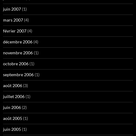
juin 2007
(1)
mars 2007
(4)
février 2007
(4)
décembre 2006
(4)
novembre 2006
(1)
octobre 2006
(1)
septembre 2006
(1)
août 2006
(3)
juillet 2006
(1)
juin 2006
(2)
août 2005
(1)
juin 2005
(1)