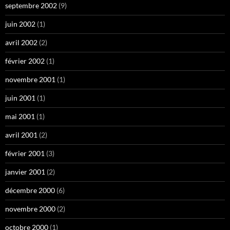
septembre 2002
(9)
juin 2002
(1)
avril 2002
(2)
février 2002
(1)
novembre 2001
(1)
juin 2001
(1)
mai 2001
(1)
avril 2001
(2)
février 2001
(3)
janvier 2001
(2)
décembre 2000
(6)
novembre 2000
(2)
octobre 2000
(1)