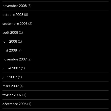
novembre 2008
(3)
octobre 2008
(8)
septembre 2008
(2)
août 2008
(1)
juin 2008
(1)
mai 2008
(7)
novembre 2007
(2)
juillet 2007
(1)
juin 2007
(1)
mars 2007
(4)
février 2007
(4)
décembre 2006
(4)