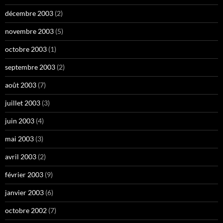
décembre 2003
(2)
novembre 2003
(5)
octobre 2003
(1)
septembre 2003
(2)
août 2003
(7)
juillet 2003
(3)
juin 2003
(4)
mai 2003
(3)
avril 2003
(2)
février 2003
(9)
janvier 2003
(6)
octobre 2002
(7)