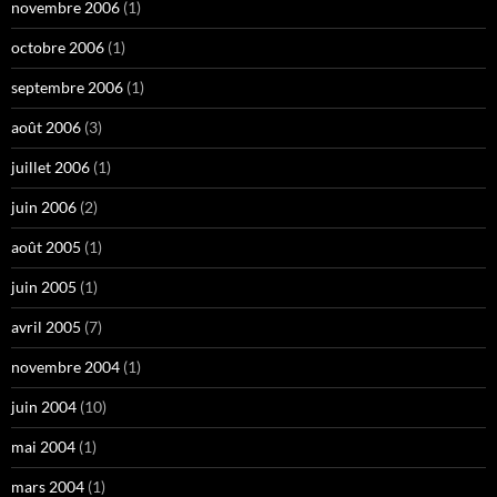
novembre 2006
(1)
octobre 2006
(1)
septembre 2006
(1)
août 2006
(3)
juillet 2006
(1)
juin 2006
(2)
août 2005
(1)
juin 2005
(1)
avril 2005
(7)
novembre 2004
(1)
juin 2004
(10)
mai 2004
(1)
mars 2004
(1)