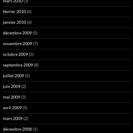
mars 2010
(3)
février 2010
(6)
janvier 2010
(6)
décembre 2009
(5)
novembre 2009
(7)
octobre 2009
(5)
septembre 2009
(8)
juillet 2009
(5)
juin 2009
(2)
mai 2009
(3)
avril 2009
(5)
mars 2009
(2)
décembre 2008
(1)