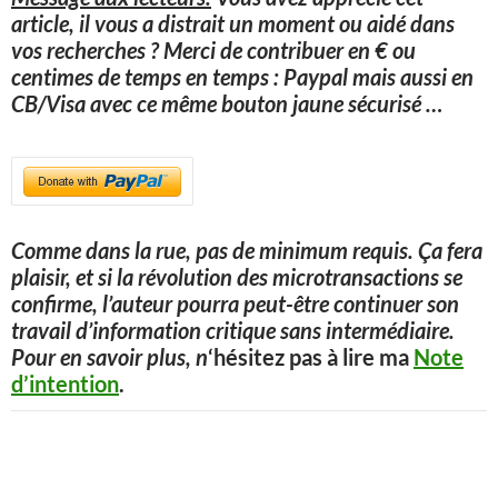
article, il vous a distrait un moment ou aidé dans
vos recherches ? Merci de contribuer en € ou
centimes de temps en temps : Paypal mais aussi en
CB/Visa avec ce même bouton jaune sécurisé
…
Comme dans la rue, pas de minimum requis. Ça fera
plaisir, et si la révolution des microtransactions se
confirme, l’auteur pourra peut-être continuer son
travail d’information critique sans intermédiaire.
Pour en savoir plus, n
‘hésitez pas à lire ma
Note
d’intention
.