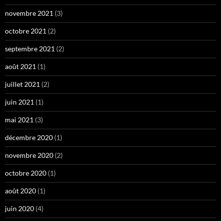
novembre 2021
(3)
octobre 2021
(2)
septembre 2021
(2)
août 2021
(1)
juillet 2021
(2)
juin 2021
(1)
mai 2021
(3)
décembre 2020
(1)
novembre 2020
(2)
octobre 2020
(1)
août 2020
(1)
juin 2020
(4)