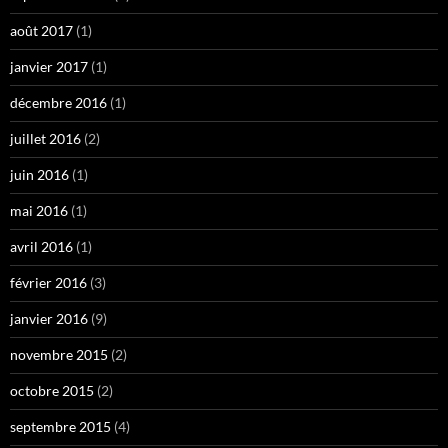
août 2017
(1)
janvier 2017
(1)
décembre 2016
(1)
juillet 2016
(2)
juin 2016
(1)
mai 2016
(1)
avril 2016
(1)
février 2016
(3)
janvier 2016
(9)
novembre 2015
(2)
octobre 2015
(2)
septembre 2015
(4)