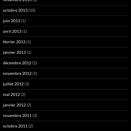
octobre 2013
(10)
juin 2013
(1)
avril 2013
(1)
février 2013
(1)
janvier 2013
(1)
décembre 2012
(1)
novembre 2012
(1)
juillet 2012
(1)
mai 2012
(2)
janvier 2012
(2)
novembre 2011
(3)
octobre 2011
(2)