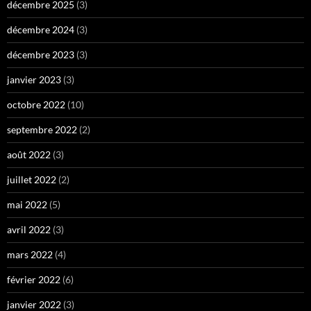
décembre 2025
(3)
décembre 2024
(3)
décembre 2023
(3)
janvier 2023
(3)
octobre 2022
(10)
septembre 2022
(2)
août 2022
(3)
juillet 2022
(2)
mai 2022
(5)
avril 2022
(3)
mars 2022
(4)
février 2022
(6)
janvier 2022
(3)