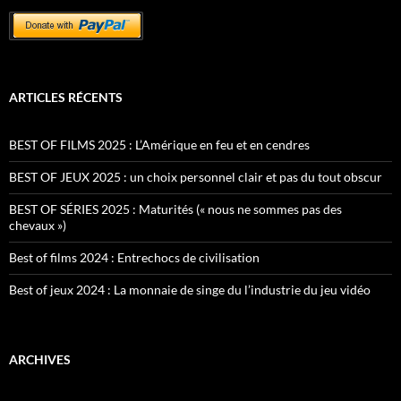
ARTICLES RÉCENTS
BEST OF FILMS 2025 : L’Amérique en feu et en cendres
BEST OF JEUX 2025 : un choix personnel clair et pas du tout obscur
BEST OF SÉRIES 2025 : Maturités (« nous ne sommes pas des
chevaux »)
Best of films 2024 : Entrechocs de civilisation
Best of jeux 2024 : La monnaie de singe du l’industrie du jeu vidéo
ARCHIVES