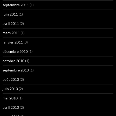
septembre 2011
(1)
juin 2011
(1)
avril 2011
(2)
mars 2011
(1)
janvier 2011
(3)
décembre 2010
(1)
octobre 2010
(1)
septembre 2010
(1)
août 2010
(2)
juin 2010
(2)
mai 2010
(1)
avril 2010
(2)