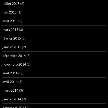
juillet 2015
(2)
juin 2015
(1)
avril 2015
(2)
mars 2015
(3)
février 2015
(2)
janvier 2015
(2)
décembre 2014
(3)
novembre 2014
(2)
août 2014
(3)
avril 2014
(3)
mars 2014
(3)
janvier 2014
(2)
novembre 2013
(1)