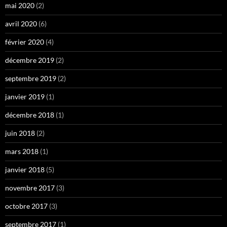
mai 2020
(2)
avril 2020
(6)
février 2020
(4)
décembre 2019
(2)
septembre 2019
(2)
janvier 2019
(1)
décembre 2018
(1)
juin 2018
(2)
mars 2018
(1)
janvier 2018
(5)
novembre 2017
(3)
octobre 2017
(3)
septembre 2017
(1)