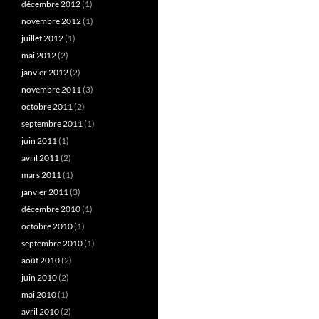
décembre 2012
(1)
novembre 2012
(1)
juillet 2012
(1)
mai 2012
(2)
janvier 2012
(2)
novembre 2011
(3)
octobre 2011
(2)
septembre 2011
(1)
juin 2011
(1)
avril 2011
(2)
mars 2011
(1)
janvier 2011
(3)
décembre 2010
(1)
octobre 2010
(1)
septembre 2010
(1)
août 2010
(2)
juin 2010
(2)
mai 2010
(1)
avril 2010
(2)