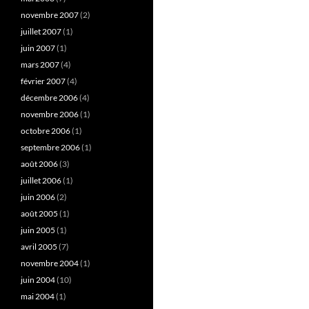
novembre 2007
(2)
juillet 2007
(1)
juin 2007
(1)
mars 2007
(4)
février 2007
(4)
décembre 2006
(4)
novembre 2006
(1)
octobre 2006
(1)
septembre 2006
(1)
août 2006
(3)
juillet 2006
(1)
juin 2006
(2)
août 2005
(1)
juin 2005
(1)
avril 2005
(7)
novembre 2004
(1)
juin 2004
(10)
mai 2004
(1)