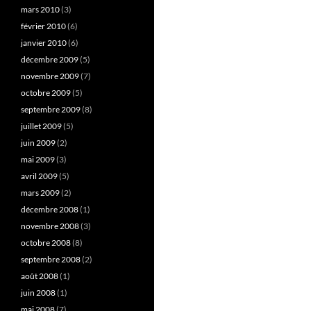
mars 2010
(3)
février 2010
(6)
janvier 2010
(6)
décembre 2009
(5)
novembre 2009
(7)
octobre 2009
(5)
septembre 2009
(8)
juillet 2009
(5)
juin 2009
(2)
mai 2009
(3)
avril 2009
(5)
mars 2009
(2)
décembre 2008
(1)
novembre 2008
(3)
octobre 2008
(8)
septembre 2008
(2)
août 2008
(1)
juin 2008
(1)
mai 2008
(7)