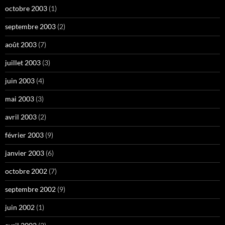
octobre 2003
(1)
septembre 2003
(2)
août 2003
(7)
juillet 2003
(3)
juin 2003
(4)
mai 2003
(3)
avril 2003
(2)
février 2003
(9)
janvier 2003
(6)
octobre 2002
(7)
septembre 2002
(9)
juin 2002
(1)