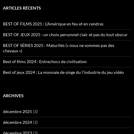
ARTICLES RÉCENTS
BEST OF FILMS 2025 : L’Amérique en feu et en cendres
BEST OF JEUX 2025 : un choix personnel clair et pas du tout obscur
BEST OF SÉRIES 2025 : Maturités (« nous ne sommes pas des
chevaux »)
Best of films 2024 : Entrechocs de civilisation
Best of jeux 2024 : La monnaie de singe du l’industrie du jeu vidéo
ARCHIVES
décembre 2025
(3)
décembre 2024
(3)
décembre 2023
(3)