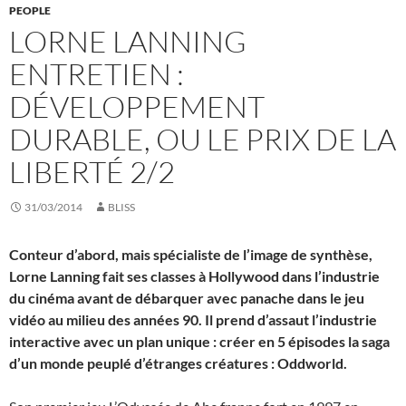
PEOPLE
LORNE LANNING
ENTRETIEN :
DÉVELOPPEMENT
DURABLE, OU LE PRIX DE LA
LIBERTÉ 2/2
31/03/2014
BLISS
Conteur d’abord, mais spécialiste de l’image de synthèse,
Lorne Lanning fait ses classes à Hollywood dans l’industrie
du cinéma avant de débarquer avec panache dans le jeu
vidéo au milieu des années 90. Il prend d’assaut l’industrie
interactive avec un plan unique : créer en 5 épisodes la saga
d’un monde peuplé d’étranges créatures : Oddworld.