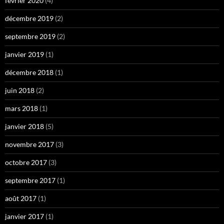
février 2020
(4)
décembre 2019
(2)
septembre 2019
(2)
janvier 2019
(1)
décembre 2018
(1)
juin 2018
(2)
mars 2018
(1)
janvier 2018
(5)
novembre 2017
(3)
octobre 2017
(3)
septembre 2017
(1)
août 2017
(1)
janvier 2017
(1)