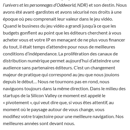
l’univers et les personnages d’Oddworld, NDR
) et son destin. Nous
avons été avant-gardistes et avons sécurisé nos droits à une
époque où peu comprenait leur valeur dans le jeu vidéo.
Quand le business du jeu vidéo a grandi jusqu’à ce que les
budgets gonflent au point que les éditeurs cherchent à vous
acheter vous et votre IP en menaçant de ne plus vous financer
du tout, il était temps d’attendre pour nous de meilleures
conditions d’indépendance. La prolifération des canaux de
distribution numérique permet aujourd’hui d’atteindre une
audience sans partenaires éditeurs. C’est un changement
majeur de pratique qui correspond au jeu que nous jouions
depuis le début… Nous ne tournons pas en rond, nous
naviguons toujours dans la même direction. Dans le milieu des
startups de la Silicon Valley ce moment est appelé le
« pivotement », qui veut dire que, si vous êtes attentif, au
moment où le paysage autour de vous change, vous
modifiez votre trajectoire pour une meilleure navigation. Nos
meilleures années sont devant nous.