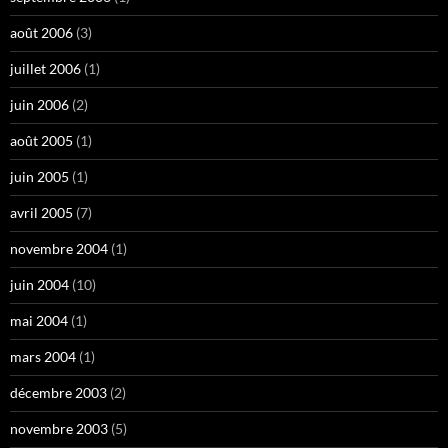
août 2006
(3)
juillet 2006
(1)
juin 2006
(2)
août 2005
(1)
juin 2005
(1)
avril 2005
(7)
novembre 2004
(1)
juin 2004
(10)
mai 2004
(1)
mars 2004
(1)
décembre 2003
(2)
novembre 2003
(5)