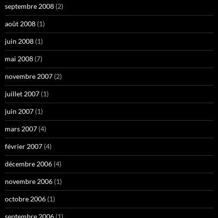
septembre 2008
(2)
août 2008
(1)
juin 2008
(1)
mai 2008
(7)
novembre 2007
(2)
juillet 2007
(1)
juin 2007
(1)
mars 2007
(4)
février 2007
(4)
décembre 2006
(4)
novembre 2006
(1)
octobre 2006
(1)
septembre 2006
(1)