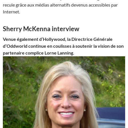
recule grâce aux médias alternatifs devenus accessibles par
Internet.
Sherry McKenna interview
Venue également d’Hollywood, la Directrice Générale
d’Oddworld continue en coulisses à soutenir la vision de son
partenaire complice Lorne Lanning
.