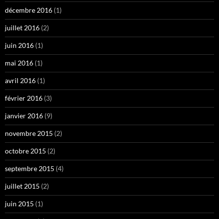
décembre 2016
(1)
juillet 2016
(2)
juin 2016
(1)
mai 2016
(1)
avril 2016
(1)
février 2016
(3)
janvier 2016
(9)
novembre 2015
(2)
octobre 2015
(2)
septembre 2015
(4)
juillet 2015
(2)
juin 2015
(1)