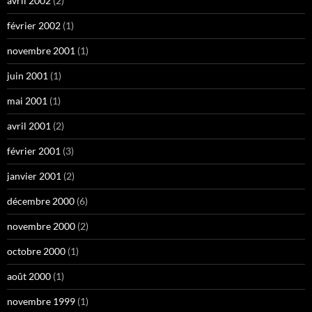
avril 2002
(2)
février 2002
(1)
novembre 2001
(1)
juin 2001
(1)
mai 2001
(1)
avril 2001
(2)
février 2001
(3)
janvier 2001
(2)
décembre 2000
(6)
novembre 2000
(2)
octobre 2000
(1)
août 2000
(1)
novembre 1999
(1)