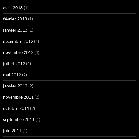
avril 2013
(1)
février 2013
(1)
janvier 2013
(1)
décembre 2012
(1)
novembre 2012
(1)
juillet 2012
(1)
mai 2012
(2)
janvier 2012
(2)
novembre 2011
(3)
octobre 2011
(2)
septembre 2011
(1)
juin 2011
(1)