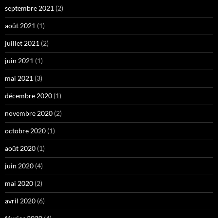
septembre 2021
(2)
août 2021
(1)
juillet 2021
(2)
juin 2021
(1)
mai 2021
(3)
décembre 2020
(1)
novembre 2020
(2)
octobre 2020
(1)
août 2020
(1)
juin 2020
(4)
mai 2020
(2)
avril 2020
(6)