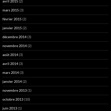
avril 2015
(2)
mars 2015
(3)
février 2015
(2)
janvier 2015
(2)
décembre 2014
(3)
novembre 2014
(2)
août 2014
(3)
avril 2014
(3)
mars 2014
(3)
janvier 2014
(2)
novembre 2013
(1)
octobre 2013
(10)
juin 2013
(1)