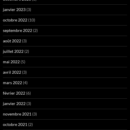
janvier 2023
(3)
octobre 2022
(10)
septembre 2022
(2)
août 2022
(3)
juillet 2022
(2)
mai 2022
(5)
avril 2022
(3)
mars 2022
(4)
février 2022
(6)
janvier 2022
(3)
novembre 2021
(3)
octobre 2021
(2)