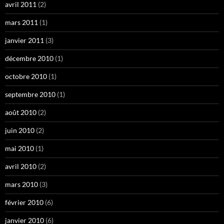
avril 2011
(2)
mars 2011
(1)
janvier 2011
(3)
décembre 2010
(1)
octobre 2010
(1)
septembre 2010
(1)
août 2010
(2)
juin 2010
(2)
mai 2010
(1)
avril 2010
(2)
mars 2010
(3)
février 2010
(6)
janvier 2010
(6)