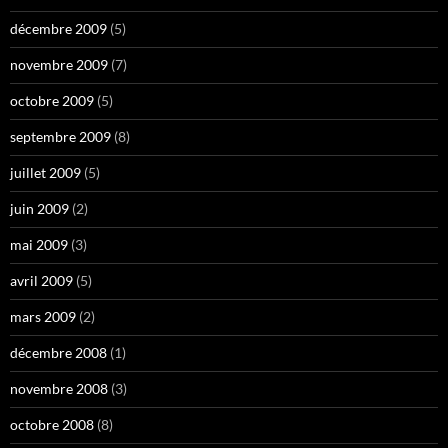
décembre 2009
(5)
novembre 2009
(7)
octobre 2009
(5)
septembre 2009
(8)
juillet 2009
(5)
juin 2009
(2)
mai 2009
(3)
avril 2009
(5)
mars 2009
(2)
décembre 2008
(1)
novembre 2008
(3)
octobre 2008
(8)