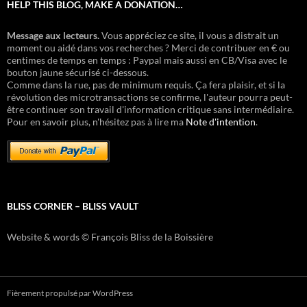
HELP THIS BLOG, MAKE A DONATION…
Message aux lecteurs.
Vous appréciez ce site, il vous a distrait un
moment ou aidé dans vos recherches ? Merci de contribuer en € ou
centimes de temps en temps : Paypal mais aussi en CB/Visa avec le
bouton jaune sécurisé ci-dessous.
Comme dans la rue, pas de minimum requis. Ça fera plaisir, et si la
révolution des microtransactions se confirme, l'auteur pourra peut-
être continuer son travail d'information critique sans intermédiaire.
Pour en savoir plus, n'hésitez pas à lire ma
Note d'intention
.
BLISS CORNER – BLISS VAULT
Website & words © François Bliss de la Boissière
Fièrement propulsé par WordPress