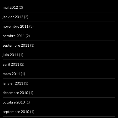
mai 2012
(2)
janvier 2012
(2)
novembre 2011
(3)
octobre 2011
(2)
septembre 2011
(1)
juin 2011
(1)
avril 2011
(2)
mars 2011
(1)
janvier 2011
(3)
décembre 2010
(1)
octobre 2010
(1)
septembre 2010
(1)