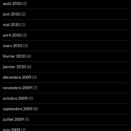
août 2010
(2)
juin 2010
(2)
mai 2010
(1)
avril 2010
(2)
mars 2010
(3)
février 2010
(6)
janvier 2010
(6)
décembre 2009
(5)
novembre 2009
(7)
octobre 2009
(5)
septembre 2009
(8)
juillet 2009
(5)
juin 2009
(2)