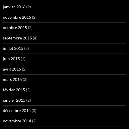
janvier 2016
(9)
novembre 2015
(2)
octobre 2015
(2)
septembre 2015
(4)
juillet 2015
(2)
juin 2015
(1)
avril 2015
(2)
mars 2015
(3)
février 2015
(2)
janvier 2015
(2)
décembre 2014
(3)
novembre 2014
(2)