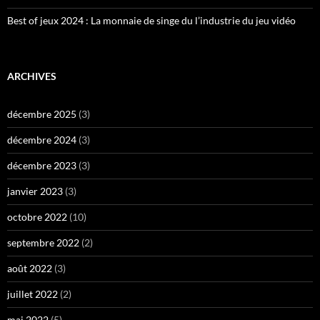
Best of jeux 2024 : La monnaie de singe du l’industrie du jeu vidéo
ARCHIVES
décembre 2025
(3)
décembre 2024
(3)
décembre 2023
(3)
janvier 2023
(3)
octobre 2022
(10)
septembre 2022
(2)
août 2022
(3)
juillet 2022
(2)
mai 2022
(5)