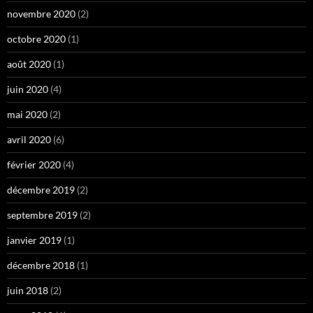
novembre 2020
(2)
octobre 2020
(1)
août 2020
(1)
juin 2020
(4)
mai 2020
(2)
avril 2020
(6)
février 2020
(4)
décembre 2019
(2)
septembre 2019
(2)
janvier 2019
(1)
décembre 2018
(1)
juin 2018
(2)