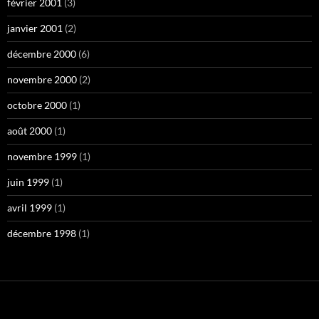
février 2001
(3)
janvier 2001
(2)
décembre 2000
(6)
novembre 2000
(2)
octobre 2000
(1)
août 2000
(1)
novembre 1999
(1)
juin 1999
(1)
avril 1999
(1)
décembre 1998
(1)