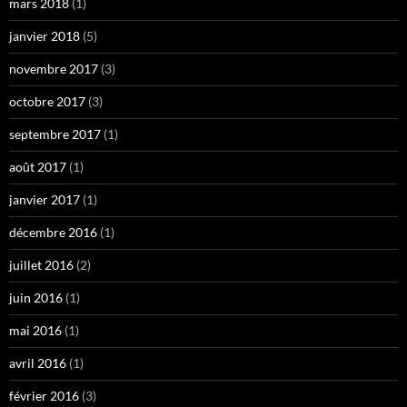
mars 2018
(1)
janvier 2018
(5)
novembre 2017
(3)
octobre 2017
(3)
septembre 2017
(1)
août 2017
(1)
janvier 2017
(1)
décembre 2016
(1)
juillet 2016
(2)
juin 2016
(1)
mai 2016
(1)
avril 2016
(1)
février 2016
(3)