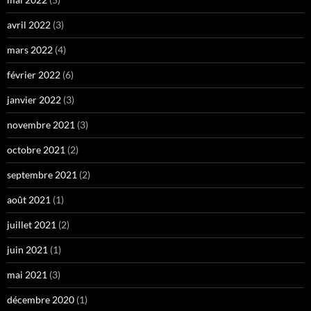
avril 2022
(3)
mars 2022
(4)
février 2022
(6)
janvier 2022
(3)
novembre 2021
(3)
octobre 2021
(2)
septembre 2021
(2)
août 2021
(1)
juillet 2021
(2)
juin 2021
(1)
mai 2021
(3)
décembre 2020
(1)