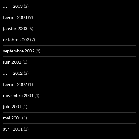
avril 2003
(2)
février 2003
(9)
janvier 2003
(6)
octobre 2002
(7)
septembre 2002
(9)
juin 2002
(1)
avril 2002
(2)
février 2002
(1)
novembre 2001
(1)
juin 2001
(1)
mai 2001
(1)
avril 2001
(2)