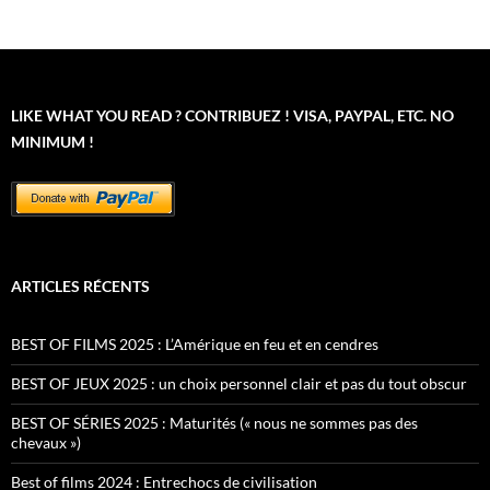
LIKE WHAT YOU READ ? CONTRIBUEZ ! VISA, PAYPAL, ETC. NO
MINIMUM !
ARTICLES RÉCENTS
BEST OF FILMS 2025 : L’Amérique en feu et en cendres
BEST OF JEUX 2025 : un choix personnel clair et pas du tout obscur
BEST OF SÉRIES 2025 : Maturités (« nous ne sommes pas des
chevaux »)
Best of films 2024 : Entrechocs de civilisation