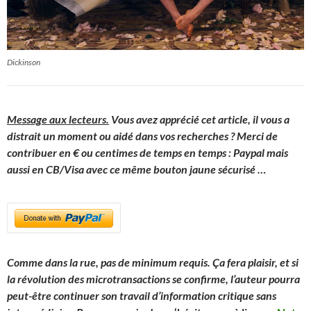
Dickinson
Message aux lecteurs.
Vous avez apprécié cet article, il vous a
distrait un moment ou aidé dans vos recherches ? Merci de
contribuer en € ou centimes de temps en temps : Paypal mais
aussi en CB/Visa avec ce même bouton jaune sécurisé
…
Comme dans la rue, pas de minimum requis. Ça fera plaisir, et si
la révolution des microtransactions se confirme, l’auteur pourra
peut-être continuer son travail d’information critique sans