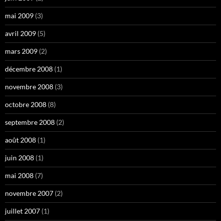
mai 2009
(3)
avril 2009
(5)
mars 2009
(2)
décembre 2008
(1)
novembre 2008
(3)
octobre 2008
(8)
septembre 2008
(2)
août 2008
(1)
juin 2008
(1)
mai 2008
(7)
novembre 2007
(2)
juillet 2007
(1)