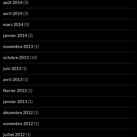
août 2014
(3)
avril 2014
(3)
mars 2014
(3)
janvier 2014
(2)
novembre 2013
(1)
octobre 2013
(10)
juin 2013
(1)
avril 2013
(1)
février 2013
(1)
janvier 2013
(1)
décembre 2012
(1)
novembre 2012
(1)
juillet 2012
(1)