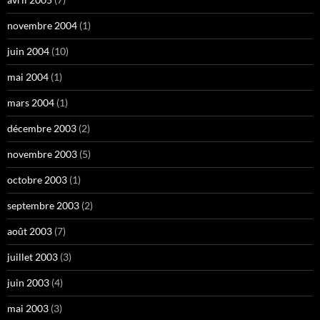
novembre 2004
(1)
juin 2004
(10)
mai 2004
(1)
mars 2004
(1)
décembre 2003
(2)
novembre 2003
(5)
octobre 2003
(1)
septembre 2003
(2)
août 2003
(7)
juillet 2003
(3)
juin 2003
(4)
mai 2003
(3)