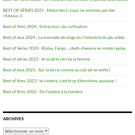
BEST OF SÉRIES 2025 : Maturités (« nous ne sommes pas des
chevaux »)
Best of films 2024 : Entrechocs de civilisation
Best of jeux 2024 : La monnaie de singe du l’industrie du jeu vidéo
Best of Séries 2024 : Ripley, Fargo… chefs-d’œuvre en mode replay
Best of séries 2023 : et la série recréa la femme
Best of jeux 2023 : Sur la terre comme au ciel (et en enfer)
Best of films 2023 : le cinéma, c’est trop d’émotions, punaise !
Best of films 2022 : De l’ombre à la lumière
ARCHIVES
Archives