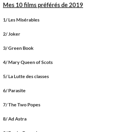
Mes 10 films préférés de 2019
1/ Les Misérables
2/ Joker
3/ Green Book
4/ Mary Queen of Scots
5/ La Lutte des classes
6/ Parasite
7/ The Two Popes
8/ Ad Astra