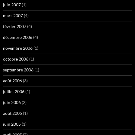
juin 2007
(1)
mars 2007
(4)
février 2007
(4)
décembre 2006
(4)
novembre 2006
(1)
octobre 2006
(1)
septembre 2006
(1)
août 2006
(3)
juillet 2006
(1)
juin 2006
(2)
août 2005
(1)
juin 2005
(1)
avril 2005
(7)