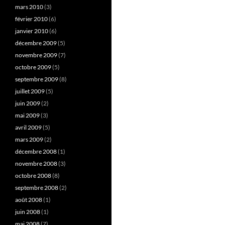
mars 2010
(3)
février 2010
(6)
janvier 2010
(6)
décembre 2009
(5)
novembre 2009
(7)
octobre 2009
(5)
septembre 2009
(8)
juillet 2009
(5)
juin 2009
(2)
mai 2009
(3)
avril 2009
(5)
mars 2009
(2)
décembre 2008
(1)
novembre 2008
(3)
octobre 2008
(8)
septembre 2008
(2)
août 2008
(1)
juin 2008
(1)
mai 2008
(7)