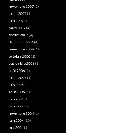
novembre 2007
(2)
juillet 2007
(1)
juin 2007
(1)
mars 2007
(4)
février 2007
(4)
décembre 2006
(4)
novembre 2006
(1)
octobre 2006
(1)
septembre 2006
(1)
août 2006
(3)
juillet 2006
(1)
juin 2006
(2)
août 2005
(1)
juin 2005
(1)
avril 2005
(7)
novembre 2004
(1)
juin 2004
(10)
mai 2004
(1)