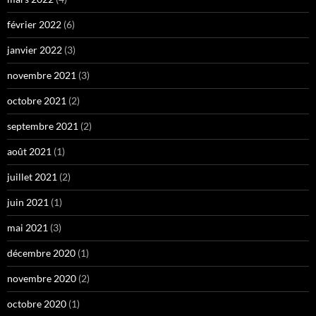
février 2022
(6)
janvier 2022
(3)
novembre 2021
(3)
octobre 2021
(2)
septembre 2021
(2)
août 2021
(1)
juillet 2021
(2)
juin 2021
(1)
mai 2021
(3)
décembre 2020
(1)
novembre 2020
(2)
octobre 2020
(1)