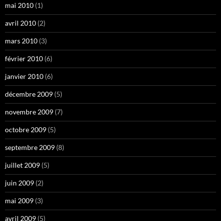
mai 2010
(1)
avril 2010
(2)
mars 2010
(3)
février 2010
(6)
janvier 2010
(6)
décembre 2009
(5)
novembre 2009
(7)
octobre 2009
(5)
septembre 2009
(8)
juillet 2009
(5)
juin 2009
(2)
mai 2009
(3)
avril 2009
(5)