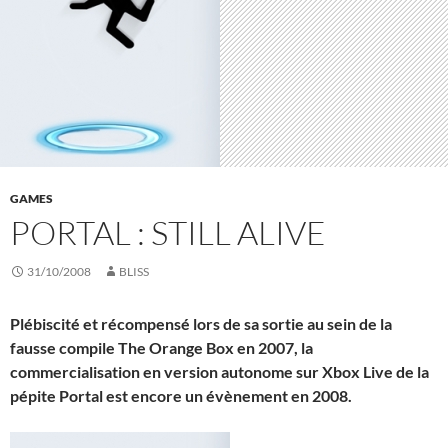
GAMES
PORTAL : STILL ALIVE
31/10/2008
BLISS
Plébiscité et récompensé lors de sa sortie au sein de la
fausse compile The Orange Box en 2007, la
commercialisation en version autonome sur Xbox Live de la
pépite Portal est encore un évènement en 2008.