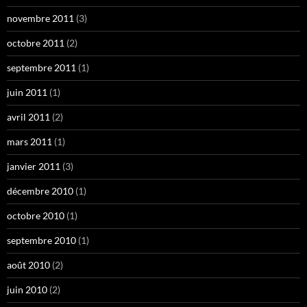
novembre 2011
(3)
octobre 2011
(2)
septembre 2011
(1)
juin 2011
(1)
avril 2011
(2)
mars 2011
(1)
janvier 2011
(3)
décembre 2010
(1)
octobre 2010
(1)
septembre 2010
(1)
août 2010
(2)
juin 2010
(2)