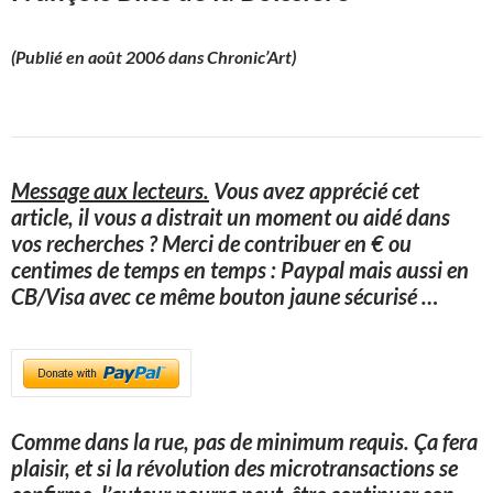
(Publié en août 2006 dans Chronic’Art)
Message aux lecteurs.
Vous avez apprécié cet
article, il vous a distrait un moment ou aidé dans
vos recherches ? Merci de contribuer en € ou
centimes de temps en temps : Paypal mais aussi en
CB/Visa avec ce même bouton jaune sécurisé
…
Comme dans la rue, pas de minimum requis. Ça fera
plaisir, et si la révolution des microtransactions se