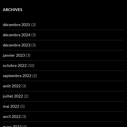
ARCHIVES
décembre 2025
(3)
décembre 2024
(3)
décembre 2023
(3)
janvier 2023
(3)
octobre 2022
(10)
septembre 2022
(2)
août 2022
(3)
juillet 2022
(2)
mai 2022
(5)
avril 2022
(3)
mars 2022
(4)