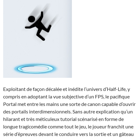
Exploitant de façon décalée et inédite l’univers d’Half-Life, y
compris en adoptant la vue subjective d’un FPS, le pacifique
Portal met entre les mains une sorte de canon capable d’ouvrir
des portails interdimensionnels. Sans autre explication qu’un
hilarant et très méticuleux tutorial scénarisé en forme de
longue tragicomédie comme tout le jeu, le joueur franchit une
série d’épreuves devant le conduire vers la sortie et un gâteau