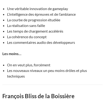
Une véritable innovation de gameplay
L’intelligence des épreuves et de l’ambiance
La courbe de progression étudiée
La réalisation sans faille
Les temps de chargement accélérés
La cohérence du concept
Les commentaires audio des développeurs
Les moins…
On en veut plus, forcément
Les nouveaux niveaux un peu moins drôles et plus
techniques
François Bliss de la Boissière