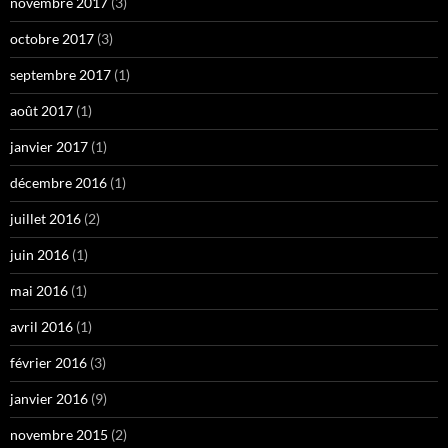
novembre 2017
(3)
octobre 2017
(3)
septembre 2017
(1)
août 2017
(1)
janvier 2017
(1)
décembre 2016
(1)
juillet 2016
(2)
juin 2016
(1)
mai 2016
(1)
avril 2016
(1)
février 2016
(3)
janvier 2016
(9)
novembre 2015
(2)