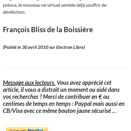
prévus, le nouveau né virtuel semble déjà souffrir de
déréliction.
François Bliss de la Boissière
(Publié le 30 avril 2010 sur Electron Libre)
Message aux lecteurs.
Vous avez apprécié cet
article, il vous a distrait un moment ou aidé dans
vos recherches ? Merci de contribuer en € ou
centimes de temps en temps : Paypal mais aussi en
CB/Visa avec ce même bouton jaune sécurisé
…