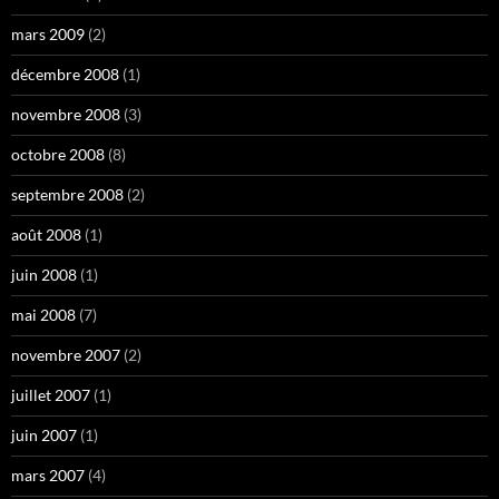
mars 2009
(2)
décembre 2008
(1)
novembre 2008
(3)
octobre 2008
(8)
septembre 2008
(2)
août 2008
(1)
juin 2008
(1)
mai 2008
(7)
novembre 2007
(2)
juillet 2007
(1)
juin 2007
(1)
mars 2007
(4)