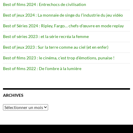
Best of films 2024 : Entrechocs de civilisation
Best of jeux 2024 : La monnaie de singe du l’industrie du jeu vidéo
Best of Séries 2024 : Ripley, Fargo… chefs-d’œuvre en mode replay
Best of séries 2023 : et la série recréa la femme
Best of jeux 2023 : Sur la terre comme au ciel (et en enfer)
Best of films 2023 : le cinéma, c’est trop d’émotions, punaise !
Best of films 2022 : De l’ombre à la lumière
ARCHIVES
Archives