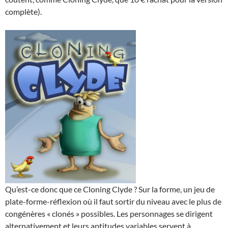
complète).
Qu’est-ce donc que ce Cloning Clyde ? Sur la forme, un jeu de
plate-forme-réflexion où il faut sortir du niveau avec le plus de
congénères « clonés » possibles. Les personnages se dirigent
alternativement et leurs aptitudes variables servent à