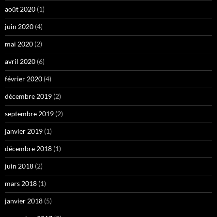
août 2020
(1)
juin 2020
(4)
mai 2020
(2)
avril 2020
(6)
février 2020
(4)
décembre 2019
(2)
septembre 2019
(2)
janvier 2019
(1)
décembre 2018
(1)
juin 2018
(2)
mars 2018
(1)
janvier 2018
(5)