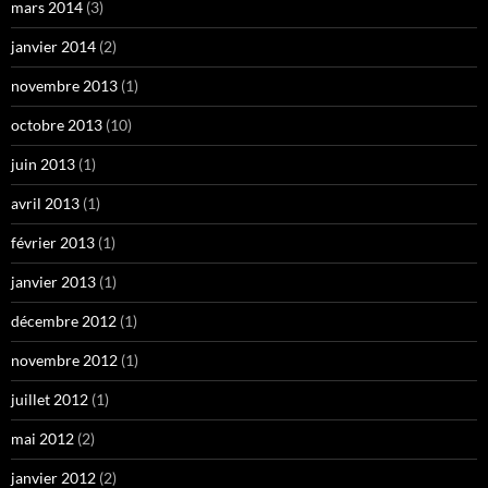
mars 2014
(3)
janvier 2014
(2)
novembre 2013
(1)
octobre 2013
(10)
juin 2013
(1)
avril 2013
(1)
février 2013
(1)
janvier 2013
(1)
décembre 2012
(1)
novembre 2012
(1)
juillet 2012
(1)
mai 2012
(2)
janvier 2012
(2)