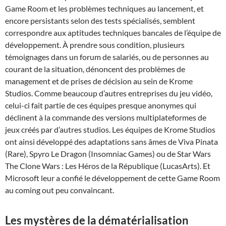
Game Room et les problèmes techniques au lancement, et
encore persistants selon des tests spécialisés, semblent
correspondre aux aptitudes techniques bancales de l’équipe de
développement. À prendre sous condition, plusieurs
témoignages dans un forum de salariés, ou de personnes au
courant de la situation, dénoncent des problèmes de
management et de prises de décision au sein de Krome
Studios. Comme beaucoup d’autres entreprises du jeu vidéo,
celui-ci fait partie de ces équipes presque anonymes qui
déclinent à la commande des versions multiplateformes de
jeux créés par d’autres studios. Les équipes de Krome Studios
ont ainsi développé des adaptations sans âmes de Viva Pinata
(Rare), Spyro Le Dragon (Insomniac Games) ou de Star Wars
The Clone Wars : Les Héros de la République (LucasArts). Et
Microsoft leur a confié le développement de cette Game Room
au coming out peu convaincant.
Les mystères de la dématérialisation