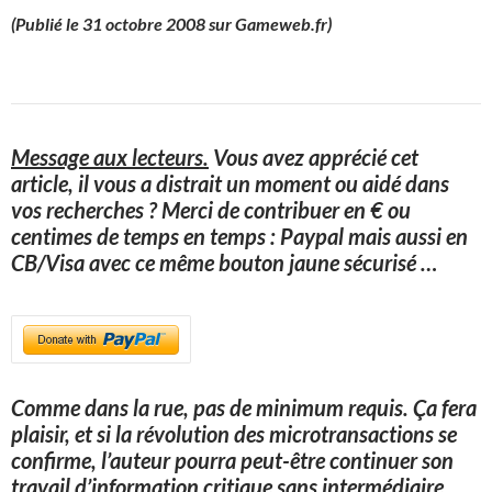
(Publié le 31 octobre 2008 sur Gameweb.fr)
Message aux lecteurs.
Vous avez apprécié cet
article, il vous a distrait un moment ou aidé dans
vos recherches ? Merci de contribuer en € ou
centimes de temps en temps : Paypal mais aussi en
CB/Visa avec ce même bouton jaune sécurisé
…
Comme dans la rue, pas de minimum requis. Ça fera
plaisir, et si la révolution des microtransactions se
confirme, l’auteur pourra peut-être continuer son
travail d’information critique sans intermédiaire.