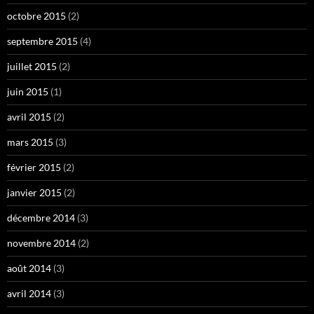
octobre 2015
(2)
septembre 2015
(4)
juillet 2015
(2)
juin 2015
(1)
avril 2015
(2)
mars 2015
(3)
février 2015
(2)
janvier 2015
(2)
décembre 2014
(3)
novembre 2014
(2)
août 2014
(3)
avril 2014
(3)