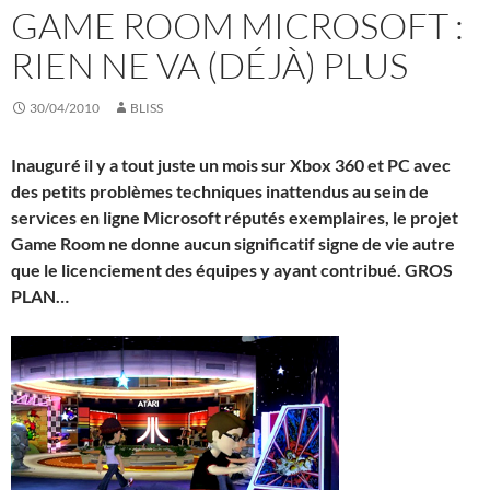
GAME ROOM MICROSOFT :
RIEN NE VA (DÉJÀ) PLUS
30/04/2010
BLISS
Inauguré il y a tout juste un mois sur Xbox 360 et PC avec
des petits problèmes techniques inattendus au sein de
services en ligne Microsoft réputés exemplaires, le projet
Game Room ne donne aucun significatif signe de vie autre
que le licenciement des équipes y ayant contribué. GROS
PLAN…