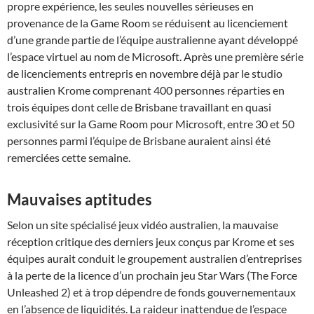
propre expérience, les seules nouvelles sérieuses en
provenance de la Game Room se réduisent au licenciement
d’une grande partie de l’équipe australienne ayant développé
l’espace virtuel au nom de Microsoft. Après une première série
de licenciements entrepris en novembre déjà par le studio
australien Krome comprenant 400 personnes réparties en
trois équipes dont celle de Brisbane travaillant en quasi
exclusivité sur la Game Room pour Microsoft, entre 30 et 50
personnes parmi l’équipe de Brisbane auraient ainsi été
remerciées cette semaine.
Mauvaises aptitudes
Selon un site spécialisé jeux vidéo australien, la mauvaise
réception critique des derniers jeux conçus par Krome et ses
équipes aurait conduit le groupement australien d’entreprises
à la perte de la licence d’un prochain jeu Star Wars (The Force
Unleashed 2) et à trop dépendre de fonds gouvernementaux
en l’absence de liquidités. La raideur inattendue de l’espace