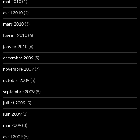
mai 2010
(1)
avril 2010
(2)
mars 2010
(3)
février 2010
(6)
janvier 2010
(6)
décembre 2009
(5)
novembre 2009
(7)
octobre 2009
(5)
septembre 2009
(8)
juillet 2009
(5)
juin 2009
(2)
mai 2009
(3)
avril 2009
(5)