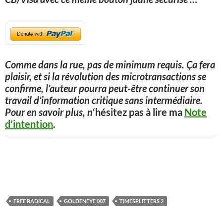
Comme dans la rue, pas de minimum requis. Ça fera
plaisir, et si la révolution des microtransactions se
confirme, l’auteur pourra peut-être continuer son
travail d’information critique sans intermédiaire.
Pour en savoir plus, n
‘hésitez pas à lire ma
Note
d’intention
.
FREE RADICAL
GOLDENEYE 007
TIMESPLITTERS 2