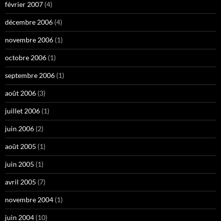
février 2007
(4)
décembre 2006
(4)
novembre 2006
(1)
octobre 2006
(1)
septembre 2006
(1)
août 2006
(3)
juillet 2006
(1)
juin 2006
(2)
août 2005
(1)
juin 2005
(1)
avril 2005
(7)
novembre 2004
(1)
juin 2004
(10)