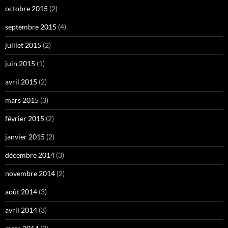
octobre 2015
(2)
septembre 2015
(4)
juillet 2015
(2)
juin 2015
(1)
avril 2015
(2)
mars 2015
(3)
février 2015
(2)
janvier 2015
(2)
décembre 2014
(3)
novembre 2014
(2)
août 2014
(3)
avril 2014
(3)