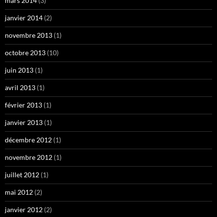
mars 2014
(3)
janvier 2014
(2)
novembre 2013
(1)
octobre 2013
(10)
juin 2013
(1)
avril 2013
(1)
février 2013
(1)
janvier 2013
(1)
décembre 2012
(1)
novembre 2012
(1)
juillet 2012
(1)
mai 2012
(2)
janvier 2012
(2)