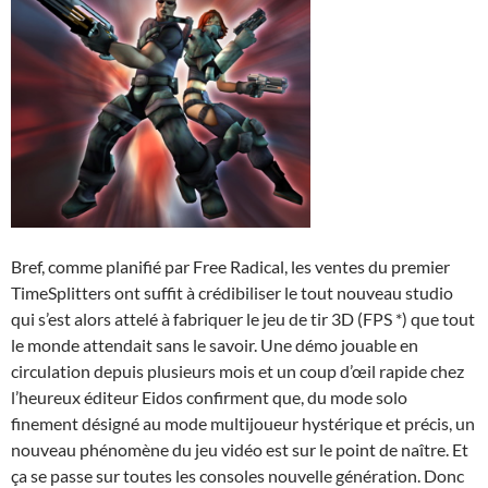
Bref, comme planifié par Free Radical, les ventes du premier
TimeSplitters ont suffit à crédibiliser le tout nouveau studio
qui s’est alors attelé à fabriquer le jeu de tir 3D (FPS *) que tout
le monde attendait sans le savoir. Une démo jouable en
circulation depuis plusieurs mois et un coup d’œil rapide chez
l’heureux éditeur Eidos confirment que, du mode solo
finement désigné au mode multijoueur hystérique et précis, un
nouveau phénomène du jeu vidéo est sur le point de naître. Et
ça se passe sur toutes les consoles nouvelle génération. Donc