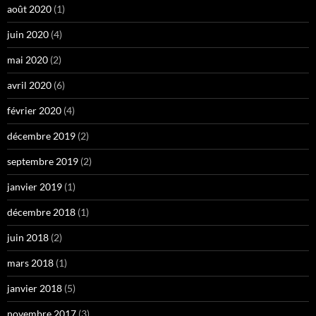
août 2020
(1)
juin 2020
(4)
mai 2020
(2)
avril 2020
(6)
février 2020
(4)
décembre 2019
(2)
septembre 2019
(2)
janvier 2019
(1)
décembre 2018
(1)
juin 2018
(2)
mars 2018
(1)
janvier 2018
(5)
novembre 2017
(3)