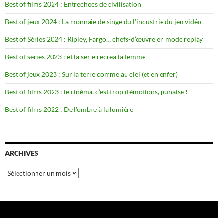
Best of films 2024 : Entrechocs de civilisation
Best of jeux 2024 : La monnaie de singe du l’industrie du jeu vidéo
Best of Séries 2024 : Ripley, Fargo… chefs-d’œuvre en mode replay
Best of séries 2023 : et la série recréa la femme
Best of jeux 2023 : Sur la terre comme au ciel (et en enfer)
Best of films 2023 : le cinéma, c’est trop d’émotions, punaise !
Best of films 2022 : De l’ombre à la lumière
ARCHIVES
Archives