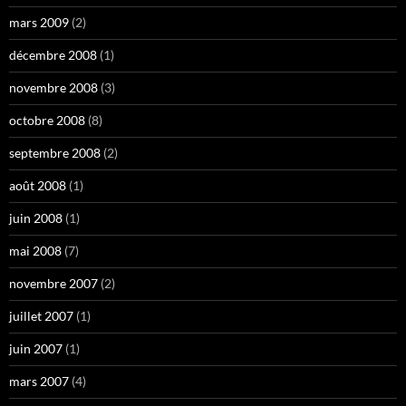
mars 2009
(2)
décembre 2008
(1)
novembre 2008
(3)
octobre 2008
(8)
septembre 2008
(2)
août 2008
(1)
juin 2008
(1)
mai 2008
(7)
novembre 2007
(2)
juillet 2007
(1)
juin 2007
(1)
mars 2007
(4)