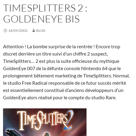
TIMESPLITTERS 2 :
GOLDENEYE BIS
18/09/2002
BLISS
Attention ! La bombe surprise de la rentrée ! Encore trop
discret derrière un titre suivi d’un chiffre 2 suspect,
TimeSplitters… 2 est plus la suite officieuse du mythique
GoldenEye 007 de la défunte console Nintendo 64 que le
prolongement bêtement marketing de TimeSplitters. Normal,
le studio Free Radical responsable de ce futur succès mérité
est essentiellement constitué d’anciens développeurs d’un
GoldenEye alors réalisé pour le compte du studio Rare.