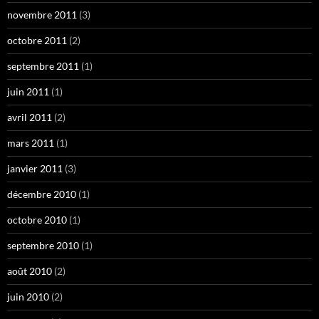
novembre 2011
(3)
octobre 2011
(2)
septembre 2011
(1)
juin 2011
(1)
avril 2011
(2)
mars 2011
(1)
janvier 2011
(3)
décembre 2010
(1)
octobre 2010
(1)
septembre 2010
(1)
août 2010
(2)
juin 2010
(2)