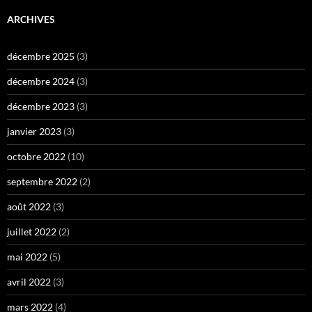
ARCHIVES
décembre 2025
(3)
décembre 2024
(3)
décembre 2023
(3)
janvier 2023
(3)
octobre 2022
(10)
septembre 2022
(2)
août 2022
(3)
juillet 2022
(2)
mai 2022
(5)
avril 2022
(3)
mars 2022
(4)