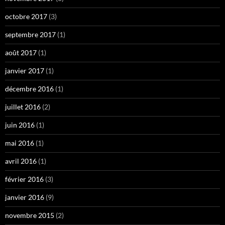
octobre 2017
(3)
septembre 2017
(1)
août 2017
(1)
janvier 2017
(1)
décembre 2016
(1)
juillet 2016
(2)
juin 2016
(1)
mai 2016
(1)
avril 2016
(1)
février 2016
(3)
janvier 2016
(9)
novembre 2015
(2)