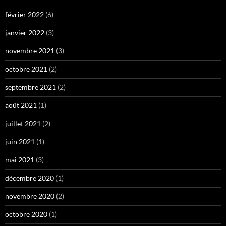
février 2022
(6)
janvier 2022
(3)
novembre 2021
(3)
octobre 2021
(2)
septembre 2021
(2)
août 2021
(1)
juillet 2021
(2)
juin 2021
(1)
mai 2021
(3)
décembre 2020
(1)
novembre 2020
(2)
octobre 2020
(1)