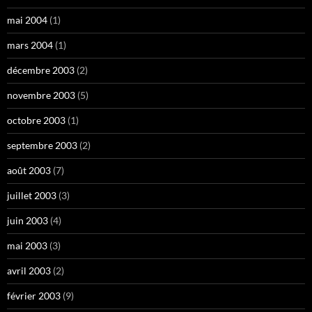
mai 2004
(1)
mars 2004
(1)
décembre 2003
(2)
novembre 2003
(5)
octobre 2003
(1)
septembre 2003
(2)
août 2003
(7)
juillet 2003
(3)
juin 2003
(4)
mai 2003
(3)
avril 2003
(2)
février 2003
(9)