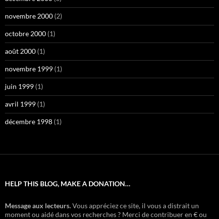
novembre 2000
(2)
octobre 2000
(1)
août 2000
(1)
novembre 1999
(1)
juin 1999
(1)
avril 1999
(1)
décembre 1998
(1)
HELP THIS BLOG, MAKE A DONATION…
Message aux lecteurs.
Vous appréciez ce site, il vous a distrait un
moment ou aidé dans vos recherches ? Merci de contribuer en € ou