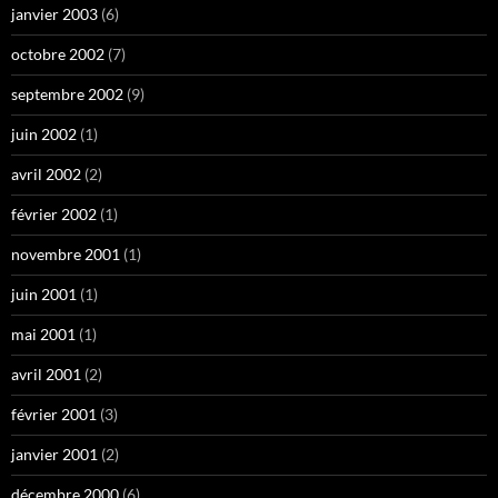
janvier 2003
(6)
octobre 2002
(7)
septembre 2002
(9)
juin 2002
(1)
avril 2002
(2)
février 2002
(1)
novembre 2001
(1)
juin 2001
(1)
mai 2001
(1)
avril 2001
(2)
février 2001
(3)
janvier 2001
(2)
décembre 2000
(6)