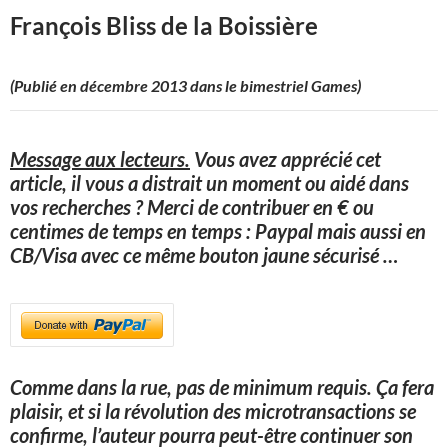
François Bliss de la Boissière
(Publié en décembre 2013 dans le bimestriel Games)
Message aux lecteurs.
Vous avez apprécié cet
article, il vous a distrait un moment ou aidé dans
vos recherches ? Merci de contribuer en € ou
centimes de temps en temps : Paypal mais aussi en
CB/Visa avec ce même bouton jaune sécurisé
…
Comme dans la rue, pas de minimum requis. Ça fera
plaisir, et si la révolution des microtransactions se
confirme, l’auteur pourra peut-être continuer son