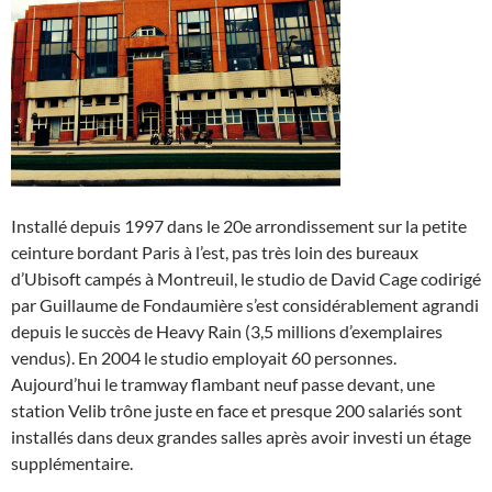
Installé depuis 1997 dans le 20e arrondissement sur la petite
ceinture bordant Paris à l’est, pas très loin des bureaux
d’Ubisoft campés à Montreuil, le studio de David Cage codirigé
par Guillaume de Fondaumière s’est considérablement agrandi
depuis le succès de Heavy Rain (3,5 millions d’exemplaires
vendus). En 2004 le studio employait 60 personnes.
Aujourd’hui le tramway flambant neuf passe devant, une
station Velib trône juste en face et presque 200 salariés sont
installés dans deux grandes salles après avoir investi un étage
supplémentaire.