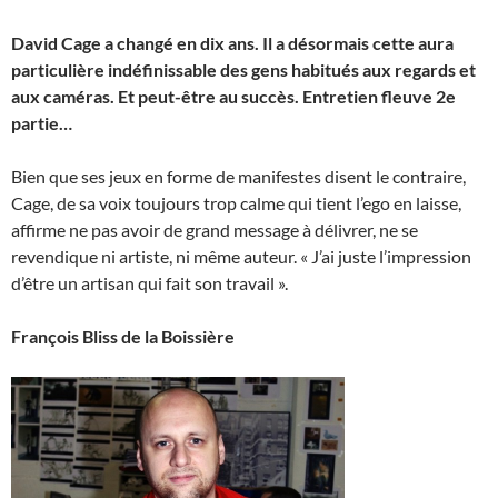
David Cage a changé en dix ans. Il a désormais cette aura
particulière indéfinissable des gens habitués aux regards et
aux caméras. Et peut-être au succès. Entretien fleuve 2e
partie…
Bien que ses jeux en forme de manifestes disent le contraire,
Cage, de sa voix toujours trop calme qui tient l’ego en laisse,
affirme ne pas avoir de grand message à délivrer, ne se
revendique ni artiste, ni même auteur. « J’ai juste l’impression
d’être un artisan qui fait son travail ».
François Bliss de la Boissière