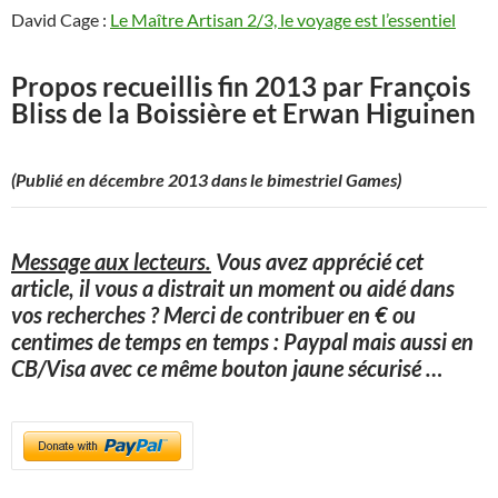
David Cage :
Le Maître Artisan 2/3, le voyage est l’essentiel
Propos recueillis fin 2013 par François
Bliss de la Boissière et Erwan Higuinen
(Publié en décembre 2013 dans le bimestriel Games)
Message aux lecteurs.
Vous avez apprécié cet
article, il vous a distrait un moment ou aidé dans
vos recherches ? Merci de contribuer en € ou
centimes de temps en temps : Paypal mais aussi en
CB/Visa avec ce même bouton jaune sécurisé
…