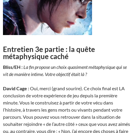
Entretien 3e partie : la quête
métaphysique caché
Bliss/EH :
La fin propose un choix quasiment métaphysique qui se
vit de manière intime. Votre objectif était là ?
David Cage :
Oui, merci (grand sourire). Ce choix final est LA
conclusion de votre expérience de jeu depuis la première
minute. Vous le construisez à partir de votre vécu dans
l’histoire, à travers les gens morts ou vivants pendant votre
parcours. Vous pouvez vous retrouver dans la situation de
souhaiter rejoindre « de l’autre côté » ceux que vous avez aimés
ou, au contraire, vous dire : « Non, j’ai encore des choses à faire