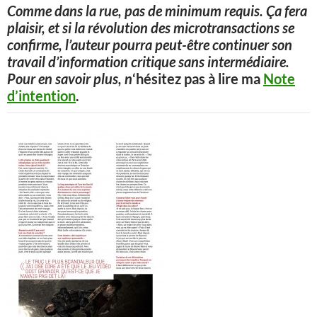
Comme dans la rue, pas de minimum requis. Ça fera
plaisir, et si la révolution des microtransactions se
confirme, l’auteur pourra peut-être continuer son
travail d’information critique sans intermédiaire.
Pour en savoir plus, n
‘hésitez pas à lire ma
Note
d’intention
.