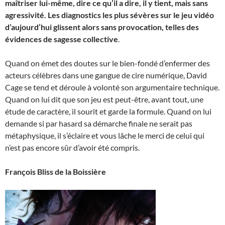
maîtriser lui-même, dire ce qu’il a dire, il y tient, mais sans
agressivité. Les diagnostics les plus sévères sur le jeu vidéo
d’aujourd’hui glissent alors sans provocation, telles des
évidences de sagesse collective
.
Quand on émet des doutes sur le bien-fondé d’enfermer des
acteurs célèbres dans une gangue de cire numérique, David
Cage se tend et déroule à volonté son argumentaire technique.
Quand on lui dit que son jeu est peut-être, avant tout, une
étude de caractère, il sourit et garde la formule. Quand on lui
demande si par hasard sa démarche finale ne serait pas
métaphysique, il s’éclaire et vous lâche le merci de celui qui
n’est pas encore sûr d’avoir été compris.
François Bliss de la Boissière