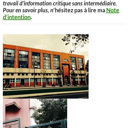
travail d’information critique sans intermédiaire.
Pour en savoir plus, n
‘hésitez pas à lire ma
Note
d’intention
.