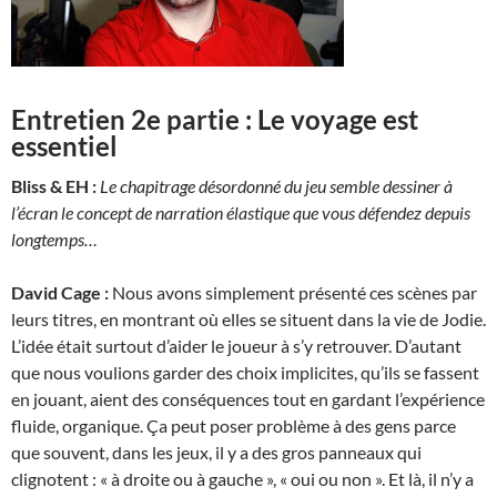
Entretien 2e partie : Le voyage est
essentiel
Bliss & EH :
Le chapitrage désordonné du jeu semble dessiner à
l’écran le concept de narration élastique que vous défendez depuis
longtemps…
David Cage :
Nous avons simplement présenté ces scènes par
leurs titres, en montrant où elles se situent dans la vie de Jodie.
L’idée était surtout d’aider le joueur à s’y retrouver. D’autant
que nous voulions garder des choix implicites, qu’ils se fassent
en jouant, aient des conséquences tout en gardant l’expérience
fluide, organique. Ça peut poser problème à des gens parce
que souvent, dans les jeux, il y a des gros panneaux qui
clignotent : « à droite ou à gauche », « oui ou non ». Et là, il n’y a