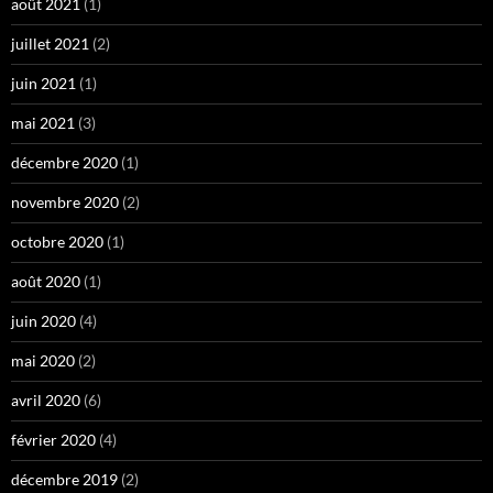
août 2021
(1)
juillet 2021
(2)
juin 2021
(1)
mai 2021
(3)
décembre 2020
(1)
novembre 2020
(2)
octobre 2020
(1)
août 2020
(1)
juin 2020
(4)
mai 2020
(2)
avril 2020
(6)
février 2020
(4)
décembre 2019
(2)