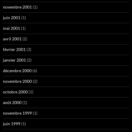
novembre 2001
(1)
juin 2001
(1)
mai 2001
(1)
avril 2001
(2)
février 2001
(3)
janvier 2001
(2)
décembre 2000
(6)
novembre 2000
(2)
octobre 2000
(1)
août 2000
(1)
novembre 1999
(1)
juin 1999
(1)