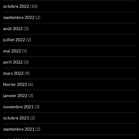
octobre 2022
(10)
septembre 2022
(2)
août 2022
(3)
juillet 2022
(2)
mai 2022
(5)
avril 2022
(3)
mars 2022
(4)
février 2022
(6)
janvier 2022
(3)
novembre 2021
(3)
octobre 2021
(2)
septembre 2021
(2)