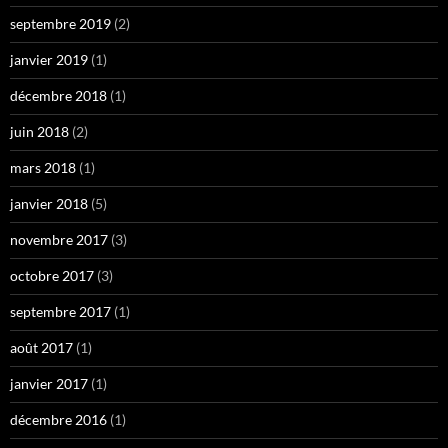
septembre 2019
(2)
janvier 2019
(1)
décembre 2018
(1)
juin 2018
(2)
mars 2018
(1)
janvier 2018
(5)
novembre 2017
(3)
octobre 2017
(3)
septembre 2017
(1)
août 2017
(1)
janvier 2017
(1)
décembre 2016
(1)