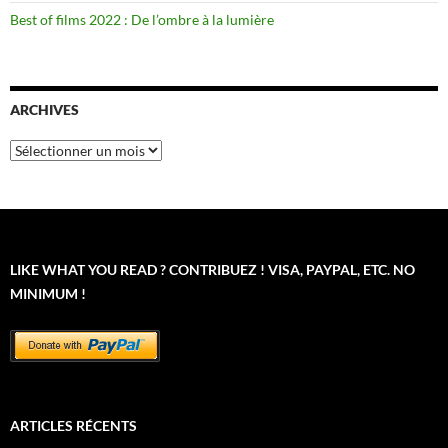
Best of films 2022 : De l’ombre à la lumière
ARCHIVES
Archives
LIKE WHAT YOU READ ? CONTRIBUEZ ! VISA, PAYPAL, ETC. NO
MINIMUM !
ARTICLES RÉCENTS