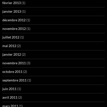
février 2013
(1)
janvier 2013
(1)
décembre 2012
(1)
novembre 2012
(1)
juillet 2012
(1)
mai 2012
(2)
janvier 2012
(2)
novembre 2011
(3)
octobre 2011
(2)
septembre 2011
(1)
juin 2011
(1)
avril 2011
(2)
mars 2011
(1)