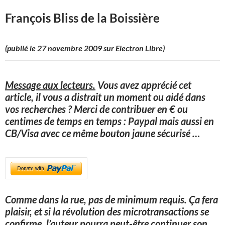
François Bliss de la Boissière
(publié le 27 novembre 2009 sur Electron Libre)
Message aux lecteurs.
Vous avez apprécié cet
article, il vous a distrait un moment ou aidé dans
vos recherches ? Merci de contribuer en € ou
centimes de temps en temps : Paypal mais aussi en
CB/Visa avec ce même bouton jaune sécurisé
…
Comme dans la rue, pas de minimum requis. Ça fera
plaisir, et si la révolution des microtransactions se
confirme, l’auteur pourra peut-être continuer son