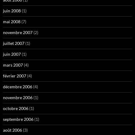
juin 2008
(1)
mai 2008
(7)
novembre 2007
(2)
juillet 2007
(1)
juin 2007
(1)
mars 2007
(4)
février 2007
(4)
décembre 2006
(4)
novembre 2006
(1)
octobre 2006
(1)
septembre 2006
(1)
août 2006
(3)