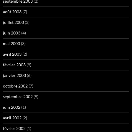
septembre 2003
(2)
août 2003
(7)
juillet 2003
(3)
juin 2003
(4)
mai 2003
(3)
avril 2003
(2)
février 2003
(9)
janvier 2003
(6)
octobre 2002
(7)
septembre 2002
(9)
juin 2002
(1)
avril 2002
(2)
février 2002
(1)