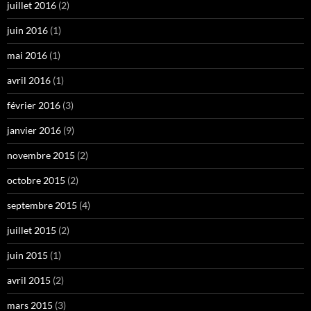
juillet 2016
(2)
juin 2016
(1)
mai 2016
(1)
avril 2016
(1)
février 2016
(3)
janvier 2016
(9)
novembre 2015
(2)
octobre 2015
(2)
septembre 2015
(4)
juillet 2015
(2)
juin 2015
(1)
avril 2015
(2)
mars 2015
(3)