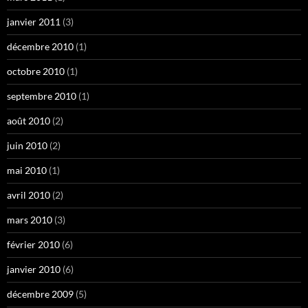
janvier 2011
(3)
décembre 2010
(1)
octobre 2010
(1)
septembre 2010
(1)
août 2010
(2)
juin 2010
(2)
mai 2010
(1)
avril 2010
(2)
mars 2010
(3)
février 2010
(6)
janvier 2010
(6)
décembre 2009
(5)