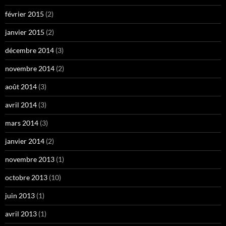
février 2015
(2)
janvier 2015
(2)
décembre 2014
(3)
novembre 2014
(2)
août 2014
(3)
avril 2014
(3)
mars 2014
(3)
janvier 2014
(2)
novembre 2013
(1)
octobre 2013
(10)
juin 2013
(1)
avril 2013
(1)