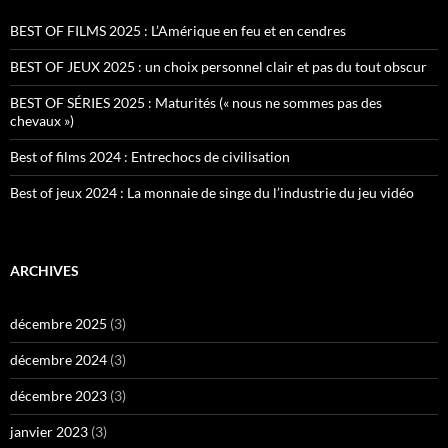
BEST OF FILMS 2025 : L’Amérique en feu et en cendres
BEST OF JEUX 2025 : un choix personnel clair et pas du tout obscur
BEST OF SÉRIES 2025 : Maturités (« nous ne sommes pas des
chevaux »)
Best of films 2024 : Entrechocs de civilisation
Best of jeux 2024 : La monnaie de singe du l’industrie du jeu vidéo
ARCHIVES
décembre 2025
(3)
décembre 2024
(3)
décembre 2023
(3)
janvier 2023
(3)