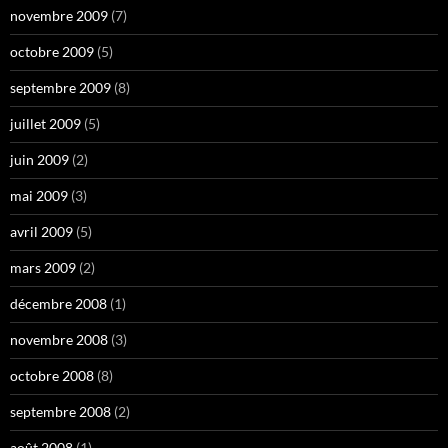
novembre 2009
(7)
octobre 2009
(5)
septembre 2009
(8)
juillet 2009
(5)
juin 2009
(2)
mai 2009
(3)
avril 2009
(5)
mars 2009
(2)
décembre 2008
(1)
novembre 2008
(3)
octobre 2008
(8)
septembre 2008
(2)
août 2008
(1)