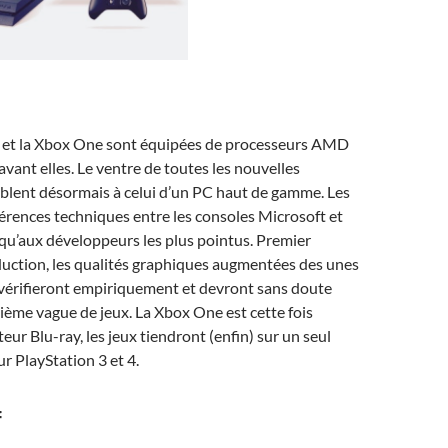
4 et la Xbox One sont équipées de processeurs AMD
vant elles. Le ventre de toutes les nouvelles
blent désormais à celui d’un PC haut de gamme. Les
érences techniques entre les consoles Microsoft et
qu’aux développeurs les plus pointus. Premier
uction, les qualités graphiques augmentées des unes
 vérifieront empiriquement et devront sans doute
ième vague de jeux. La Xbox One est cette fois
eur Blu-ray, les jeux tiendront (enfin) sur un seul
 PlayStation 3 et 4.
f