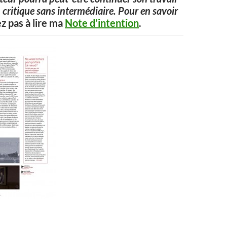
 critique sans intermédiaire. Pour en savoir
ez pas à lire ma
Note d’intention
.