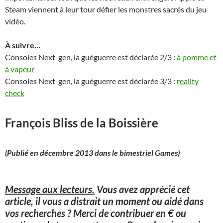
Steam viennent à leur tour défier les monstres sacrés du jeu
vidéo.
À suivre…
Consoles Next-gen, la guéguerre est déclarée 2/3 :
à pomme et
à vapeur
Consoles Next-gen, la guéguerre est déclarée 3/3 :
reality
check
François Bliss de la Boissière
(Publié en décembre 2013 dans le bimestriel Games)
Message aux lecteurs.
Vous avez apprécié cet
article, il vous a distrait un moment ou aidé dans
vos recherches ? Merci de contribuer en € ou