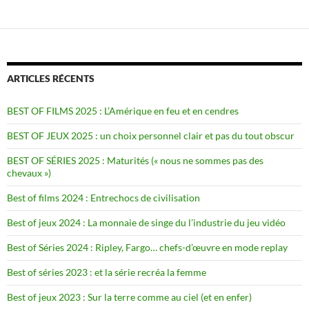
ARTICLES RÉCENTS
BEST OF FILMS 2025 : L’Amérique en feu et en cendres
BEST OF JEUX 2025 : un choix personnel clair et pas du tout obscur
BEST OF SÉRIES 2025 : Maturités (« nous ne sommes pas des
chevaux »)
Best of films 2024 : Entrechocs de civilisation
Best of jeux 2024 : La monnaie de singe du l’industrie du jeu vidéo
Best of Séries 2024 : Ripley, Fargo… chefs-d’œuvre en mode replay
Best of séries 2023 : et la série recréa la femme
Best of jeux 2023 : Sur la terre comme au ciel (et en enfer)