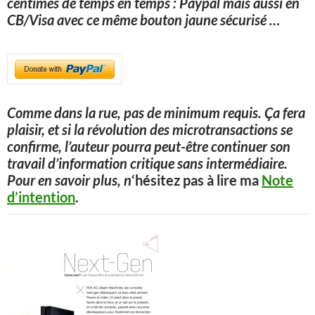
centimes de temps en temps : Paypal mais aussi en
CB/Visa avec ce même bouton jaune sécurisé
…
Comme dans la rue, pas de minimum requis. Ça fera
plaisir, et si la révolution des microtransactions se
confirme, l’auteur pourra peut-être continuer son
travail d’information critique sans intermédiaire.
Pour en savoir plus, n
‘hésitez pas à lire ma
Note
d’intention
.