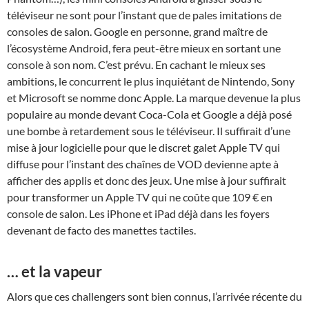
téléviseur ne sont pour l’instant que de pales imitations de
consoles de salon. Google en personne, grand maître de
l’écosystème Android, fera peut-être mieux en sortant une
console à son nom. C’est prévu. En cachant le mieux ses
ambitions, le concurrent le plus inquiétant de Nintendo, Sony
et Microsoft se nomme donc Apple. La marque devenue la plus
populaire au monde devant Coca-Cola et Google a déjà posé
une bombe à retardement sous le téléviseur. Il suffirait d’une
mise à jour logicielle pour que le discret galet Apple TV qui
diffuse pour l’instant des chaînes de VOD devienne apte à
afficher des applis et donc des jeux. Une mise à jour suffirait
pour transformer un Apple TV qui ne coûte que 109 € en
console de salon. Les iPhone et iPad déjà dans les foyers
devenant de facto des manettes tactiles.
… et la vapeur
Alors que ces challengers sont bien connus, l’arrivée récente du