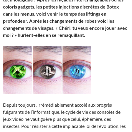
coloris gadgets, les petites injections discrètes de Botox
dans les menus, voici venir le temps des liftings en
profondeur. Après les changements de robes voici les
changements de visages. « Chéri, tu veux encore jouer avec
moi ? » hurlent-elles en se remaquillant.
Depuis toujours, irrémédiablement accolé aux progrès
fulgurants de l’informatique, le cycle de vie des consoles de
jeux vidéo ne vaut guère plus que celui, éphémère, des
insectes. Pour résister à cette implacable loi de l’évolution, les