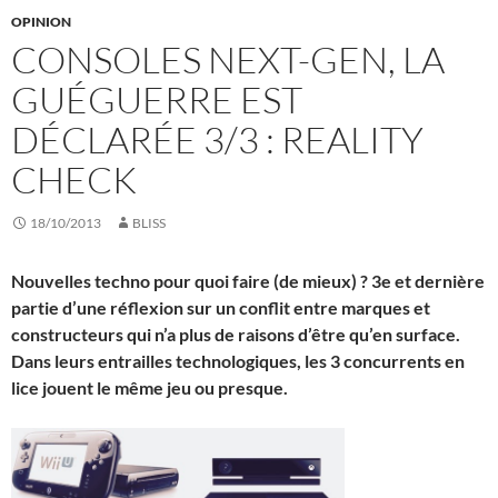
OPINION
CONSOLES NEXT-GEN, LA
GUÉGUERRE EST
DÉCLARÉE 3/3 : REALITY
CHECK
18/10/2013
BLISS
Nouvelles techno pour quoi faire (de mieux) ? 3e et dernière
partie d’une réflexion sur un conflit entre marques et
constructeurs qui n’a plus de raisons d’être qu’en surface.
Dans leurs entrailles technologiques, les 3 concurrents en
lice jouent le même jeu ou presque.