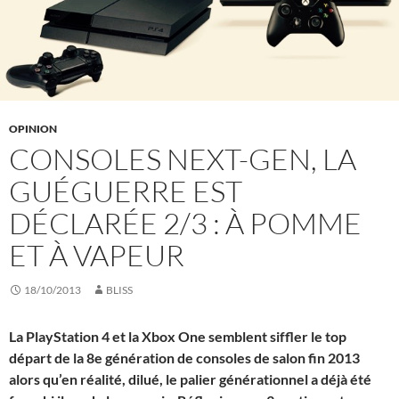
OPINION
CONSOLES NEXT-GEN, LA
GUÉGUERRE EST
DÉCLARÉE 2/3 : À POMME
ET À VAPEUR
18/10/2013
BLISS
La PlayStation 4 et la Xbox One semblent siffler le top
départ de la 8e génération de consoles de salon fin 2013
alors qu’en réalité, dilué, le palier générationnel a déjà été