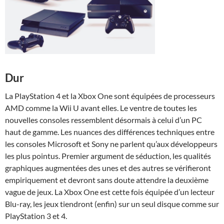
Dur
La PlayStation 4 et la Xbox One sont équipées de processeurs
AMD comme la Wii U avant elles. Le ventre de toutes les
nouvelles consoles ressemblent désormais à celui d’un PC
haut de gamme. Les nuances des différences techniques entre
les consoles Microsoft et Sony ne parlent qu’aux développeurs
les plus pointus. Premier argument de séduction, les qualités
graphiques augmentées des unes et des autres se vérifieront
empiriquement et devront sans doute attendre la deuxième
vague de jeux. La Xbox One est cette fois équipée d’un lecteur
Blu-ray, les jeux tiendront (enfin) sur un seul disque comme sur
PlayStation 3 et 4.