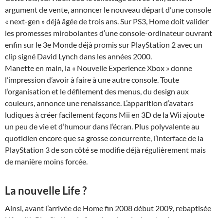
argument de vente, annoncer le nouveau départ d’une console
« next-gen » déjà âgée de trois ans. Sur PS3, Home doit valider
les promesses mirobolantes d’une console-ordinateur ouvrant
enfin sur le 3e Monde déjà promis sur PlayStation 2 avec un
clip signé David Lynch dans les années 2000.
Manette en main, la « Nouvelle Experience Xbox » donne
l’impression d’avoir à faire à une autre console. Toute
l’organisation et le défilement des menus, du design aux
couleurs, annonce une renaissance. L’apparition d’avatars
ludiques à créer facilement façons Mii en 3D de la Wii ajoute
un peu de vie et d’humour dans l’écran. Plus polyvalente au
quotidien encore que sa grosse concurrente, l’interface de la
PlayStation 3 de son côté se modifie déjà régulièrement mais
de manière moins forcée.
La nouvelle Life ?
Ainsi, avant l’arrivée de Home fin 2008 début 2009, rebaptisée