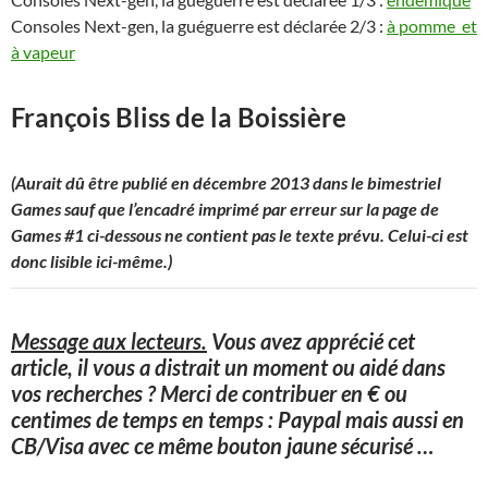
Consoles Next-gen, la guéguerre est déclarée 2/3 :
à pomme et
à vapeur
François Bliss de la Boissière
(Aurait dû être publié en décembre 2013 dans le bimestriel
Games sauf que l’encadré imprimé par erreur sur la page de
Games #1 ci-dessous ne contient pas le texte prévu. Celui-ci est
donc lisible ici-même.)
Message aux lecteurs.
Vous avez apprécié cet
article, il vous a distrait un moment ou aidé dans
vos recherches ? Merci de contribuer en € ou
centimes de temps en temps : Paypal mais aussi en
CB/Visa avec ce même bouton jaune sécurisé
…