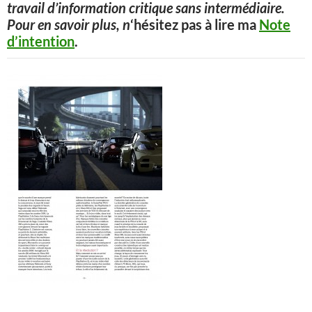
travail d’information critique sans intermédiaire.
Pour en savoir plus, n
‘hésitez pas à lire ma
Note
d’intention
.