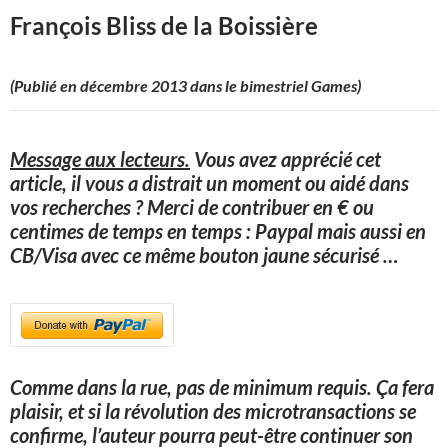
François Bliss de la Boissière
(Publié en décembre 2013 dans le bimestriel Games)
Message aux lecteurs.
Vous avez apprécié cet
article, il vous a distrait un moment ou aidé dans
vos recherches ? Merci de contribuer en € ou
centimes de temps en temps : Paypal mais aussi en
CB/Visa avec ce même bouton jaune sécurisé
…
Comme dans la rue, pas de minimum requis. Ça fera
plaisir, et si la révolution des microtransactions se
confirme, l’auteur pourra peut-être continuer son