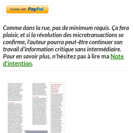
Comme dans la rue, pas de minimum requis. Ça fera
plaisir, et si la révolution des microtransactions se
confirme, l’auteur pourra peut-être continuer son
travail d’information critique sans intermédiaire.
Pour en savoir plus, n
‘hésitez pas à lire ma
Note
d’intention
.