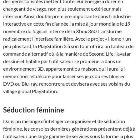
dernières consoles mettent toute leur énergie à durer en
changeant de visage, non plus seulement extérieur mais
intérieur. Ainsi, double première importante dans l’industrie
interactive en cette fin d’année, la mise à jour mondiale le 19
novembre du logiciel interne de la Xbox 360 transforme
radicalement l’interface familière. Avec le projet « Home » un
peu plus tard, la PlayStation 3 à son tour offrira un tableau de
commande alternatif où, à la manière de Second Life, l’avatar
dessiné et habillé par l’utilisateur se promènera dans un
environnement 3D, appartement ou maison, qu’il aura lui-
même choisi et décoré pour lancer ses jeux ou ses films en
DVD ou Blu-ray, rencontrera et devisera avec ses voisins du
village global PlayStation.
Séduction féminine
Dans un mélange d’intelligence organisée et de séduction
féminine, les consoles dernières générations présentent déjà à
l’utilisateur une large gamme de services sous la forme la plus