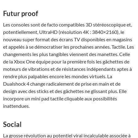
Futur proof
Les consoles sont de facto compatibles 3D stéréoscopique et,
potentiellement, UltraHD (résolution 4K : 3840×2160), le
nouveau super format des écrans TV disponibles en magasins
et appelés à se démocratiser les prochaines années. Tactile. Les
changements les plus tangibles viennent des manettes. Celle
de la Xbox One équipe pour la première fois les gâchettes de
moteurs de vibrations et de résistances indépendants aptes à
rendre plus palpables encore les mondes virtuels. La
Dualshock 4 change radicalement de prise en main et de
design avec des sticks et des gâchettes ne glissant plus. Elle
incorpore un mini pad tactile cliquable aux possibilités
inattendues.
Social
La grosse révolution au potentiel viral incalculable associée à