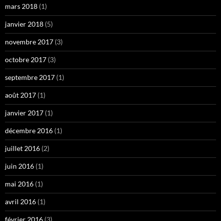
mars 2018
(1)
janvier 2018
(5)
novembre 2017
(3)
octobre 2017
(3)
septembre 2017
(1)
août 2017
(1)
janvier 2017
(1)
décembre 2016
(1)
juillet 2016
(2)
juin 2016
(1)
mai 2016
(1)
avril 2016
(1)
février 2016
(3)