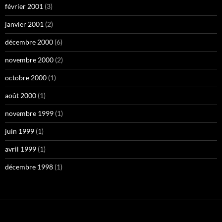
février 2001
(3)
janvier 2001
(2)
décembre 2000
(6)
novembre 2000
(2)
octobre 2000
(1)
août 2000
(1)
novembre 1999
(1)
juin 1999
(1)
avril 1999
(1)
décembre 1998
(1)