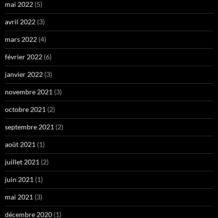
mai 2022
(5)
avril 2022
(3)
mars 2022
(4)
février 2022
(6)
janvier 2022
(3)
novembre 2021
(3)
octobre 2021
(2)
septembre 2021
(2)
août 2021
(1)
juillet 2021
(2)
juin 2021
(1)
mai 2021
(3)
décembre 2020
(1)