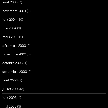
avril 2005
(7)
novembre 2004
(1)
juin 2004
(10)
mai 2004
(1)
mars 2004
(1)
décembre 2003
(2)
novembre 2003
(5)
octobre 2003
(1)
septembre 2003
(2)
août 2003
(7)
juillet 2003
(3)
juin 2003
(4)
mai 2003
(3)