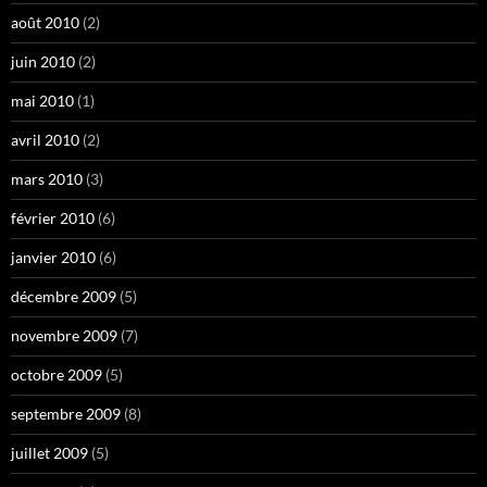
août 2010
(2)
juin 2010
(2)
mai 2010
(1)
avril 2010
(2)
mars 2010
(3)
février 2010
(6)
janvier 2010
(6)
décembre 2009
(5)
novembre 2009
(7)
octobre 2009
(5)
septembre 2009
(8)
juillet 2009
(5)