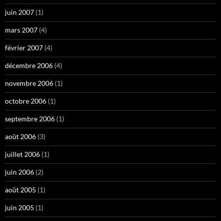
juin 2007
(1)
mars 2007
(4)
février 2007
(4)
décembre 2006
(4)
novembre 2006
(1)
octobre 2006
(1)
septembre 2006
(1)
août 2006
(3)
juillet 2006
(1)
juin 2006
(2)
août 2005
(1)
juin 2005
(1)