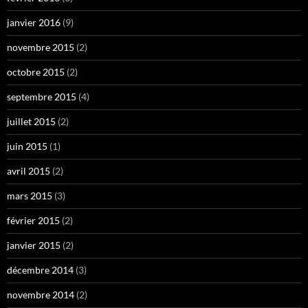
janvier 2016
(9)
novembre 2015
(2)
octobre 2015
(2)
septembre 2015
(4)
juillet 2015
(2)
juin 2015
(1)
avril 2015
(2)
mars 2015
(3)
février 2015
(2)
janvier 2015
(2)
décembre 2014
(3)
novembre 2014
(2)