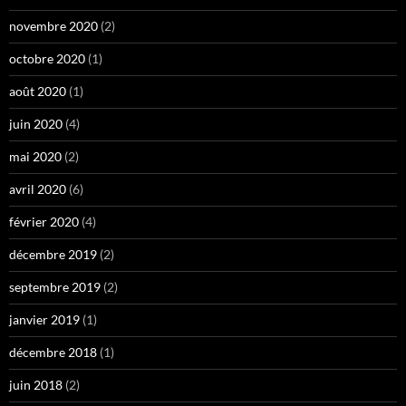
novembre 2020
(2)
octobre 2020
(1)
août 2020
(1)
juin 2020
(4)
mai 2020
(2)
avril 2020
(6)
février 2020
(4)
décembre 2019
(2)
septembre 2019
(2)
janvier 2019
(1)
décembre 2018
(1)
juin 2018
(2)