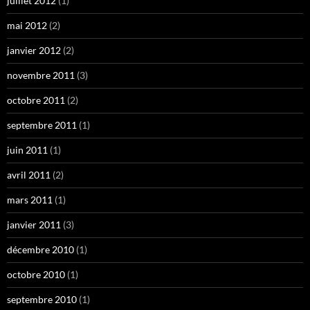
juillet 2012
(1)
mai 2012
(2)
janvier 2012
(2)
novembre 2011
(3)
octobre 2011
(2)
septembre 2011
(1)
juin 2011
(1)
avril 2011
(2)
mars 2011
(1)
janvier 2011
(3)
décembre 2010
(1)
octobre 2010
(1)
septembre 2010
(1)