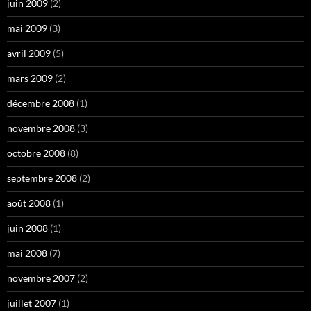
juin 2009
(2)
mai 2009
(3)
avril 2009
(5)
mars 2009
(2)
décembre 2008
(1)
novembre 2008
(3)
octobre 2008
(8)
septembre 2008
(2)
août 2008
(1)
juin 2008
(1)
mai 2008
(7)
novembre 2007
(2)
juillet 2007
(1)