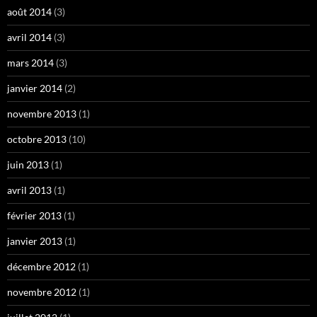
août 2014
(3)
avril 2014
(3)
mars 2014
(3)
janvier 2014
(2)
novembre 2013
(1)
octobre 2013
(10)
juin 2013
(1)
avril 2013
(1)
février 2013
(1)
janvier 2013
(1)
décembre 2012
(1)
novembre 2012
(1)