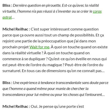
Bliss :
Dernière question en pirouette. Est-ce qu’avec la réalité
virtuelle, l’homme n’a pas réussi à s’inventer ou se créer le
corps
astral
…
Michel Reilhac :
C’est super intéressant comme question
parce que ça ouvre aussi tout un champ de possibilités. Et ça
rejoint une partie de la préoccupation que j’ai dans mon
prochain projet
Wait for me
. À quoi on touche quand on existe
dans la réalité virtuelle ? À quoi on touche quand on
commence à se dupliquer ? Qu’est-ce qu’on éveille en nous qui
est peut-être de l’ordre du magique ? Peut-être de l’ordre du
surnaturel. En tous cas de dimensions qu’on ne connait pas…
Bliss :
Une expérience à tendance transcendantale sans doute parce
que l’homme a quand même pour manie de chercher la
transcendance pour lui-même ou pour les choses qui l’entourent…
Michel Reilhac :
Oui. Je pense qu’une porte s’est