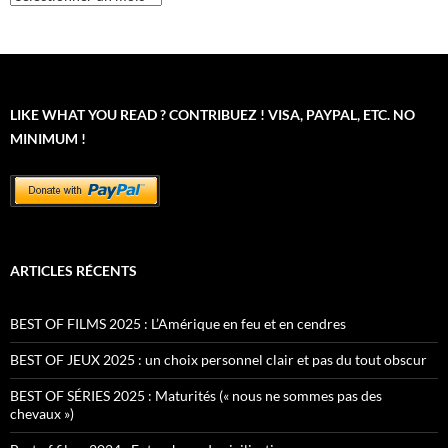
LIKE WHAT YOU READ ? CONTRIBUEZ ! VISA, PAYPAL, ETC. NO
MINIMUM !
ARTICLES RÉCENTS
BEST OF FILMS 2025 : L’Amérique en feu et en cendres
BEST OF JEUX 2025 : un choix personnel clair et pas du tout obscur
BEST OF SÉRIES 2025 : Maturités (« nous ne sommes pas des
chevaux »)