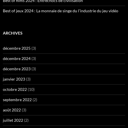
Best of films 2024 : Entrechocs de civilisation
Best of jeux 2024 : La monnaie de singe du l’industrie du jeu vidéo
ARCHIVES
décembre 2025
(3)
décembre 2024
(3)
décembre 2023
(3)
janvier 2023
(3)
octobre 2022
(10)
septembre 2022
(2)
août 2022
(3)
juillet 2022
(2)