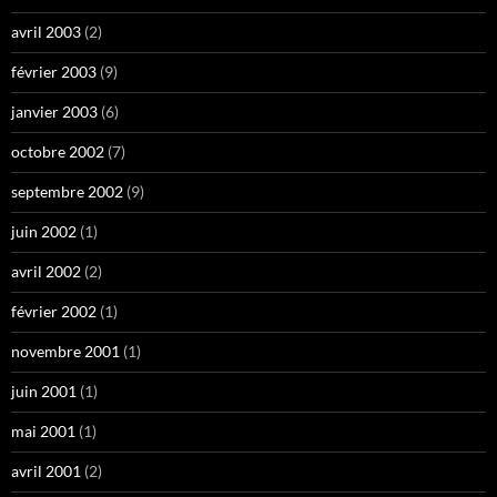
avril 2003
(2)
février 2003
(9)
janvier 2003
(6)
octobre 2002
(7)
septembre 2002
(9)
juin 2002
(1)
avril 2002
(2)
février 2002
(1)
novembre 2001
(1)
juin 2001
(1)
mai 2001
(1)
avril 2001
(2)