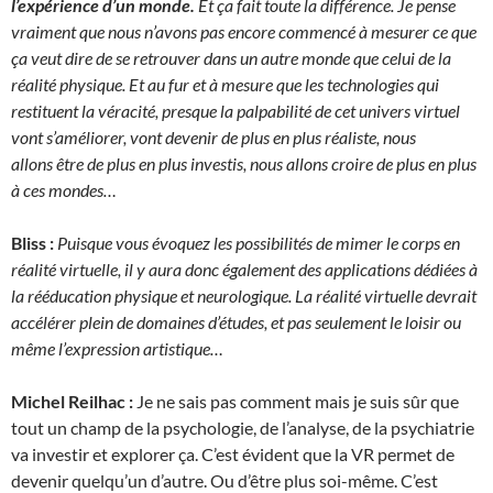
l’expérience d’un monde.
Et ça fait toute la différence. Je pense
vraiment que nous n’avons pas encore commencé à mesurer ce que
ça veut dire de se retrouver dans un autre monde que celui de la
réalité physique. Et au fur et à mesure que les technologies qui
restituent la véracité, presque la palpabilité de cet univers virtuel
vont s’améliorer, vont devenir de plus en plus réaliste, nous
allons être de plus en plus investis, nous allons croire de plus en plus
à ces mondes…
Bliss :
Puisque vous évoquez les possibilités de mimer le corps en
réalité virtuelle, il y aura donc également des applications dédiées à
la rééducation physique et neurologique. La réalité virtuelle devrait
accélérer plein de domaines d’études, et pas seulement le loisir ou
même l’expression artistique…
Michel Reilhac :
Je ne sais pas comment mais je suis sûr que
tout un champ de la psychologie, de l’analyse, de la psychiatrie
va investir et explorer ça. C’est évident que la VR permet de
devenir quelqu’un d’autre. Ou d’être plus soi-même. C’est