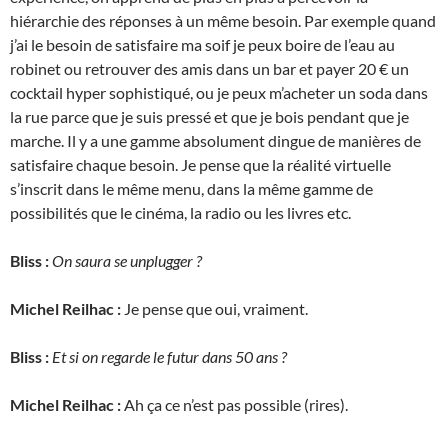
hiérarchie des réponses à un même besoin. Par exemple quand
j’ai le besoin de satisfaire ma soif je peux boire de l’eau au
robinet ou retrouver des amis dans un bar et payer 20 € un
cocktail hyper sophistiqué, ou je peux m’acheter un soda dans
la rue parce que je suis pressé et que je bois pendant que je
marche. Il y a une gamme absolument dingue de manières de
satisfaire chaque besoin. Je pense que la réalité virtuelle
s’inscrit dans le même menu, dans la même gamme de
possibilités que le cinéma, la radio ou les livres etc.
Bliss :
On saura se unplugger ?
Michel Reilhac :
Je pense que oui, vraiment.
Bliss :
Et si on regarde le futur dans 50 ans ?
Michel Reilhac :
Ah ça ce n’est pas possible (rires).