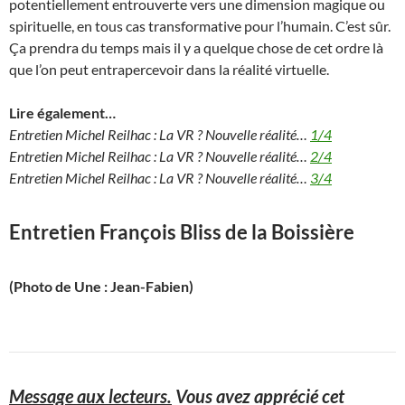
potentiellement entrouverte vers une dimension magique ou
spirituelle, en tous cas transformative pour l’humain. C’est sûr.
Ça prendra du temps mais il y a quelque chose de cet ordre là
que l’on peut entrapercevoir dans la réalité virtuelle.
Lire également…
Entretien Michel Reilhac : La VR ? Nouvelle réalité…
1/4
Entretien Michel Reilhac : La VR ? Nouvelle réalité…
2/4
Entretien Michel Reilhac : La VR ? Nouvelle réalité…
3/4
Entretien François Bliss de la Boissière
(Photo de Une : Jean-Fabien)
Message aux lecteurs.
Vous avez apprécié cet