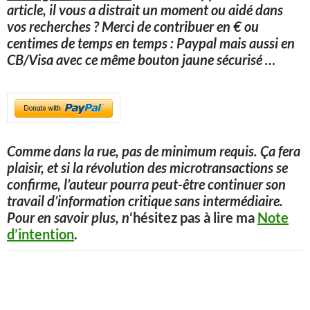
article, il vous a distrait un moment ou aidé dans
vos recherches ? Merci de contribuer en € ou
centimes de temps en temps : Paypal mais aussi en
CB/Visa avec ce même bouton jaune sécurisé
…
Comme dans la rue, pas de minimum requis. Ça fera
plaisir, et si la révolution des microtransactions se
confirme, l’auteur pourra peut-être continuer son
travail d’information critique sans intermédiaire.
Pour en savoir plus, n
‘hésitez pas à lire ma
Note
d’intention
.