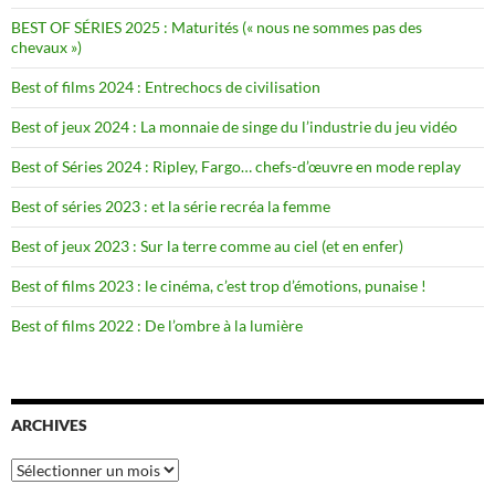
BEST OF SÉRIES 2025 : Maturités (« nous ne sommes pas des
chevaux »)
Best of films 2024 : Entrechocs de civilisation
Best of jeux 2024 : La monnaie de singe du l’industrie du jeu vidéo
Best of Séries 2024 : Ripley, Fargo… chefs-d’œuvre en mode replay
Best of séries 2023 : et la série recréa la femme
Best of jeux 2023 : Sur la terre comme au ciel (et en enfer)
Best of films 2023 : le cinéma, c’est trop d’émotions, punaise !
Best of films 2022 : De l’ombre à la lumière
ARCHIVES
Archives