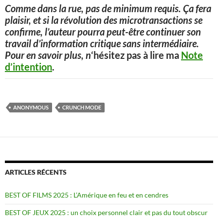
Comme dans la rue, pas de minimum requis. Ça fera
plaisir, et si la révolution des microtransactions se
confirme, l’auteur pourra peut-être continuer son
travail d’information critique sans intermédiaire.
Pour en savoir plus, n
‘hésitez pas à lire ma
Note
d’intention
.
ANONYMOUS
CRUNCH MODE
ARTICLES RÉCENTS
BEST OF FILMS 2025 : L’Amérique en feu et en cendres
BEST OF JEUX 2025 : un choix personnel clair et pas du tout obscur