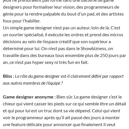
designers pour formaliser leur vision, des programmeurs de
génie pour la rendre palpable du bout d’un pad, et des artistes
fous pour l’habiller.
Un simple game designer n’est pas un auteur, loin de là. C’est
un ouvrier spécialisé, il exécute les ordres et prend des micros
décisions au sein de l’espace créatif que son supérieur a
déterminé pour lui. On n’est pas dans le Showbizness, on
travaille dans des bureaux tous ensemble plus de 250 jours par
an, ce n’est pas hyper sexy ni très fun en fait.
Bliss :
Le rôle du game designer est-il clairement défini par rapport
aux autres membres de l’équipe ?
Game designer anonyme :
Bien sûr. Le game designer c’est le
chieur qui vient casser les pieds sur ce qui semble être un détail
et qui pour lui est un truc dont sa vie dépend. Celui qui vient
voir le programmeur après qu’il ait passé des jours à monter
une feature délicate pour annoncer que finalement il veut