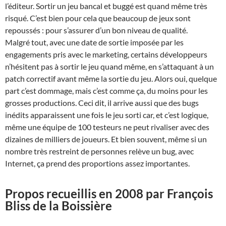
l’éditeur. Sortir un jeu bancal et buggé est quand même très
risqué. C’est bien pour cela que beaucoup de jeux sont
repoussés : pour s’assurer d’un bon niveau de qualité.
Malgré tout, avec une date de sortie imposée par les
engagements pris avec le marketing, certains développeurs
n’hésitent pas à sortir le jeu quand même, en s’attaquant à un
patch correctif avant même la sortie du jeu. Alors oui, quelque
part c’est dommage, mais c’est comme ça, du moins pour les
grosses productions. Ceci dit, il arrive aussi que des bugs
inédits apparaissent une fois le jeu sorti car, et c’est logique,
même une équipe de 100 testeurs ne peut rivaliser avec des
dizaines de milliers de joueurs. Et bien souvent, même si un
nombre très restreint de personnes relève un bug, avec
Internet, ça prend des proportions assez importantes.
Propos recueillis en 2008 par François
Bliss de la Boissière