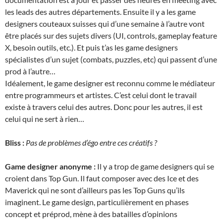
les leads des autres départements. Ensuite il y a les game
designers couteaux suisses qui d’une semaine à l’autre vont
être placés sur des sujets divers (UI, controls, gameplay feature
X, besoin outils, etc.). Et puis t’as les game designers
spécialistes d’un sujet (combats, puzzles, etc) qui passent d’une
prod à l’autre…
Idéalement, le game designer est reconnu comme le médiateur
entre programmeurs et artistes. C’est celui dont le travail
existe à travers celui des autres. Donc pour les autres, il est
celui qui ne sert à rien…
Bliss :
Pas de problèmes d’égo entre ces créatifs ?
Game designer anonyme :
Il y a trop de game designers qui se
croient dans Top Gun. Il faut composer avec des Ice et des
Maverick qui ne sont d’ailleurs pas les Top Guns qu’ils
imaginent. Le game design, particulièrement en phases
concept et préprod, mène à des batailles d’opinions