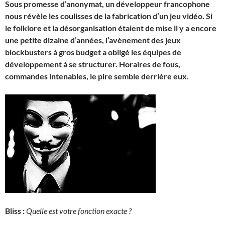
Sous promesse d’anonymat, un développeur francophone
nous révèle les coulisses de la fabrication d’un jeu vidéo. Si
le folklore et la désorganisation étaient de mise il y a encore
une petite dizaine d’années, l’avènement des jeux
blockbusters à gros budget a obligé les équipes de
développement à se structurer. Horaires de fous,
commandes intenables, le pire semble derrière eux.
Bliss :
Quelle est votre fonction exacte ?