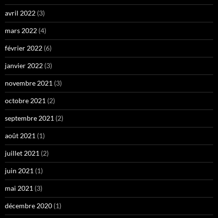
avril 2022
(3)
mars 2022
(4)
février 2022
(6)
janvier 2022
(3)
novembre 2021
(3)
octobre 2021
(2)
septembre 2021
(2)
août 2021
(1)
juillet 2021
(2)
juin 2021
(1)
mai 2021
(3)
décembre 2020
(1)