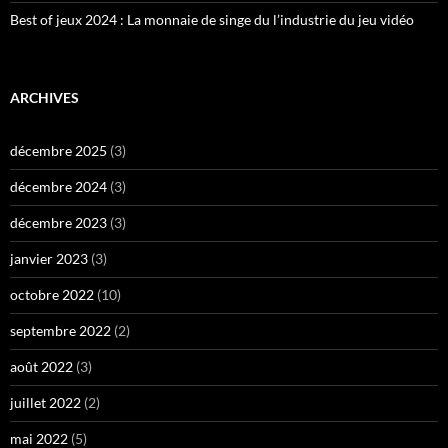
Best of jeux 2024 : La monnaie de singe du l’industrie du jeu vidéo
ARCHIVES
décembre 2025
(3)
décembre 2024
(3)
décembre 2023
(3)
janvier 2023
(3)
octobre 2022
(10)
septembre 2022
(2)
août 2022
(3)
juillet 2022
(2)
mai 2022
(5)