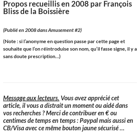
Propos recueillis en 2008 par François
Bliss de la Boissière
(Publié en 2008 dans Amusement #2)
(Note : si l’anonyme en question passe par cette page et
souhaite que l’on réintroduise son nom, qu’il fasse signe, il y a
sans doute prescription…)
Message aux lecteurs.
Vous avez apprécié cet
article, il vous a distrait un moment ou aidé dans
vos recherches ? Merci de contribuer en € ou
centimes de temps en temps : Paypal mais aussi en
CB/Visa avec ce même bouton jaune sécurisé
…