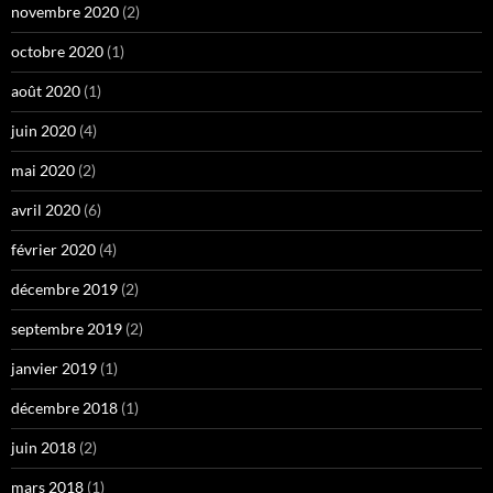
novembre 2020
(2)
octobre 2020
(1)
août 2020
(1)
juin 2020
(4)
mai 2020
(2)
avril 2020
(6)
février 2020
(4)
décembre 2019
(2)
septembre 2019
(2)
janvier 2019
(1)
décembre 2018
(1)
juin 2018
(2)
mars 2018
(1)