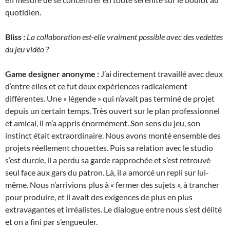
quotidien.
Bliss :
La collaboration est-elle vraiment possible avec des vedettes
du jeu vidéo ?
Game designer anonyme :
J’ai directement travaillé avec deux
d’entre elles et ce fut deux expériences radicalement
différentes. Une « légende » qui n’avait pas terminé de projet
depuis un certain temps. Très ouvert sur le plan professionnel
et amical, il m’a appris énormément. Son sens du jeu, son
instinct était extraordinaire. Nous avons monté ensemble des
projets réellement chouettes. Puis sa relation avec le studio
s’est durcie, il a perdu sa garde rapprochée et s’est retrouvé
seul face aux gars du patron. Là, il a amorcé un repli sur lui-
même. Nous n’arrivions plus à « fermer des sujets », à trancher
pour produire, et il avait des exigences de plus en plus
extravagantes et irréalistes. Le dialogue entre nous s’est délité
et on a fini par s’engueuler.