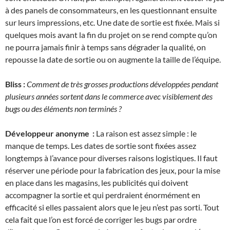
à des panels de consommateurs, en les questionnant ensuite
sur leurs impressions, etc. Une date de sortie est fixée. Mais si
quelques mois avant la fin du projet on se rend compte qu’on
ne pourra jamais finir à temps sans dégrader la qualité, on
repousse la date de sortie ou on augmente la taille de l’équipe.
Bliss :
Comment de très grosses productions développées pendant
plusieurs années sortent dans le commerce avec visiblement des
bugs ou des éléments non terminés ?
Développeur anonyme :
La raison est assez simple : le
manque de temps. Les dates de sortie sont fixées assez
longtemps à l’avance pour diverses raisons logistiques. Il faut
réserver une période pour la fabrication des jeux, pour la mise
en place dans les magasins, les publicités qui doivent
accompagner la sortie et qui perdraient énormément en
efficacité si elles passaient alors que le jeu n’est pas sorti. Tout
cela fait que l’on est forcé de corriger les bugs par ordre