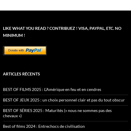
LIKE WHAT YOU READ ? CONTRIBUEZ ! VISA, PAYPAL, ETC. NO
MINIMUM !
ARTICLES RÉCENTS
BEST OF FILMS 2025 : L’Amérique en feu et en cendres
BEST OF JEUX 2025 : un choix personnel clair et pas du tout obscur
BEST OF SÉRIES 2025 : Maturités (« nous ne sommes pas des
chevaux »)
Best of films 2024 : Entrechocs de civilisation