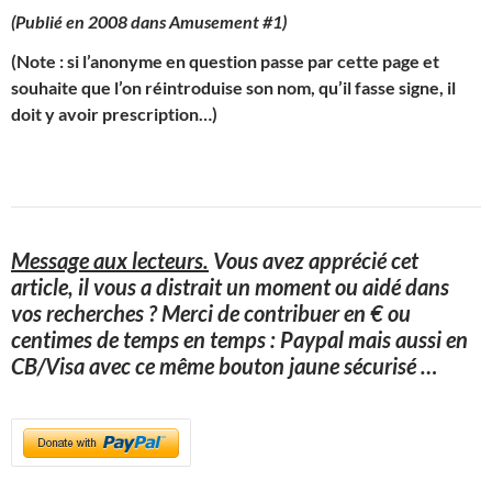
(Publié en 2008 dans Amusement #1)
(Note : si l’anonyme en question passe par cette page et
souhaite que l’on réintroduise son nom, qu’il fasse signe, il
doit y avoir prescription…)
Message aux lecteurs.
Vous avez apprécié cet
article, il vous a distrait un moment ou aidé dans
vos recherches ? Merci de contribuer en € ou
centimes de temps en temps : Paypal mais aussi en
CB/Visa avec ce même bouton jaune sécurisé
…