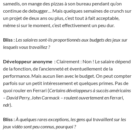
samedis, on mange des pizzas à son bureau pendant qu’on
continue de debugger… Mais quelques semaines de crunch sur
un projet de deux ans ou plus, c’est tout à fait acceptable,
même si sur le moment, c’est effectivement un peu dur.
Bliss :
Les salaires sont-ils proportionnés aux budgets des jeux sur
lesquels vous travaillez ?
Développeur anonyme :
Clairement : Non ! Le salaire dépend
de la fonction, de l’ancienneté et éventuellement de la
performance. Mais aucun lien avec le budget. On peut compter
parfois sur un petit intéressement et quelques primes. Pas de
quoi rouler en Ferrari (
Certains développeurs à succès américains
– David Perry, John Carmack – roulent ouvertement en Ferrari,
ndr
).
Bliss :
À quelques rares exceptions, les gens qui travaillent sur les
jeux vidéo sont peu connus, pourquoi ?