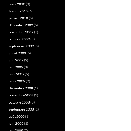
mars 2010
(3)
février 2010
(6)
janvier 2010
(6)
décembre 2009
(5)
novembre 2009
(7)
octobre 2009
(5)
septembre 2009
(8)
juillet 2009
(5)
juin 2009
(2)
mai 2009
(3)
avril 2009
(5)
mars 2009
(2)
décembre 2008
(1)
novembre 2008
(3)
octobre 2008
(8)
septembre 2008
(2)
août 2008
(1)
juin 2008
(1)
mai 2008
(7)