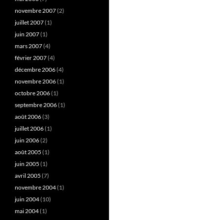
novembre 2007
(2)
juillet 2007
(1)
juin 2007
(1)
mars 2007
(4)
février 2007
(4)
décembre 2006
(4)
novembre 2006
(1)
octobre 2006
(1)
septembre 2006
(1)
août 2006
(3)
juillet 2006
(1)
juin 2006
(2)
août 2005
(1)
juin 2005
(1)
avril 2005
(7)
novembre 2004
(1)
juin 2004
(10)
mai 2004
(1)