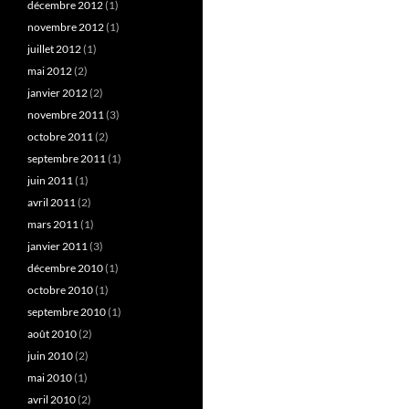
décembre 2012
(1)
novembre 2012
(1)
juillet 2012
(1)
mai 2012
(2)
janvier 2012
(2)
novembre 2011
(3)
octobre 2011
(2)
septembre 2011
(1)
juin 2011
(1)
avril 2011
(2)
mars 2011
(1)
janvier 2011
(3)
décembre 2010
(1)
octobre 2010
(1)
septembre 2010
(1)
août 2010
(2)
juin 2010
(2)
mai 2010
(1)
avril 2010
(2)