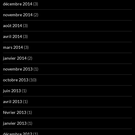
décembre 2014
(3)
novembre 2014
(2)
août 2014
(3)
avril 2014
(3)
mars 2014
(3)
janvier 2014
(2)
novembre 2013
(1)
octobre 2013
(10)
juin 2013
(1)
avril 2013
(1)
février 2013
(1)
janvier 2013
(1)
décembre 2012
(1)