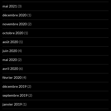
mai 2021
(3)
décembre 2020
(1)
novembre 2020
(2)
octobre 2020
(1)
août 2020
(1)
juin 2020
(4)
mai 2020
(2)
avril 2020
(6)
février 2020
(4)
décembre 2019
(2)
septembre 2019
(2)
janvier 2019
(1)