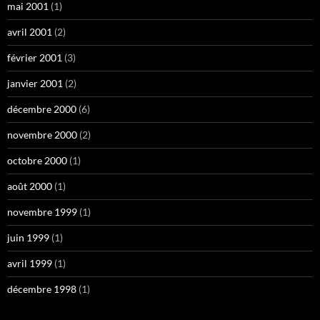
mai 2001
(1)
avril 2001
(2)
février 2001
(3)
janvier 2001
(2)
décembre 2000
(6)
novembre 2000
(2)
octobre 2000
(1)
août 2000
(1)
novembre 1999
(1)
juin 1999
(1)
avril 1999
(1)
décembre 1998
(1)