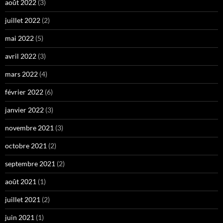
août 2022
(3)
juillet 2022
(2)
mai 2022
(5)
avril 2022
(3)
mars 2022
(4)
février 2022
(6)
janvier 2022
(3)
novembre 2021
(3)
octobre 2021
(2)
septembre 2021
(2)
août 2021
(1)
juillet 2021
(2)
juin 2021
(1)