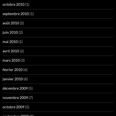
octobre 2010
(1)
septembre 2010
(1)
août 2010
(2)
juin 2010
(2)
mai 2010
(1)
avril 2010
(2)
mars 2010
(3)
février 2010
(6)
janvier 2010
(6)
décembre 2009
(5)
novembre 2009
(7)
octobre 2009
(5)