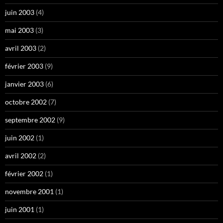
juin 2003
(4)
mai 2003
(3)
avril 2003
(2)
février 2003
(9)
janvier 2003
(6)
octobre 2002
(7)
septembre 2002
(9)
juin 2002
(1)
avril 2002
(2)
février 2002
(1)
novembre 2001
(1)
juin 2001
(1)