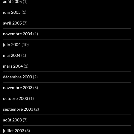
août 2005
(1)
juin 2005
(1)
avril 2005
(7)
novembre 2004
(1)
juin 2004
(10)
mai 2004
(1)
mars 2004
(1)
décembre 2003
(2)
novembre 2003
(5)
octobre 2003
(1)
septembre 2003
(2)
août 2003
(7)
juillet 2003
(3)