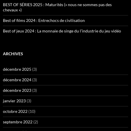
BEST OF SÉRIES 2025 : Maturités (« nous ne sommes pas des
chevaux »)
Best of films 2024 : Entrechocs de civilisation
Best of jeux 2024 : La monnaie de singe du l’industrie du jeu vidéo
ARCHIVES
décembre 2025
(3)
décembre 2024
(3)
décembre 2023
(3)
janvier 2023
(3)
octobre 2022
(10)
septembre 2022
(2)