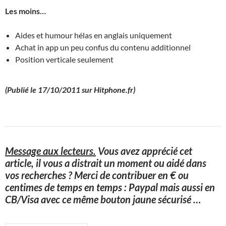
Les moins…
Aides et humour hélas en anglais uniquement
Achat in app un peu confus du contenu additionnel
Position verticale seulement
(Publié le 17/10/2011 sur Hitphone.fr)
Message aux lecteurs.
Vous avez apprécié cet
article, il vous a distrait un moment ou aidé dans
vos recherches ? Merci de contribuer en € ou
centimes de temps en temps : Paypal mais aussi en
CB/Visa avec ce même bouton jaune sécurisé
…