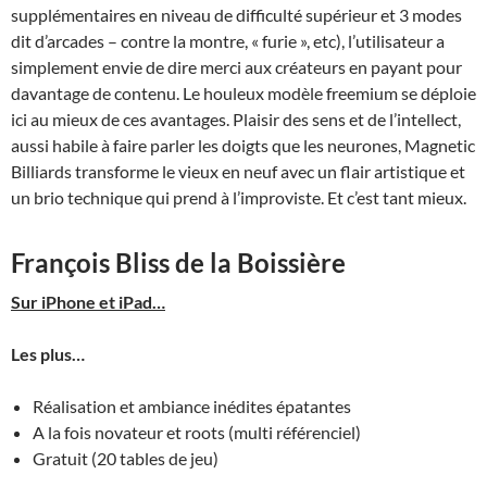
supplémentaires en niveau de difficulté supérieur et 3 modes
dit d’arcades – contre la montre, « furie », etc), l’utilisateur a
simplement envie de dire merci aux créateurs en payant pour
davantage de contenu. Le houleux modèle freemium se déploie
ici au mieux de ces avantages. Plaisir des sens et de l’intellect,
aussi habile à faire parler les doigts que les neurones, Magnetic
Billiards transforme le vieux en neuf avec un flair artistique et
un brio technique qui prend à l’improviste. Et c’est tant mieux.
François Bliss de la Boissière
Sur iPhone et iPad…
Les plus…
Réalisation et ambiance inédites épatantes
A la fois novateur et roots (multi référenciel)
Gratuit (20 tables de jeu)