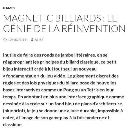
GAMES
MAGNETIC BILLIARDS : LE
GÉNIE DE LA RÉINVENTION
17/10/2011
BLISS
Inutile de faire des ronds de jambe littéraires, en se
réappropriant les principes du billard classique, ce petit
bijou interactif créé à lui tout seul un nouveau
« fondamentaux » du jeu vidéo. Le glissement discret des
règles et des lois physiques du billard pose de nouvelles
bases interactives comme un Pong ou un Tetris en leur
temps. En adoptant en plus une interface graphique comme
dessinée à la craie sur un fond bleu de plans d’architecture
(blueprint), le jeu se donne une allure durable, impossible à
dater, à l’image de son gameplay à la fois moderne et
classique.