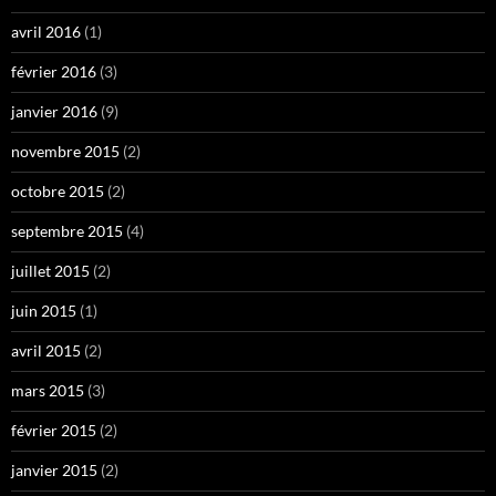
avril 2016
(1)
février 2016
(3)
janvier 2016
(9)
novembre 2015
(2)
octobre 2015
(2)
septembre 2015
(4)
juillet 2015
(2)
juin 2015
(1)
avril 2015
(2)
mars 2015
(3)
février 2015
(2)
janvier 2015
(2)