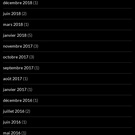
décembre 2018
(1)
juin 2018
(2)
mars 2018
(1)
janvier 2018
(5)
novembre 2017
(3)
octobre 2017
(3)
septembre 2017
(1)
août 2017
(1)
janvier 2017
(1)
décembre 2016
(1)
juillet 2016
(2)
juin 2016
(1)
mai 2016
(1)