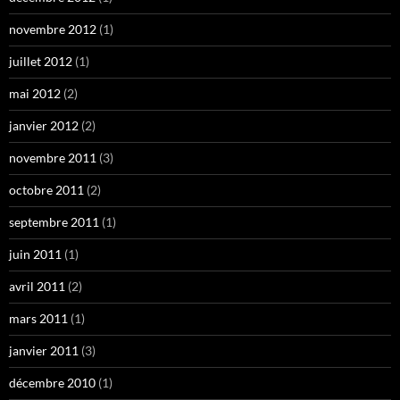
novembre 2012
(1)
juillet 2012
(1)
mai 2012
(2)
janvier 2012
(2)
novembre 2011
(3)
octobre 2011
(2)
septembre 2011
(1)
juin 2011
(1)
avril 2011
(2)
mars 2011
(1)
janvier 2011
(3)
décembre 2010
(1)