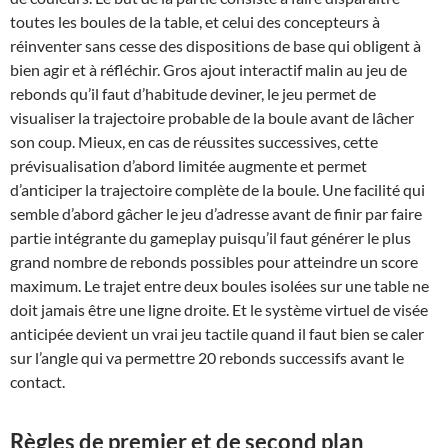
toutes les boules de la table, et celui des concepteurs à
réinventer sans cesse des dispositions de base qui obligent à
bien agir et à réfléchir. Gros ajout interactif malin au jeu de
rebonds qu’il faut d’habitude deviner, le jeu permet de
visualiser la trajectoire probable de la boule avant de lâcher
son coup. Mieux, en cas de réussites successives, cette
prévisualisation d’abord limitée augmente et permet
d’anticiper la trajectoire complète de la boule. Une facilité qui
semble d’abord gâcher le jeu d’adresse avant de finir par faire
partie intégrante du gameplay puisqu’il faut générer le plus
grand nombre de rebonds possibles pour atteindre un score
maximum. Le trajet entre deux boules isolées sur une table ne
doit jamais être une ligne droite. Et le système virtuel de visée
anticipée devient un vrai jeu tactile quand il faut bien se caler
sur l’angle qui va permettre 20 rebonds successifs avant le
contact.
Règles de premier et de second plan