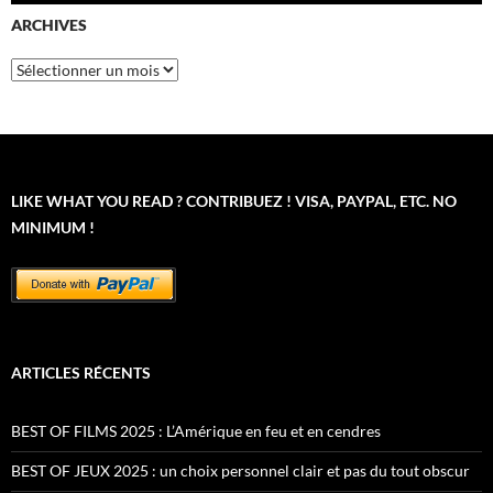
ARCHIVES
Archives
LIKE WHAT YOU READ ? CONTRIBUEZ ! VISA, PAYPAL, ETC. NO
MINIMUM !
ARTICLES RÉCENTS
BEST OF FILMS 2025 : L’Amérique en feu et en cendres
BEST OF JEUX 2025 : un choix personnel clair et pas du tout obscur