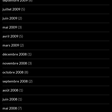
septembre 2009
(8)
juillet 2009
(5)
juin 2009
(2)
mai 2009
(3)
avril 2009
(5)
mars 2009
(2)
décembre 2008
(1)
novembre 2008
(3)
octobre 2008
(8)
septembre 2008
(2)
août 2008
(1)
juin 2008
(1)
mai 2008
(7)