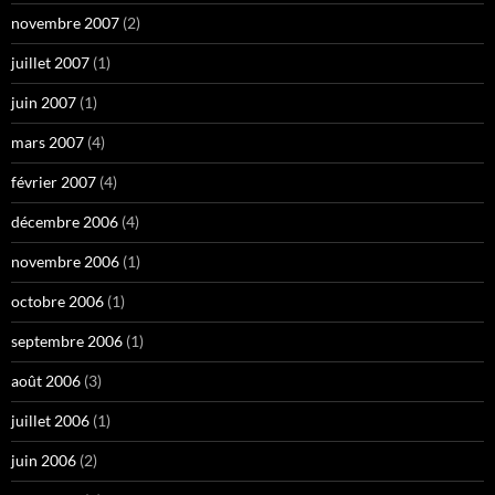
novembre 2007
(2)
juillet 2007
(1)
juin 2007
(1)
mars 2007
(4)
février 2007
(4)
décembre 2006
(4)
novembre 2006
(1)
octobre 2006
(1)
septembre 2006
(1)
août 2006
(3)
juillet 2006
(1)
juin 2006
(2)