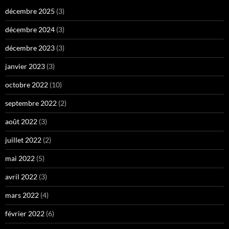
décembre 2025
(3)
décembre 2024
(3)
décembre 2023
(3)
janvier 2023
(3)
octobre 2022
(10)
septembre 2022
(2)
août 2022
(3)
juillet 2022
(2)
mai 2022
(5)
avril 2022
(3)
mars 2022
(4)
février 2022
(6)