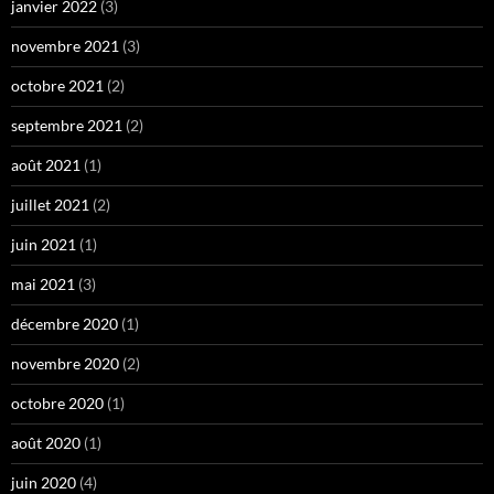
janvier 2022
(3)
novembre 2021
(3)
octobre 2021
(2)
septembre 2021
(2)
août 2021
(1)
juillet 2021
(2)
juin 2021
(1)
mai 2021
(3)
décembre 2020
(1)
novembre 2020
(2)
octobre 2020
(1)
août 2020
(1)
juin 2020
(4)