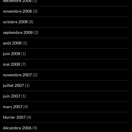
décembre 2008
(1)
novembre 2008
(3)
octobre 2008
(8)
septembre 2008
(2)
août 2008
(1)
juin 2008
(1)
mai 2008
(7)
novembre 2007
(2)
juillet 2007
(1)
juin 2007
(1)
mars 2007
(4)
février 2007
(4)
décembre 2006
(4)