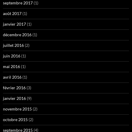
septembre 2017
(1)
août 2017
(1)
janvier 2017
(1)
décembre 2016
(1)
juillet 2016
(2)
juin 2016
(1)
mai 2016
(1)
avril 2016
(1)
février 2016
(3)
janvier 2016
(9)
novembre 2015
(2)
octobre 2015
(2)
septembre 2015
(4)