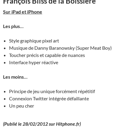
François Bliss de la Boissière
Sur iPad et iPhone
Les plus…
Style graphique pixel art
Musique de Danny Baranowsky (Super Meat Boy)
Toucher précis et capable de nuances
Interface hyper réactive
Les moins…
Principe de jeu unique forcément répétitif
Connexion Twitter intégrée défaillante
Un peu cher
(Publié le 28/02/2012 sur Hitphone.fr)