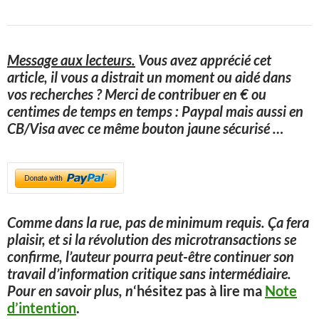
Message aux lecteurs.
Vous avez apprécié cet
article, il vous a distrait un moment ou aidé dans
vos recherches ? Merci de contribuer en € ou
centimes de temps en temps : Paypal mais aussi en
CB/Visa avec ce même bouton jaune sécurisé
…
Comme dans la rue, pas de minimum requis. Ça fera
plaisir, et si la révolution des microtransactions se
confirme, l’auteur pourra peut-être continuer son
travail d’information critique sans intermédiaire.
Pour en savoir plus, n
‘hésitez pas à lire ma
Note
d’intention
.