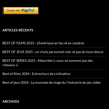
ARTICLES RÉCENTS
BEST OF FILMS 2025 : L’Amérique en feu et en cendres
BEST OF JEUX 2025 : un choix personnel clair et pas du tout obscur
BEST OF SÉRIES 2025 : Maturités (« nous ne sommes pas des
chevaux »)
Best of films 2024 : Entrechocs de civilisation
Best of jeux 2024 : La monnaie de singe du l’industrie du jeu vidéo
ARCHIVES