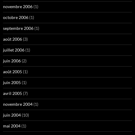
novembre 2006
(1)
octobre 2006
(1)
septembre 2006
(1)
août 2006
(3)
juillet 2006
(1)
juin 2006
(2)
août 2005
(1)
juin 2005
(1)
avril 2005
(7)
novembre 2004
(1)
juin 2004
(10)
mai 2004
(1)