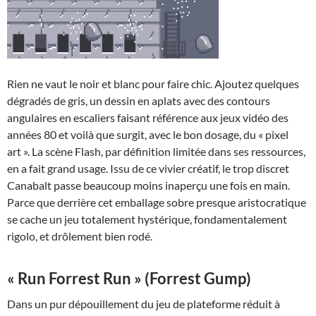
Rien ne vaut le noir et blanc pour faire chic. Ajoutez quelques
dégradés de gris, un dessin en aplats avec des contours
angulaires en escaliers faisant référence aux jeux vidéo des
années 80 et voilà que surgit, avec le bon dosage, du « pixel
art ». La scène Flash, par définition limitée dans ses ressources,
en a fait grand usage. Issu de ce vivier créatif, le trop discret
Canabalt passe beaucoup moins inaperçu une fois en main.
Parce que derrière cet emballage sobre presque aristocratique
se cache un jeu totalement hystérique, fondamentalement
rigolo, et drôlement bien rodé.
« Run Forrest Run » (Forrest Gump)
Dans un pur dépouillement du jeu de plateforme réduit à