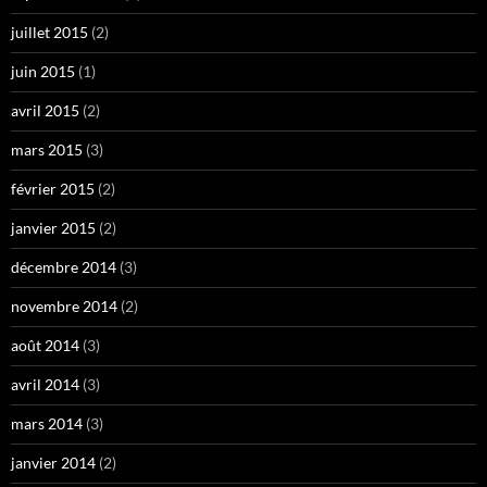
juillet 2015
(2)
juin 2015
(1)
avril 2015
(2)
mars 2015
(3)
février 2015
(2)
janvier 2015
(2)
décembre 2014
(3)
novembre 2014
(2)
août 2014
(3)
avril 2014
(3)
mars 2014
(3)
janvier 2014
(2)