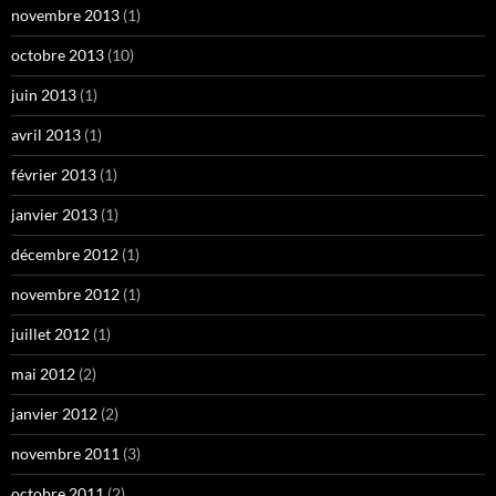
novembre 2013
(1)
octobre 2013
(10)
juin 2013
(1)
avril 2013
(1)
février 2013
(1)
janvier 2013
(1)
décembre 2012
(1)
novembre 2012
(1)
juillet 2012
(1)
mai 2012
(2)
janvier 2012
(2)
novembre 2011
(3)
octobre 2011
(2)