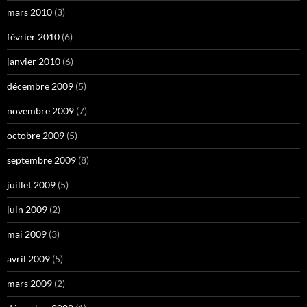
mars 2010
(3)
février 2010
(6)
janvier 2010
(6)
décembre 2009
(5)
novembre 2009
(7)
octobre 2009
(5)
septembre 2009
(8)
juillet 2009
(5)
juin 2009
(2)
mai 2009
(3)
avril 2009
(5)
mars 2009
(2)