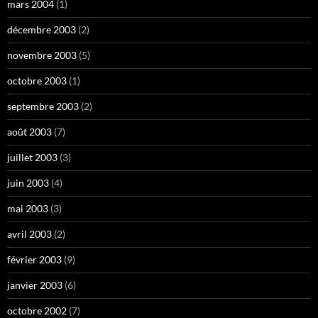
mars 2004
(1)
décembre 2003
(2)
novembre 2003
(5)
octobre 2003
(1)
septembre 2003
(2)
août 2003
(7)
juillet 2003
(3)
juin 2003
(4)
mai 2003
(3)
avril 2003
(2)
février 2003
(9)
janvier 2003
(6)
octobre 2002
(7)