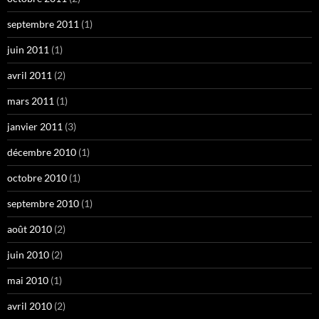
septembre 2011
(1)
juin 2011
(1)
avril 2011
(2)
mars 2011
(1)
janvier 2011
(3)
décembre 2010
(1)
octobre 2010
(1)
septembre 2010
(1)
août 2010
(2)
juin 2010
(2)
mai 2010
(1)
avril 2010
(2)