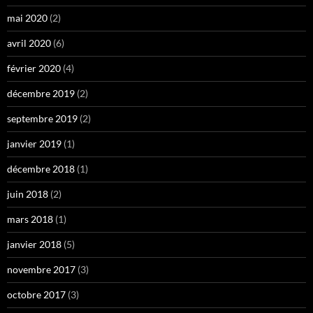
mai 2020
(2)
avril 2020
(6)
février 2020
(4)
décembre 2019
(2)
septembre 2019
(2)
janvier 2019
(1)
décembre 2018
(1)
juin 2018
(2)
mars 2018
(1)
janvier 2018
(5)
novembre 2017
(3)
octobre 2017
(3)