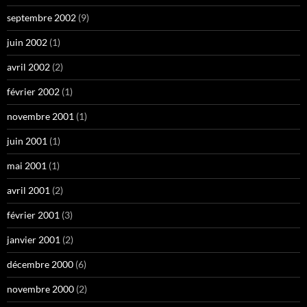
septembre 2002
(9)
juin 2002
(1)
avril 2002
(2)
février 2002
(1)
novembre 2001
(1)
juin 2001
(1)
mai 2001
(1)
avril 2001
(2)
février 2001
(3)
janvier 2001
(2)
décembre 2000
(6)
novembre 2000
(2)