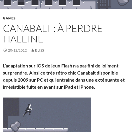
GAMES
CANABALT : À PERDRE
HALEINE
20/12/2012
BLISS
L’adaptation sur iOS de jeux Flash n’a pas fini de joliment
surprendre. Ainsi ce très rétro chic Canabalt disponible
depuis 2009 sur PC et qui entraine dans une exténuante et
irrésistible fuite en avant sur iPad et iPhone.