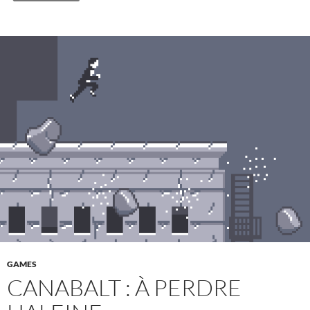
GAMES
CANABALT : À PERDRE