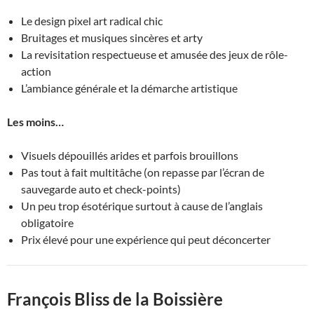
Le design pixel art radical chic
Bruitages et musiques sincères et arty
La revisitation respectueuse et amusée des jeux de rôle-
action
L’ambiance générale et la démarche artistique
Les moins…
Visuels dépouillés arides et parfois brouillons
Pas tout à fait multitâche (on repasse par l’écran de
sauvegarde auto et check-points)
Un peu trop ésotérique surtout à cause de l’anglais
obligatoire
Prix élevé pour une expérience qui peut déconcerter
François Bliss de la Boissière