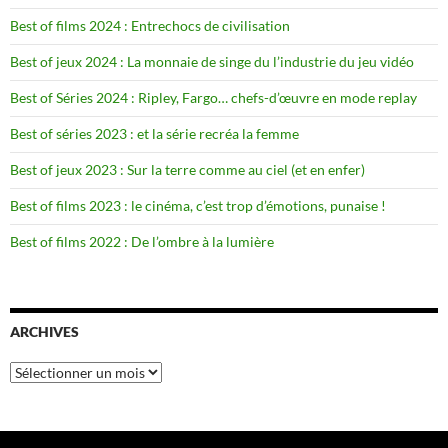
Best of films 2024 : Entrechocs de civilisation
Best of jeux 2024 : La monnaie de singe du l’industrie du jeu vidéo
Best of Séries 2024 : Ripley, Fargo… chefs-d’œuvre en mode replay
Best of séries 2023 : et la série recréa la femme
Best of jeux 2023 : Sur la terre comme au ciel (et en enfer)
Best of films 2023 : le cinéma, c’est trop d’émotions, punaise !
Best of films 2022 : De l’ombre à la lumière
ARCHIVES
Archives