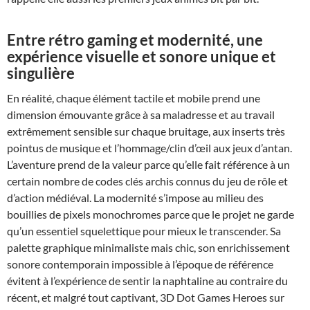
Entre rétro gaming et modernité, une
expérience visuelle et sonore unique et
singulière
En réalité, chaque élément tactile et mobile prend une
dimension émouvante grâce à sa maladresse et au travail
extrêmement sensible sur chaque bruitage, aux inserts très
pointus de musique et l’hommage/clin d’œil aux jeux d’antan.
L’aventure prend de la valeur parce qu’elle fait référence à un
certain nombre de codes clés archis connus du jeu de rôle et
d’action médiéval. La modernité s’impose au milieu des
bouillies de pixels monochromes parce que le projet ne garde
qu’un essentiel squelettique pour mieux le transcender. Sa
palette graphique minimaliste mais chic, son enrichissement
sonore contemporain impossible à l’époque de référence
évitent à l’expérience de sentir la naphtaline au contraire du
récent, et malgré tout captivant, 3D Dot Games Heroes sur