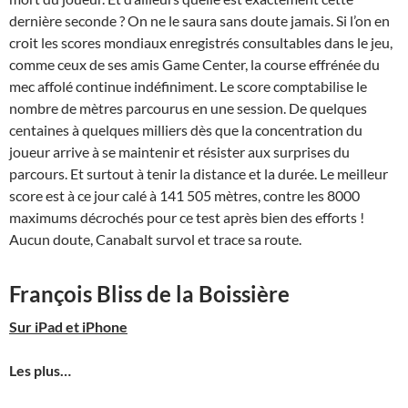
dernière seconde ? On ne le saura sans doute jamais. Si l’on en
croit les scores mondiaux enregistrés consultables dans le jeu,
comme ceux de ses amis Game Center, la course effrénée du
mec affolé continue indéfiniment. Le score comptabilise le
nombre de mètres parcourus en une session. De quelques
centaines à quelques milliers dès que la concentration du
joueur arrive à se maintenir et résister aux surprises du
parcours. Et surtout à tenir la distance et la durée. Le meilleur
score est à ce jour calé à 141 505 mètres, contre les 8000
maximums décrochés pour ce test après bien des efforts !
Aucun doute, Canabalt survol et trace sa route.
François Bliss de la Boissière
Sur iPad et iPhone
Les plus…