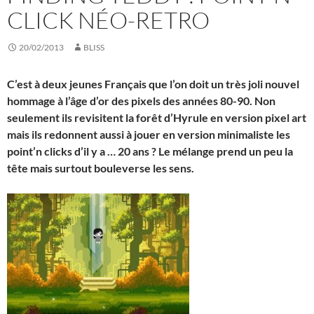
CLICK NÉO-RETRO
20/02/2013
BLISS
C’est à deux jeunes Français que l’on doit un très joli nouvel
hommage à l’âge d’or des pixels des années 80-90. Non
seulement ils revisitent la forêt d’Hyrule en version pixel art
mais ils redonnent aussi à jouer en version minimaliste les
point’n clicks d’il y a … 20 ans ? Le mélange prend un peu la
tête mais surtout bouleverse les sens.