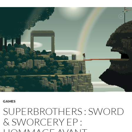
GAMES
SUPERBROTHERS : SWORD
& SWORCERY EP :