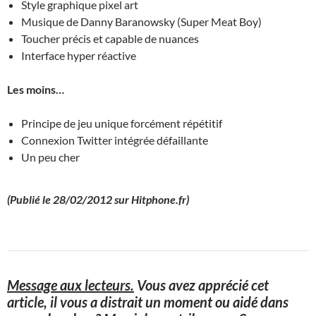
Style graphique pixel art
Musique de Danny Baranowsky (Super Meat Boy)
Toucher précis et capable de nuances
Interface hyper réactive
Les moins…
Principe de jeu unique forcément répétitif
Connexion Twitter intégrée défaillante
Un peu cher
(Publié le 28/02/2012 sur Hitphone.fr)
Message aux lecteurs.
Vous avez apprécié cet
article, il vous a distrait un moment ou aidé dans