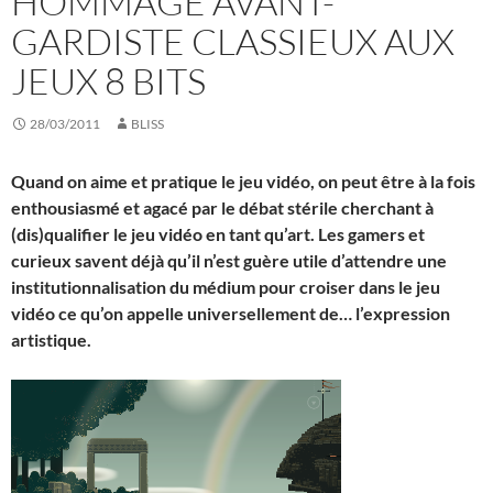
HOMMAGE AVANT-
GARDISTE CLASSIEUX AUX
JEUX 8 BITS
28/03/2011
BLISS
Quand on aime et pratique le jeu vidéo, on peut être à la fois
enthousiasmé et agacé par le débat stérile cherchant à
(dis)qualifier le jeu vidéo en tant qu’art. Les gamers et
curieux savent déjà qu’il n’est guère utile d’attendre une
institutionnalisation du médium pour croiser dans le jeu
vidéo ce qu’on appelle universellement de… l’expression
artistique.