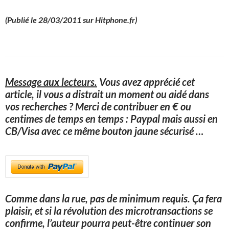
(Publié le 28/03/2011 sur Hitphone.fr)
Message aux lecteurs.
Vous avez apprécié cet
article, il vous a distrait un moment ou aidé dans
vos recherches ? Merci de contribuer en € ou
centimes de temps en temps : Paypal mais aussi en
CB/Visa avec ce même bouton jaune sécurisé
…
Comme dans la rue, pas de minimum requis. Ça fera
plaisir, et si la révolution des microtransactions se
confirme, l’auteur pourra peut-être continuer son