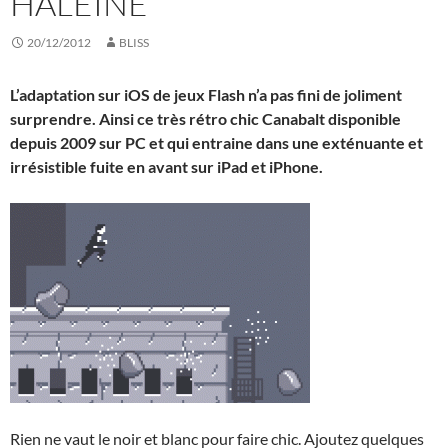
HALEINE
20/12/2012
BLISS
L’adaptation sur iOS de jeux Flash n’a pas fini de joliment
surprendre. Ainsi ce très rétro chic Canabalt disponible
depuis 2009 sur PC et qui entraine dans une exténuante et
irrésistible fuite en avant sur iPad et iPhone.
Rien ne vaut le noir et blanc pour faire chic. Ajoutez quelques