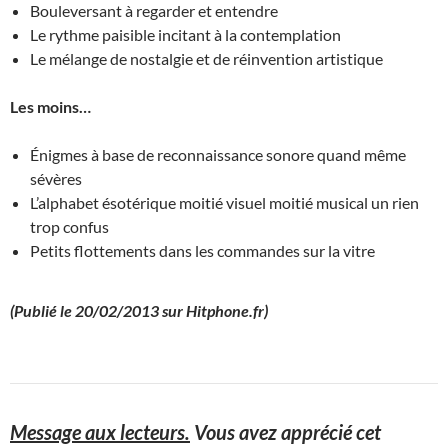
Bouleversant à regarder et entendre
Le rythme paisible incitant à la contemplation
Le mélange de nostalgie et de réinvention artistique
Les moins…
Énigmes à base de reconnaissance sonore quand même
sévères
L’alphabet ésotérique moitié visuel moitié musical un rien
trop confus
Petits flottements dans les commandes sur la vitre
(Publié le 20/02/2013 sur Hitphone.fr)
Message aux lecteurs.
Vous avez apprécié cet