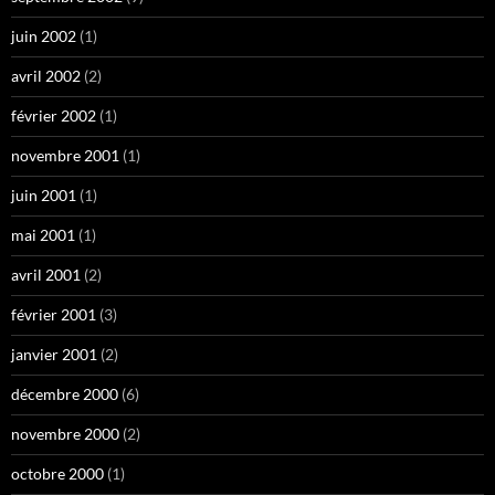
juin 2002
(1)
avril 2002
(2)
février 2002
(1)
novembre 2001
(1)
juin 2001
(1)
mai 2001
(1)
avril 2001
(2)
février 2001
(3)
janvier 2001
(2)
décembre 2000
(6)
novembre 2000
(2)
octobre 2000
(1)