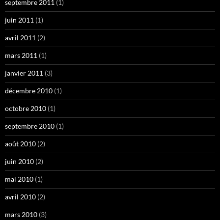
septembre 2011
(1)
juin 2011
(1)
avril 2011
(2)
mars 2011
(1)
janvier 2011
(3)
décembre 2010
(1)
octobre 2010
(1)
septembre 2010
(1)
août 2010
(2)
juin 2010
(2)
mai 2010
(1)
avril 2010
(2)
mars 2010
(3)