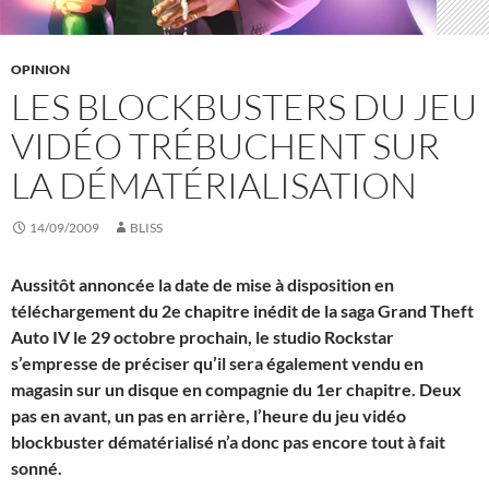
OPINION
LES BLOCKBUSTERS DU JEU
VIDÉO TRÉBUCHENT SUR
LA DÉMATÉRIALISATION
14/09/2009
BLISS
Aussitôt annoncée la date de mise à disposition en
téléchargement du 2e chapitre inédit de la saga Grand Theft
Auto IV le 29 octobre prochain, le studio Rockstar
s’empresse de préciser qu’il sera également vendu en
magasin sur un disque en compagnie du 1er chapitre. Deux
pas en avant, un pas en arrière, l’heure du jeu vidéo
blockbuster dématérialisé n’a donc pas encore tout à fait
sonné.