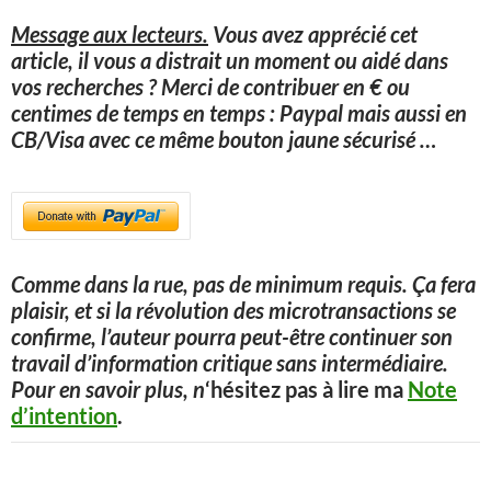
Message aux lecteurs.
Vous avez apprécié cet
article, il vous a distrait un moment ou aidé dans
vos recherches ? Merci de contribuer en € ou
centimes de temps en temps : Paypal mais aussi en
CB/Visa avec ce même bouton jaune sécurisé
…
Comme dans la rue, pas de minimum requis. Ça fera
plaisir, et si la révolution des microtransactions se
confirme, l’auteur pourra peut-être continuer son
travail d’information critique sans intermédiaire.
Pour en savoir plus, n
‘hésitez pas à lire ma
Note
d’intention
.