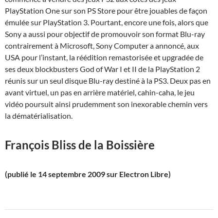
PlayStation One sur son PS Store pour être jouables de façon
émulée sur PlayStation 3. Pourtant, encore une fois, alors que
Sony a aussi pour objectif de promouvoir son format Blu-ray
contrairement à Microsoft, Sony Computer a annoncé, aux
USA pour l’instant, la réédition remastorisée et upgradée de
ses deux blockbusters God of War I et II de la PlayStation 2
réunis sur un seul disque Blu-ray destiné à la PS3. Deux pas en
avant virtuel, un pas en arrière matériel, cahin-caha, le jeu
vidéo poursuit ainsi prudemment son inexorable chemin vers
la dématérialisation.
François Bliss de la Boissière
(publié le 14 septembre 2009 sur Electron Libre)