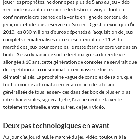
jouer les prophètes, ne donne pas plus de 5 ans au jeu vidéo
« en boite » avant de rejoindre le destin du vinyle. Tout en
confirmant la croissance de la vente en ligne de contenu de
jeux, une étude plus réservée de Screen Digest prévoit que d’ici
2013, les 830 millions d’euros dépensés à l’acquisition de jeux
complets dématérialisés ne représenteront que 11 % du
marché des jeux pour consoles, le reste étant encore vendus en
boite. Aussi dynamique soit-elle et malgré sa durée de vie
allongée à 10 ans, cette génération de consoles ne servirait que
de répétition à la consommation en masse de loisirs
dématérialisés. La prochaine vague de consoles de salon, que
tout le monde a du mal à cerner au milieu de la fusion
généralisée de tous les services dans des box de plus en plus
interchangeables, signerait, elle, l’avènement de la vente
totalement virtuelle, entre autres, de jeux vidéo.
Deux pas technologiques en avant
Au jour d’aujourd’hui, le marché du jeu vidéo, toujours à la