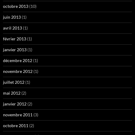
octobre 2013
(10)
juin 2013
(1)
avril 2013
(1)
février 2013
(1)
janvier 2013
(1)
décembre 2012
(1)
novembre 2012
(1)
juillet 2012
(1)
mai 2012
(2)
janvier 2012
(2)
novembre 2011
(3)
octobre 2011
(2)