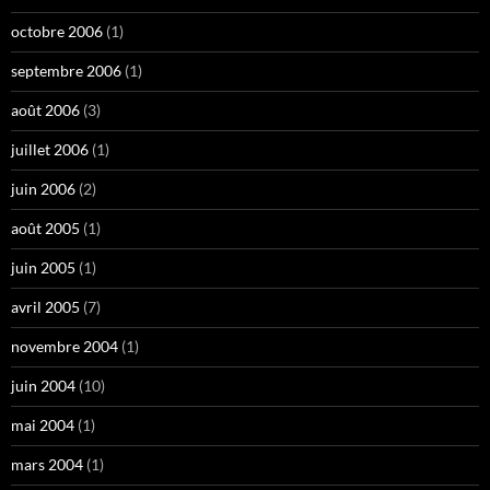
octobre 2006
(1)
septembre 2006
(1)
août 2006
(3)
juillet 2006
(1)
juin 2006
(2)
août 2005
(1)
juin 2005
(1)
avril 2005
(7)
novembre 2004
(1)
juin 2004
(10)
mai 2004
(1)
mars 2004
(1)