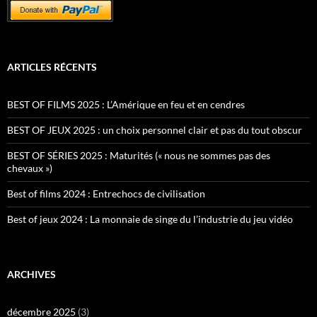
ARTICLES RÉCENTS
BEST OF FILMS 2025 : L’Amérique en feu et en cendres
BEST OF JEUX 2025 : un choix personnel clair et pas du tout obscur
BEST OF SÉRIES 2025 : Maturités (« nous ne sommes pas des
chevaux »)
Best of films 2024 : Entrechocs de civilisation
Best of jeux 2024 : La monnaie de singe du l’industrie du jeu vidéo
ARCHIVES
décembre 2025
(3)