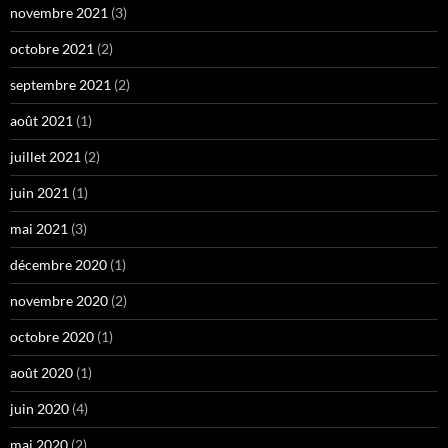
novembre 2021
(3)
octobre 2021
(2)
septembre 2021
(2)
août 2021
(1)
juillet 2021
(2)
juin 2021
(1)
mai 2021
(3)
décembre 2020
(1)
novembre 2020
(2)
octobre 2020
(1)
août 2020
(1)
juin 2020
(4)
mai 2020
(2)