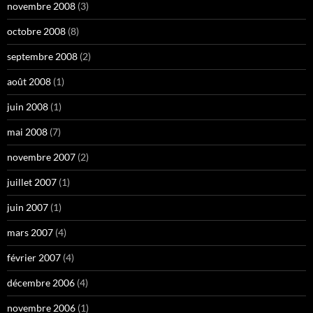
novembre 2008
(3)
octobre 2008
(8)
septembre 2008
(2)
août 2008
(1)
juin 2008
(1)
mai 2008
(7)
novembre 2007
(2)
juillet 2007
(1)
juin 2007
(1)
mars 2007
(4)
février 2007
(4)
décembre 2006
(4)
novembre 2006
(1)