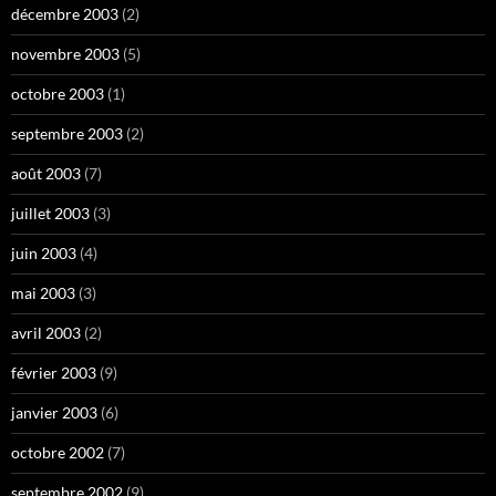
décembre 2003
(2)
novembre 2003
(5)
octobre 2003
(1)
septembre 2003
(2)
août 2003
(7)
juillet 2003
(3)
juin 2003
(4)
mai 2003
(3)
avril 2003
(2)
février 2003
(9)
janvier 2003
(6)
octobre 2002
(7)
septembre 2002
(9)