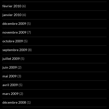
février 2010
(6)
janvier 2010
(6)
décembre 2009
(5)
novembre 2009
(7)
octobre 2009
(5)
septembre 2009
(8)
juillet 2009
(5)
juin 2009
(2)
mai 2009
(3)
avril 2009
(5)
mars 2009
(2)
décembre 2008
(1)