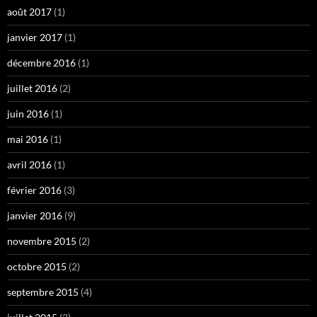
août 2017
(1)
janvier 2017
(1)
décembre 2016
(1)
juillet 2016
(2)
juin 2016
(1)
mai 2016
(1)
avril 2016
(1)
février 2016
(3)
janvier 2016
(9)
novembre 2015
(2)
octobre 2015
(2)
septembre 2015
(4)