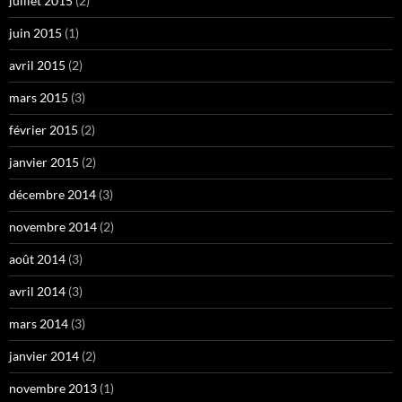
juillet 2015
(2)
juin 2015
(1)
avril 2015
(2)
mars 2015
(3)
février 2015
(2)
janvier 2015
(2)
décembre 2014
(3)
novembre 2014
(2)
août 2014
(3)
avril 2014
(3)
mars 2014
(3)
janvier 2014
(2)
novembre 2013
(1)