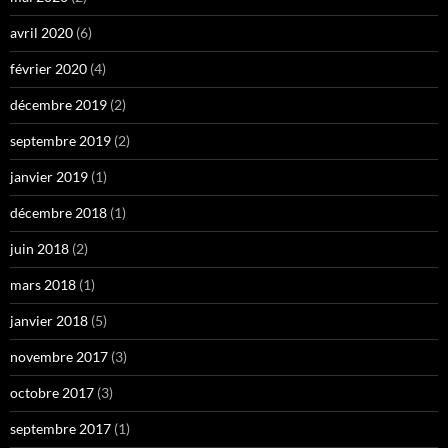
avril 2020
(6)
février 2020
(4)
décembre 2019
(2)
septembre 2019
(2)
janvier 2019
(1)
décembre 2018
(1)
juin 2018
(2)
mars 2018
(1)
janvier 2018
(5)
novembre 2017
(3)
octobre 2017
(3)
septembre 2017
(1)