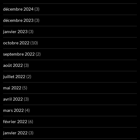
décembre 2024
(3)
décembre 2023
(3)
janvier 2023
(3)
octobre 2022
(10)
septembre 2022
(2)
août 2022
(3)
juillet 2022
(2)
mai 2022
(5)
avril 2022
(3)
mars 2022
(4)
février 2022
(6)
janvier 2022
(3)