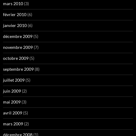
mars 2010
(3)
février 2010
(6)
janvier 2010
(6)
décembre 2009
(5)
novembre 2009
(7)
octobre 2009
(5)
septembre 2009
(8)
juillet 2009
(5)
juin 2009
(2)
mai 2009
(3)
avril 2009
(5)
mars 2009
(2)
décembre 2008
(1)