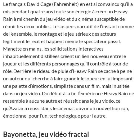
Le français David Cage (Fahrenheit) en est si convaincu qu’il a
mis pendant quatre ans toute son énergie à créer un Heavy
Rain à mi chemin du jeu vidéo et du cinéma susceptible de
réunir les deux publics. Le suspens narratif de l’instant comme
de l’ensemble, le montage et le jeu sérieux des acteurs
légitiment le récit et happent même le spectateur passif.
Manette en mains, les sollicitations interactives
inhabituellement distillées créent un lien nouveau entre le
joueur et les différents personnages qu’il contrôle à tour de
rôle. Derrière le rideau de pluie d’Heavy Rain se cache à peine
un auteur qui cherche à faire grandir le joueur en lui imposant
une palette d’émotions, simpliste dans un film, mais inusitée
dans un jeu vidéo. Du début à la fin l’expérience Heavy Rain ne
ressemble à aucune autre et réussit dans le jeu vidéo, ce
qu’Avatar a réussi dans le cinéma : ouvrir un nouvel horizon,
émotionnel pour l’un, technologique pour l’autre.
Bayonetta, jeu vidéo fractal