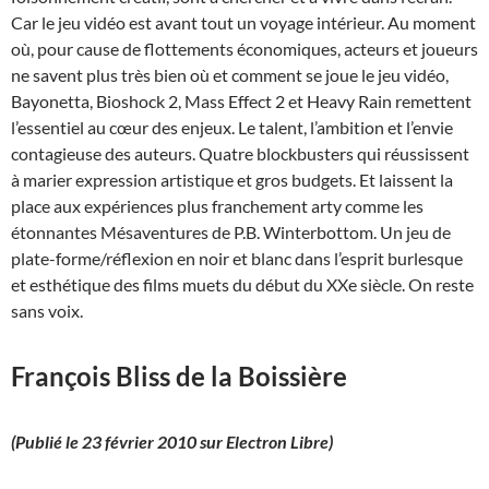
Car le jeu vidéo est avant tout un voyage intérieur. Au moment
où, pour cause de flottements économiques, acteurs et joueurs
ne savent plus très bien où et comment se joue le jeu vidéo,
Bayonetta, Bioshock 2, Mass Effect 2 et Heavy Rain remettent
l’essentiel au cœur des enjeux. Le talent, l’ambition et l’envie
contagieuse des auteurs. Quatre blockbusters qui réussissent
à marier expression artistique et gros budgets. Et laissent la
place aux expériences plus franchement arty comme les
étonnantes Mésaventures de P.B. Winterbottom. Un jeu de
plate-forme/réflexion en noir et blanc dans l’esprit burlesque
et esthétique des films muets du début du XXe siècle. On reste
sans voix.
François Bliss de la Boissière
(Publié le 23 février 2010 sur Electron Libre)