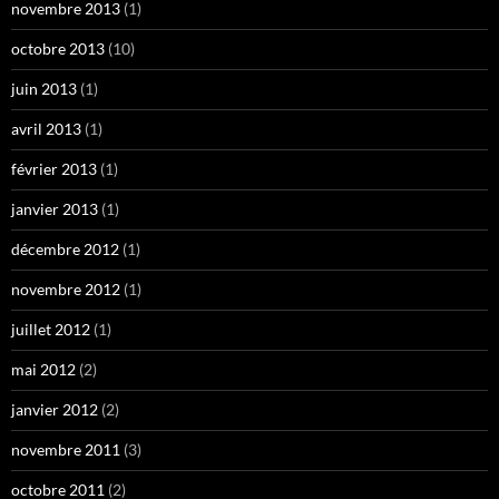
novembre 2013
(1)
octobre 2013
(10)
juin 2013
(1)
avril 2013
(1)
février 2013
(1)
janvier 2013
(1)
décembre 2012
(1)
novembre 2012
(1)
juillet 2012
(1)
mai 2012
(2)
janvier 2012
(2)
novembre 2011
(3)
octobre 2011
(2)