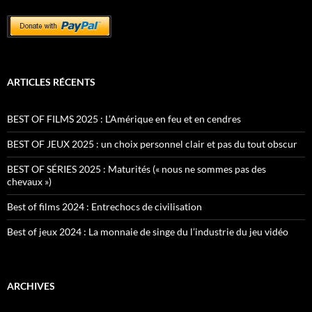
ARTICLES RÉCENTS
BEST OF FILMS 2025 : L’Amérique en feu et en cendres
BEST OF JEUX 2025 : un choix personnel clair et pas du tout obscur
BEST OF SÉRIES 2025 : Maturités (« nous ne sommes pas des
chevaux »)
Best of films 2024 : Entrechocs de civilisation
Best of jeux 2024 : La monnaie de singe du l’industrie du jeu vidéo
ARCHIVES