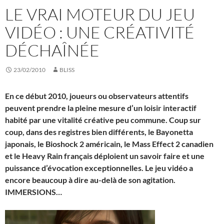
LE VRAI MOTEUR DU JEU
VIDÉO : UNE CRÉATIVITÉ
DÉCHAÎNÉE
23/02/2010
BLISS
En ce début 2010, joueurs ou observateurs attentifs
peuvent prendre la pleine mesure d’un loisir interactif
habité par une vitalité créative peu commune. Coup sur
coup, dans des registres bien différents, le Bayonetta
japonais, le Bioshock 2 américain, le Mass Effect 2 canadien
et le Heavy Rain français déploient un savoir faire et une
puissance d’évocation exceptionnelles. Le jeu vidéo a
encore beaucoup à dire au-delà de son agitation.
IMMERSIONS…