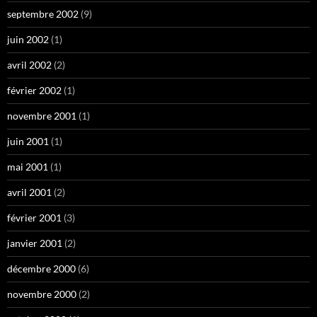
septembre 2002
(9)
juin 2002
(1)
avril 2002
(2)
février 2002
(1)
novembre 2001
(1)
juin 2001
(1)
mai 2001
(1)
avril 2001
(2)
février 2001
(3)
janvier 2001
(2)
décembre 2000
(6)
novembre 2000
(2)