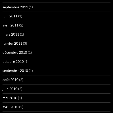
septembre 2011
(1)
juin 2011
(1)
avril 2011
(2)
mars 2011
(1)
janvier 2011
(3)
décembre 2010
(1)
octobre 2010
(1)
septembre 2010
(1)
août 2010
(2)
juin 2010
(2)
mai 2010
(1)
avril 2010
(2)