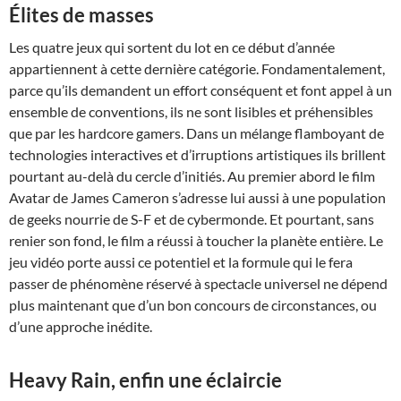
Élites de masses
Les quatre jeux qui sortent du lot en ce début d’année
appartiennent à cette dernière catégorie. Fondamentalement,
parce qu’ils demandent un effort conséquent et font appel à un
ensemble de conventions, ils ne sont lisibles et préhensibles
que par les hardcore gamers. Dans un mélange flamboyant de
technologies interactives et d’irruptions artistiques ils brillent
pourtant au-delà du cercle d’initiés. Au premier abord le film
Avatar de James Cameron s’adresse lui aussi à une population
de geeks nourrie de S-F et de cybermonde. Et pourtant, sans
renier son fond, le film a réussi à toucher la planète entière. Le
jeu vidéo porte aussi ce potentiel et la formule qui le fera
passer de phénomène réservé à spectacle universel ne dépend
plus maintenant que d’un bon concours de circonstances, ou
d’une approche inédite.
Heavy Rain, enfin une éclaircie