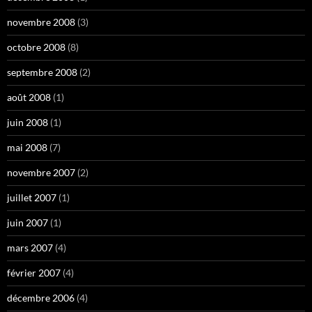
novembre 2008
(3)
octobre 2008
(8)
septembre 2008
(2)
août 2008
(1)
juin 2008
(1)
mai 2008
(7)
novembre 2007
(2)
juillet 2007
(1)
juin 2007
(1)
mars 2007
(4)
février 2007
(4)
décembre 2006
(4)