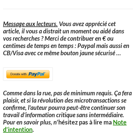
Message aux lecteurs.
Vous avez apprécié cet
article, il vous a distrait un moment ou aidé dans
vos recherches ? Merci de contribuer en € ou
centimes de temps en temps : Paypal mais aussi en
CB/Visa avec ce même bouton jaune sécurisé
…
Comme dans la rue, pas de minimum requis. Ça fera
plaisir, et si la révolution des microtransactions se
confirme, l’auteur pourra peut-être continuer son
travail d’information critique sans intermédiaire.
Pour en savoir plus, n
‘hésitez pas à lire ma
Note
d’intention
.