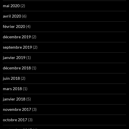
mai 2020
(2)
avril 2020
(6)
février 2020
(4)
décembre 2019
(2)
septembre 2019
(2)
janvier 2019
(1)
décembre 2018
(1)
juin 2018
(2)
mars 2018
(1)
janvier 2018
(5)
novembre 2017
(3)
octobre 2017
(3)