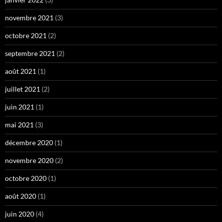
novembre 2021
(3)
octobre 2021
(2)
septembre 2021
(2)
août 2021
(1)
juillet 2021
(2)
juin 2021
(1)
mai 2021
(3)
décembre 2020
(1)
novembre 2020
(2)
octobre 2020
(1)
août 2020
(1)
juin 2020
(4)