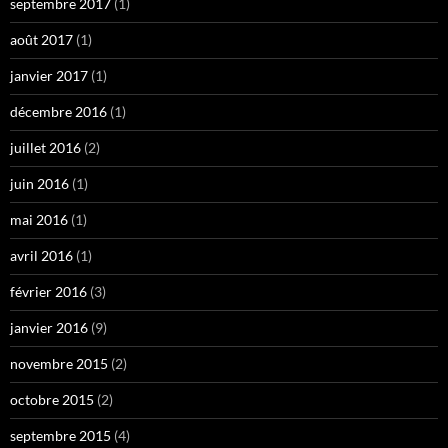
septembre 2017
(1)
août 2017
(1)
janvier 2017
(1)
décembre 2016
(1)
juillet 2016
(2)
juin 2016
(1)
mai 2016
(1)
avril 2016
(1)
février 2016
(3)
janvier 2016
(9)
novembre 2015
(2)
octobre 2015
(2)
septembre 2015
(4)