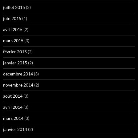
juillet 2015
(2)
juin 2015
(1)
avril 2015
(2)
mars 2015
(3)
février 2015
(2)
janvier 2015
(2)
décembre 2014
(3)
novembre 2014
(2)
août 2014
(3)
avril 2014
(3)
mars 2014
(3)
janvier 2014
(2)