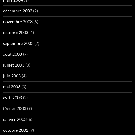
décembre 2003
(2)
novembre 2003
(5)
octobre 2003
(1)
septembre 2003
(2)
août 2003
(7)
juillet 2003
(3)
juin 2003
(4)
mai 2003
(3)
avril 2003
(2)
février 2003
(9)
janvier 2003
(6)
octobre 2002
(7)