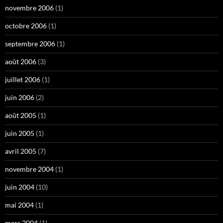
novembre 2006
(1)
octobre 2006
(1)
septembre 2006
(1)
août 2006
(3)
juillet 2006
(1)
juin 2006
(2)
août 2005
(1)
juin 2005
(1)
avril 2005
(7)
novembre 2004
(1)
juin 2004
(10)
mai 2004
(1)
mars 2004
(1)