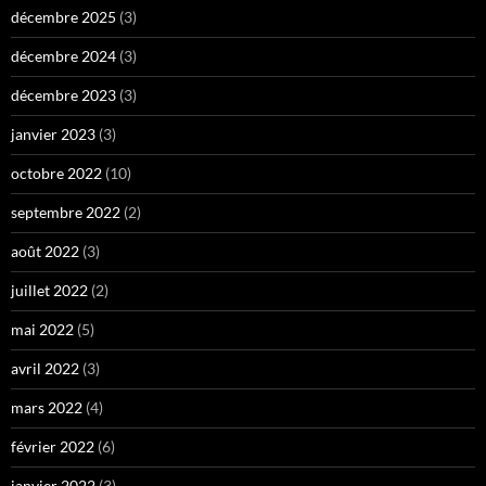
décembre 2025
(3)
décembre 2024
(3)
décembre 2023
(3)
janvier 2023
(3)
octobre 2022
(10)
septembre 2022
(2)
août 2022
(3)
juillet 2022
(2)
mai 2022
(5)
avril 2022
(3)
mars 2022
(4)
février 2022
(6)
janvier 2022
(3)