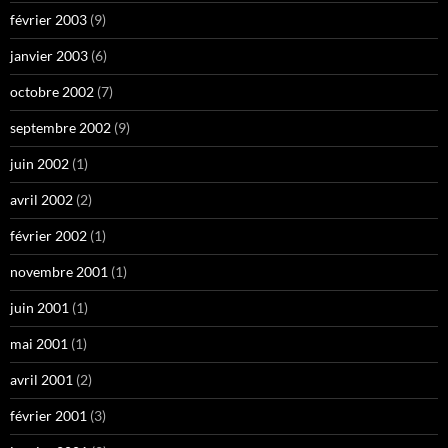
février 2003
(9)
janvier 2003
(6)
octobre 2002
(7)
septembre 2002
(9)
juin 2002
(1)
avril 2002
(2)
février 2002
(1)
novembre 2001
(1)
juin 2001
(1)
mai 2001
(1)
avril 2001
(2)
février 2001
(3)