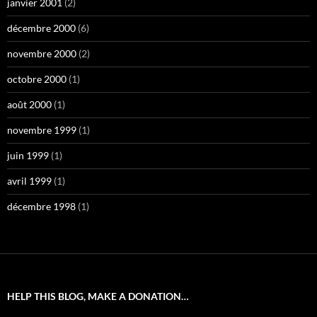
janvier 2001
(2)
décembre 2000
(6)
novembre 2000
(2)
octobre 2000
(1)
août 2000
(1)
novembre 1999
(1)
juin 1999
(1)
avril 1999
(1)
décembre 1998
(1)
HELP THIS BLOG, MAKE A DONATION…