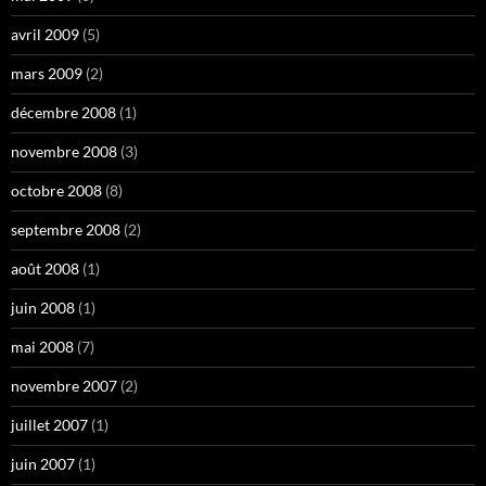
avril 2009
(5)
mars 2009
(2)
décembre 2008
(1)
novembre 2008
(3)
octobre 2008
(8)
septembre 2008
(2)
août 2008
(1)
juin 2008
(1)
mai 2008
(7)
novembre 2007
(2)
juillet 2007
(1)
juin 2007
(1)