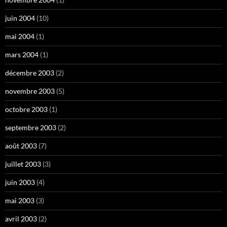
juin 2004
(10)
mai 2004
(1)
mars 2004
(1)
décembre 2003
(2)
novembre 2003
(5)
octobre 2003
(1)
septembre 2003
(2)
août 2003
(7)
juillet 2003
(3)
juin 2003
(4)
mai 2003
(3)
avril 2003
(2)