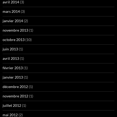
avril 2014
(3)
mars 2014
(3)
janvier 2014
(2)
novembre 2013
(1)
octobre 2013
(10)
juin 2013
(1)
avril 2013
(1)
février 2013
(1)
janvier 2013
(1)
décembre 2012
(1)
novembre 2012
(1)
juillet 2012
(1)
mai 2012
(2)