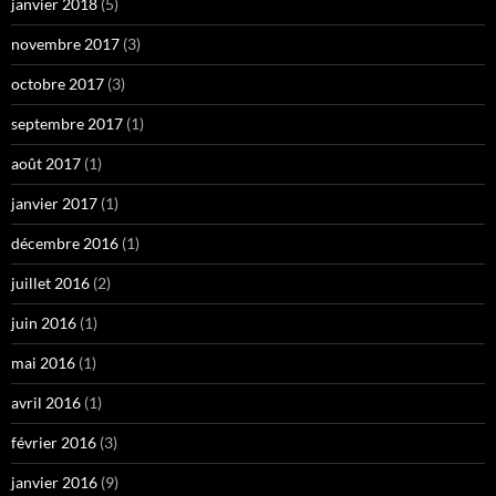
janvier 2018
(5)
novembre 2017
(3)
octobre 2017
(3)
septembre 2017
(1)
août 2017
(1)
janvier 2017
(1)
décembre 2016
(1)
juillet 2016
(2)
juin 2016
(1)
mai 2016
(1)
avril 2016
(1)
février 2016
(3)
janvier 2016
(9)