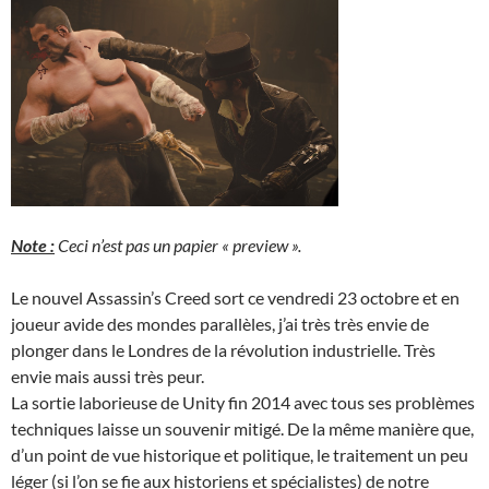
Note :
Ceci n’est pas un papier « preview ».
Le nouvel Assassin’s Creed sort ce vendredi 23 octobre et en
joueur avide des mondes parallèles, j’ai très très envie de
plonger dans le Londres de la révolution industrielle. Très
envie mais aussi très peur.
La sortie laborieuse de Unity fin 2014 avec tous ses problèmes
techniques laisse un souvenir mitigé. De la même manière que,
d’un point de vue historique et politique, le traitement un peu
léger (si l’on se fie aux historiens et spécialistes) de notre