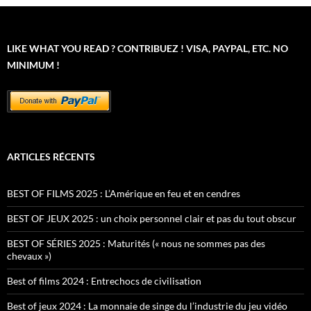
LIKE WHAT YOU READ ? CONTRIBUEZ ! VISA, PAYPAL, ETC. NO
MINIMUM !
ARTICLES RÉCENTS
BEST OF FILMS 2025 : L’Amérique en feu et en cendres
BEST OF JEUX 2025 : un choix personnel clair et pas du tout obscur
BEST OF SÉRIES 2025 : Maturités (« nous ne sommes pas des
chevaux »)
Best of films 2024 : Entrechocs de civilisation
Best of jeux 2024 : La monnaie de singe du l’industrie du jeu vidéo