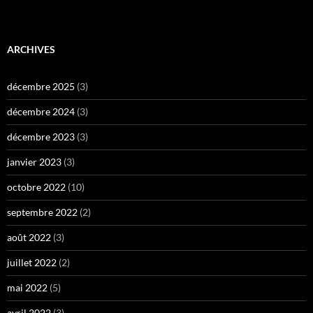
ARCHIVES
décembre 2025
(3)
décembre 2024
(3)
décembre 2023
(3)
janvier 2023
(3)
octobre 2022
(10)
septembre 2022
(2)
août 2022
(3)
juillet 2022
(2)
mai 2022
(5)
avril 2022
(3)