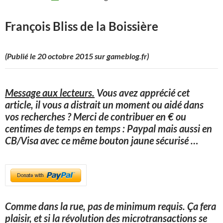
François Bliss de la Boissière
(Publié le 20 octobre 2015 sur gameblog.fr)
Message aux lecteurs.
Vous avez apprécié cet
article, il vous a distrait un moment ou aidé dans
vos recherches ? Merci de contribuer en € ou
centimes de temps en temps : Paypal mais aussi en
CB/Visa avec ce même bouton jaune sécurisé
…
Comme dans la rue, pas de minimum requis. Ça fera
plaisir, et si la révolution des microtransactions se