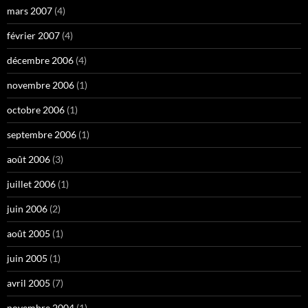
mars 2007
(4)
février 2007
(4)
décembre 2006
(4)
novembre 2006
(1)
octobre 2006
(1)
septembre 2006
(1)
août 2006
(3)
juillet 2006
(1)
juin 2006
(2)
août 2005
(1)
juin 2005
(1)
avril 2005
(7)
novembre 2004
(1)