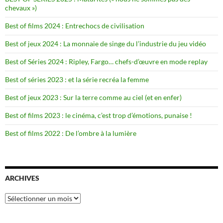
chevaux »)
Best of films 2024 : Entrechocs de civilisation
Best of jeux 2024 : La monnaie de singe du l’industrie du jeu vidéo
Best of Séries 2024 : Ripley, Fargo… chefs-d’œuvre en mode replay
Best of séries 2023 : et la série recréa la femme
Best of jeux 2023 : Sur la terre comme au ciel (et en enfer)
Best of films 2023 : le cinéma, c’est trop d’émotions, punaise !
Best of films 2022 : De l’ombre à la lumière
ARCHIVES
Archives