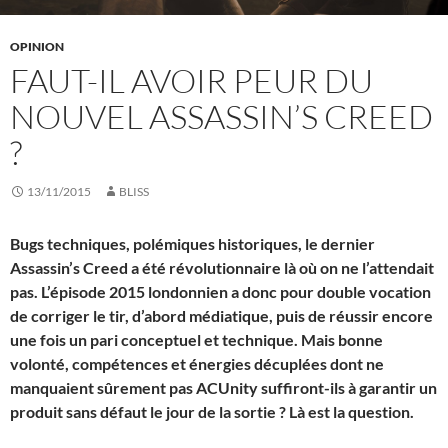
OPINION
FAUT-IL AVOIR PEUR DU
NOUVEL ASSASSIN’S CREED
?
13/11/2015
BLISS
Bugs techniques, polémiques historiques, le dernier
Assassin’s Creed a été révolutionnaire là où on ne l’attendait
pas. L’épisode 2015 londonnien a donc pour double vocation
de corriger le tir, d’abord médiatique, puis de réussir encore
une fois un pari conceptuel et technique. Mais bonne
volonté, compétences et énergies décuplées dont ne
manquaient sûrement pas ACUnity suffiront-ils à garantir un
produit sans défaut le jour de la sortie ? Là est la question.