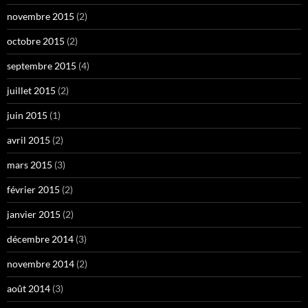
novembre 2015
(2)
octobre 2015
(2)
septembre 2015
(4)
juillet 2015
(2)
juin 2015
(1)
avril 2015
(2)
mars 2015
(3)
février 2015
(2)
janvier 2015
(2)
décembre 2014
(3)
novembre 2014
(2)
août 2014
(3)