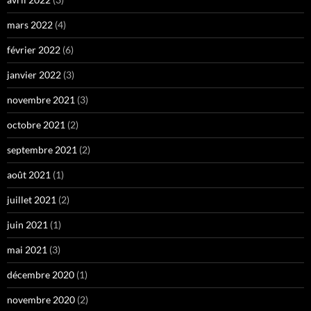
mars 2022
(4)
février 2022
(6)
janvier 2022
(3)
novembre 2021
(3)
octobre 2021
(2)
septembre 2021
(2)
août 2021
(1)
juillet 2021
(2)
juin 2021
(1)
mai 2021
(3)
décembre 2020
(1)
novembre 2020
(2)