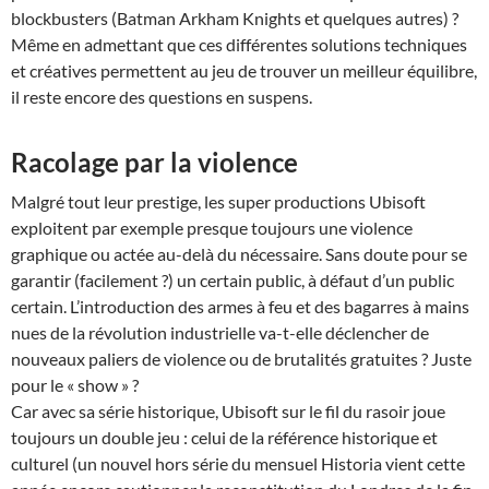
blockbusters (Batman Arkham Knights et quelques autres) ?
Même en admettant que ces différentes solutions techniques
et créatives permettent au jeu de trouver un meilleur équilibre,
il reste encore des questions en suspens.
Racolage par la violence
Malgré tout leur prestige, les super productions Ubisoft
exploitent par exemple presque toujours une violence
graphique ou actée au-delà du nécessaire. Sans doute pour se
garantir (facilement ?) un certain public, à défaut d’un public
certain. L’introduction des armes à feu et des bagarres à mains
nues de la révolution industrielle va-t-elle déclencher de
nouveaux paliers de violence ou de brutalités gratuites ? Juste
pour le « show » ?
Car avec sa série historique, Ubisoft sur le fil du rasoir joue
toujours un double jeu : celui de la référence historique et
culturel (un nouvel hors série du mensuel Historia vient cette