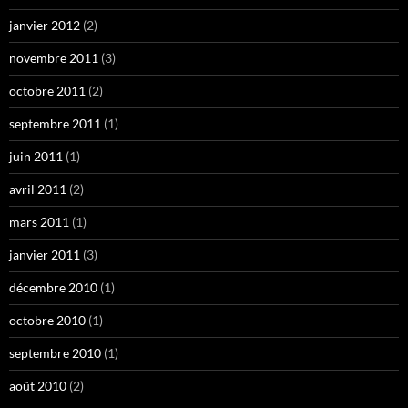
janvier 2012
(2)
novembre 2011
(3)
octobre 2011
(2)
septembre 2011
(1)
juin 2011
(1)
avril 2011
(2)
mars 2011
(1)
janvier 2011
(3)
décembre 2010
(1)
octobre 2010
(1)
septembre 2010
(1)
août 2010
(2)