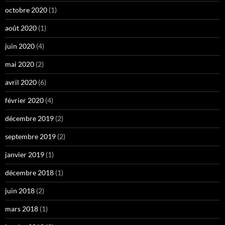
octobre 2020
(1)
août 2020
(1)
juin 2020
(4)
mai 2020
(2)
avril 2020
(6)
février 2020
(4)
décembre 2019
(2)
septembre 2019
(2)
janvier 2019
(1)
décembre 2018
(1)
juin 2018
(2)
mars 2018
(1)