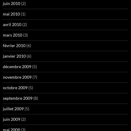
juin 2010
(2)
mai 2010
(1)
avril 2010
(2)
mars 2010
(3)
février 2010
(6)
janvier 2010
(6)
décembre 2009
(5)
novembre 2009
(7)
octobre 2009
(5)
septembre 2009
(8)
juillet 2009
(5)
juin 2009
(2)
mai 2009
(3)