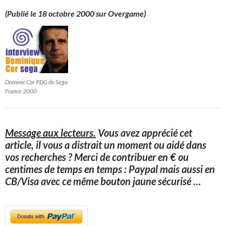
(Publié le 18 octobre 2000 sur Overgame)
Dominic Cor PDG de Sega
France 2000
Message aux lecteurs.
Vous avez apprécié cet
article, il vous a distrait un moment ou aidé dans
vos recherches ? Merci de contribuer en € ou
centimes de temps en temps : Paypal mais aussi en
CB/Visa avec ce même bouton jaune sécurisé
…