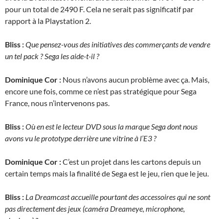
pour un total de 2490 F. Cela ne serait pas significatif par
rapport à la Playstation 2.
Bliss :
Que pensez-vous des initiatives des commerçants de vendre
un tel pack ? Sega les aide-t-il ?
Dominique Cor :
Nous n’avons aucun problème avec ça. Mais,
encore une fois, comme ce n’est pas stratégique pour Sega
France, nous n’intervenons pas.
Bliss :
Où en est le lecteur DVD sous la marque Sega dont nous
avons vu le prototype derrière une vitrine à l’E3 ?
Dominique Cor :
C’est un projet dans les cartons depuis un
certain temps mais la finalité de Sega est le jeu, rien que le jeu.
Bliss :
La Dreamcast accueille pourtant des accessoires qui ne sont
pas directement des jeux (caméra Dreameye, microphone,