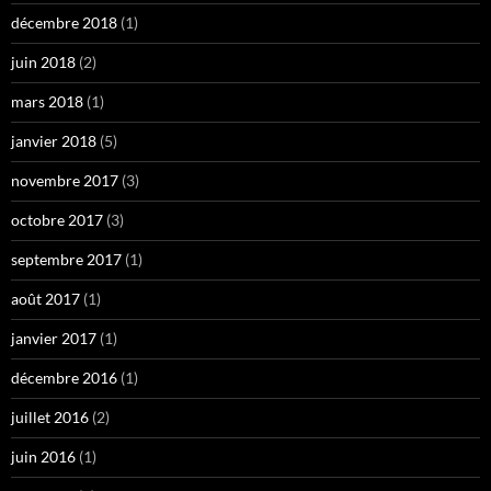
décembre 2018
(1)
juin 2018
(2)
mars 2018
(1)
janvier 2018
(5)
novembre 2017
(3)
octobre 2017
(3)
septembre 2017
(1)
août 2017
(1)
janvier 2017
(1)
décembre 2016
(1)
juillet 2016
(2)
juin 2016
(1)