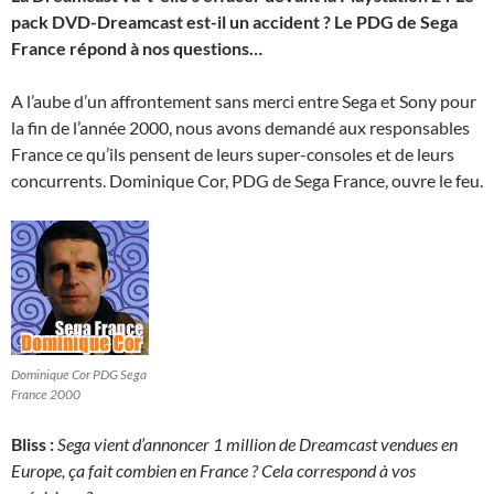
pack DVD-Dreamcast est-il un accident ? Le PDG de Sega
France répond à nos questions…
A l’aube d’un affrontement sans merci entre Sega et Sony pour
la fin de l’année 2000, nous avons demandé aux responsables
France ce qu’ils pensent de leurs super-consoles et de leurs
concurrents. Dominique Cor, PDG de Sega France, ouvre le feu.
Dominique Cor PDG Sega
France 2000
Bliss :
Sega vient d’annoncer 1 million de Dreamcast vendues en
Europe, ça fait combien en France ? Cela correspond à vos