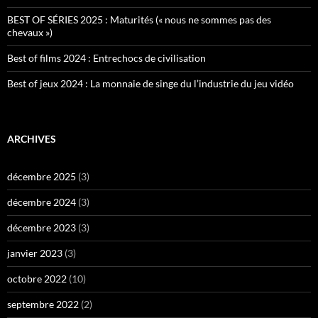
BEST OF SÉRIES 2025 : Maturités (« nous ne sommes pas des
chevaux »)
Best of films 2024 : Entrechocs de civilisation
Best of jeux 2024 : La monnaie de singe du l’industrie du jeu vidéo
ARCHIVES
décembre 2025
(3)
décembre 2024
(3)
décembre 2023
(3)
janvier 2023
(3)
octobre 2022
(10)
septembre 2022
(2)