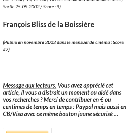
Sortie 25-09-2002 / Score : B)
François Bliss de la Boissière
(Publié en novembre 2002 dans le mensuel de cinéma : Score
#7)
Message aux lecteurs.
Vous avez apprécié cet
article, il vous a distrait un moment ou aidé dans
vos recherches ? Merci de contribuer en € ou
centimes de temps en temps : Paypal mais aussi en
CB/Visa avec ce même bouton jaune sécurisé
…