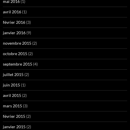
mai 2016
(1)
avril 2016
(1)
février 2016
(3)
janvier 2016
(9)
novembre 2015
(2)
octobre 2015
(2)
septembre 2015
(4)
juillet 2015
(2)
juin 2015
(1)
avril 2015
(2)
mars 2015
(3)
février 2015
(2)
janvier 2015
(2)