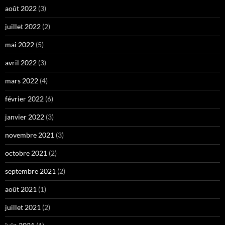
août 2022
(3)
juillet 2022
(2)
mai 2022
(5)
avril 2022
(3)
mars 2022
(4)
février 2022
(6)
janvier 2022
(3)
novembre 2021
(3)
octobre 2021
(2)
septembre 2021
(2)
août 2021
(1)
juillet 2021
(2)