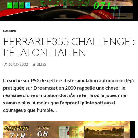
GAMES
FERRARI F355 CHALLENGE :
L’ÉTALON ITALIEN
18/10/2002
BLISS
La sortie sur PS2 de cette élitiste simulation automobile déjà
pratiquée sur Dreamcast en 2000 rappelle une chose : le
réalisme d’une simulation doit s’arrêter là où le joueur ne
s’amuse plus. A moins que l’apprenti pilote soit aussi
courageux que humble…