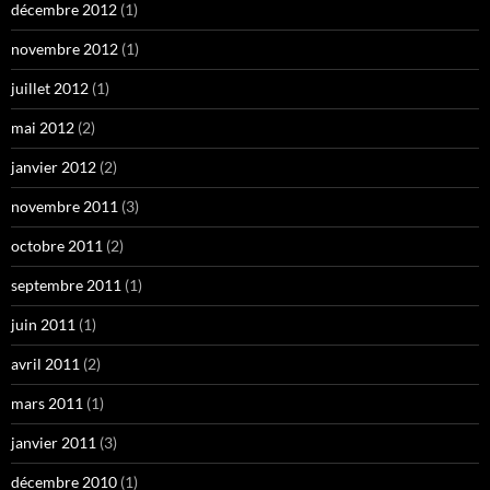
décembre 2012
(1)
novembre 2012
(1)
juillet 2012
(1)
mai 2012
(2)
janvier 2012
(2)
novembre 2011
(3)
octobre 2011
(2)
septembre 2011
(1)
juin 2011
(1)
avril 2011
(2)
mars 2011
(1)
janvier 2011
(3)
décembre 2010
(1)