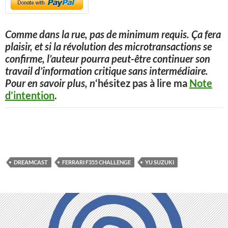
Comme dans la rue, pas de minimum requis. Ça fera
plaisir, et si la révolution des microtransactions se
confirme, l’auteur pourra peut-être continuer son
travail d’information critique sans intermédiaire.
Pour en savoir plus, n
‘hésitez pas à lire ma
Note
d’intention
.
DREAMCAST
FERRARI F355 CHALLENGE
YU SUZUKI