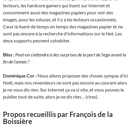
lecteurs, les hardcore gamers qui lisent sur Internet et
consomment aussi des magazines papiers pour voir des
images, pour les soluces, et il y a les lecteurs occasionnels.
Ceux là lisent de temps en temps des magazines papier et ne
sont pas encore à la recherche d’informations sur le Net. Les
deux supports peuvent cohabiter.
Bliss :
Peut-on s’attendre à des surprises de la part de Sega avant la
fin de l’année ?
Dominique Cor :
Nous allons proposer des choses sympas d’ici
Noël, mais nos revendeurs ne sont pas encore au courant alors
je ne vous dis rien. Sur Internet ça va si vite, et vous pouvez le
publier tout de suite, alors je ne dis rien… (rires).
Propos recueillis par François de la
Boissière