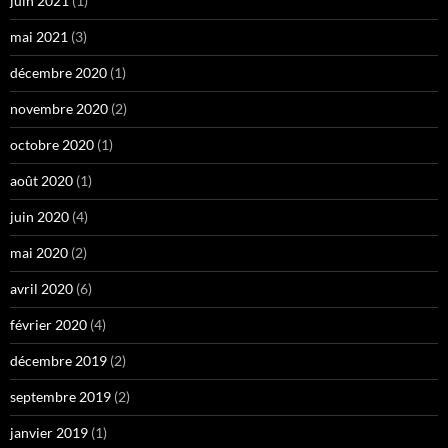
juin 2021
(1)
mai 2021
(3)
décembre 2020
(1)
novembre 2020
(2)
octobre 2020
(1)
août 2020
(1)
juin 2020
(4)
mai 2020
(2)
avril 2020
(6)
février 2020
(4)
décembre 2019
(2)
septembre 2019
(2)
janvier 2019
(1)