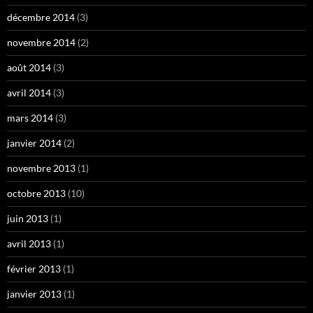
décembre 2014
(3)
novembre 2014
(2)
août 2014
(3)
avril 2014
(3)
mars 2014
(3)
janvier 2014
(2)
novembre 2013
(1)
octobre 2013
(10)
juin 2013
(1)
avril 2013
(1)
février 2013
(1)
janvier 2013
(1)