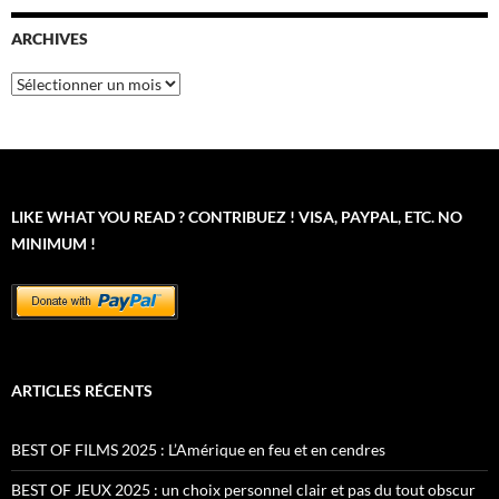
ARCHIVES
Archives
LIKE WHAT YOU READ ? CONTRIBUEZ ! VISA, PAYPAL, ETC. NO
MINIMUM !
ARTICLES RÉCENTS
BEST OF FILMS 2025 : L’Amérique en feu et en cendres
BEST OF JEUX 2025 : un choix personnel clair et pas du tout obscur