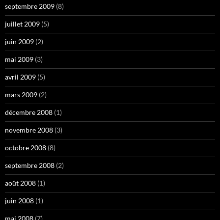
septembre 2009
(8)
juillet 2009
(5)
juin 2009
(2)
mai 2009
(3)
avril 2009
(5)
mars 2009
(2)
décembre 2008
(1)
novembre 2008
(3)
octobre 2008
(8)
septembre 2008
(2)
août 2008
(1)
juin 2008
(1)
mai 2008
(7)