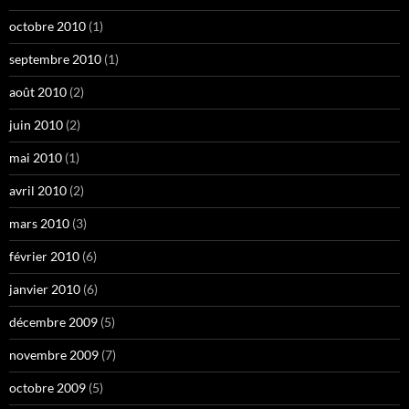
octobre 2010
(1)
septembre 2010
(1)
août 2010
(2)
juin 2010
(2)
mai 2010
(1)
avril 2010
(2)
mars 2010
(3)
février 2010
(6)
janvier 2010
(6)
décembre 2009
(5)
novembre 2009
(7)
octobre 2009
(5)