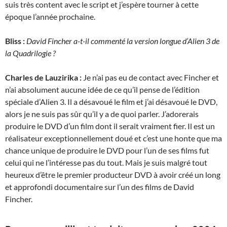
suis très content avec le script et j’espère tourner à cette
époque l’année prochaine.
Bliss :
David Fincher a-t-il commenté la version longue d’Alien 3 de
la Quadrilogie ?
Charles de Lauzirika :
Je n’ai pas eu de contact avec Fincher et
n’ai absolument aucune idée de ce qu’il pense de l’édition
spéciale d’Alien 3. Il a désavoué le film et j’ai désavoué le DVD,
alors je ne suis pas sûr qu’il y a de quoi parler. J’adorerais
produire le DVD d’un film dont il serait vraiment fier. Il est un
réalisateur exceptionnellement doué et c’est une honte que ma
chance unique de produire le DVD pour l’un de ses films fut
celui qui ne l’intéresse pas du tout. Mais je suis malgré tout
heureux d’être le premier producteur DVD à avoir créé un long
et approfondi documentaire sur l’un des films de David
Fincher.