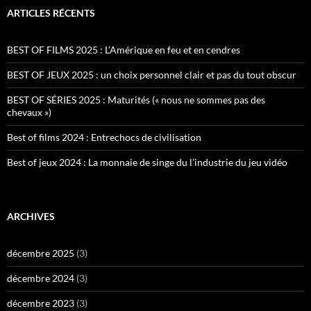
ARTICLES RÉCENTS
BEST OF FILMS 2025 : L’Amérique en feu et en cendres
BEST OF JEUX 2025 : un choix personnel clair et pas du tout obscur
BEST OF SÉRIES 2025 : Maturités (« nous ne sommes pas des
chevaux »)
Best of films 2024 : Entrechocs de civilisation
Best of jeux 2024 : La monnaie de singe du l’industrie du jeu vidéo
ARCHIVES
décembre 2025
(3)
décembre 2024
(3)
décembre 2023
(3)