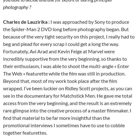
photography ?
Charles de Lauzirika :
I was approached by Sony to produce
the Spider-Man 2 DVD long before photography began. But
because of the very tight security on this project, I really had to
beg and plead for every scrap I could get a long the way.
Fortunately, Avi Arad and Kevin Feige at Marvel were
incredibly supportive from the very beginning, so thanks to
their enthusiasm, I was able to shoot the multi-angle « Enter
The Web » featurette while the film was still in production.
Beyond that, most of my work took place after the film
wrapped. I’ve been luckier on Ridley Scott projects, as you can
see in the documentary for Matchstick Men. He gave me total
access from the very beginning, and the result is an extremely
rare glimpse into the creative process of a master filmmaker. I
find that material to be far more insightful than the
promotional interviews I sometimes have to use to cobble
together featurettes.