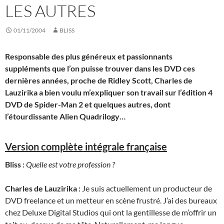
LES AUTRES
01/11/2004
BLISS
Responsable des plus généreux et passionnants
suppléments que l’on puisse trouver dans les DVD ces
dernières années, proche de Ridley Scott, Charles de
Lauzirika a bien voulu m’expliquer son travail sur l’édition 4
DVD de Spider-Man 2 et quelques autres, dont
l’étourdissante Alien Quadrilogy…
Version complète intégrale française
Bliss :
Quelle est votre profession ?
Charles de Lauzirika :
Je suis actuellement un producteur de
DVD freelance et un metteur en scène frustré. J’ai des bureaux
chez Deluxe Digital Studios qui ont la gentillesse de m’offrir un