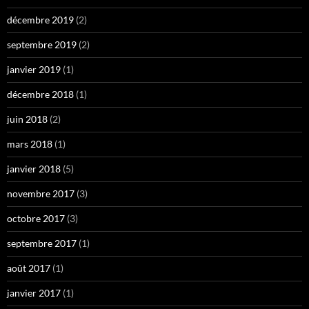
décembre 2019
(2)
septembre 2019
(2)
janvier 2019
(1)
décembre 2018
(1)
juin 2018
(2)
mars 2018
(1)
janvier 2018
(5)
novembre 2017
(3)
octobre 2017
(3)
septembre 2017
(1)
août 2017
(1)
janvier 2017
(1)