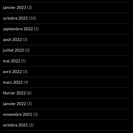
janvier 2023
(3)
octobre 2022
(10)
septembre 2022
(2)
août 2022
(3)
juillet 2022
(2)
mai 2022
(5)
avril 2022
(3)
mars 2022
(4)
février 2022
(6)
janvier 2022
(3)
novembre 2021
(3)
octobre 2021
(2)