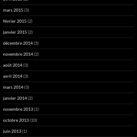
mars 2015
(3)
février 2015
(2)
janvier 2015
(2)
décembre 2014
(3)
novembre 2014
(2)
août 2014
(3)
avril 2014
(3)
mars 2014
(3)
janvier 2014
(2)
novembre 2013
(1)
octobre 2013
(10)
juin 2013
(1)