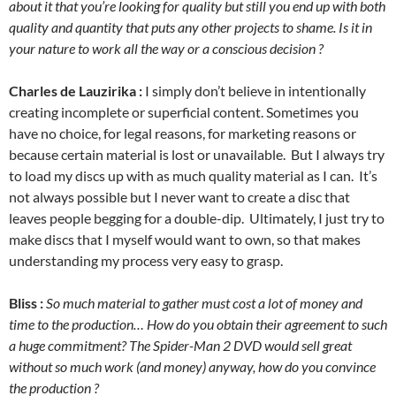
about it that you’re looking for quality but still you end up with both
quality and quantity that puts any other projects to shame. Is it in
your nature to work all the way or a conscious decision ?
Charles de Lauzirika :
I simply don’t believe in intentionally
creating incomplete or superficial content. Sometimes you
have no choice, for legal reasons, for marketing reasons or
because certain material is lost or unavailable. But I always try
to load my discs up with as much quality material as I can. It’s
not always possible but I never want to create a disc that
leaves people begging for a double-dip. Ultimately, I just try to
make discs that I myself would want to own, so that makes
understanding my process very easy to grasp.
Bliss :
So much material to gather must cost a lot of money and
time to the production… How do you obtain their agreement to such
a huge commitment? The Spider-Man 2 DVD would sell great
without so much work (and money) anyway, how do you convince
the production ?