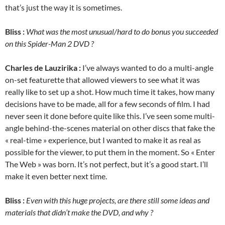
that’s just the way it is sometimes.
Bliss :
What was the most unusual/hard to do bonus you succeeded
on this Spider-Man 2 DVD ?
Charles de Lauzirika :
I’ve always wanted to do a multi-angle
on-set featurette that allowed viewers to see what it was
really like to set up a shot. How much time it takes, how many
decisions have to be made, all for a few seconds of film. I had
never seen it done before quite like this. I’ve seen some multi-
angle behind-the-scenes material on other discs that fake the
« real-time » experience, but I wanted to make it as real as
possible for the viewer, to put them in the moment. So « Enter
The Web » was born. It’s not perfect, but it’s a good start. I’ll
make it even better next time.
Bliss :
Even with this huge projects, are there still some ideas and
materials that didn’t make the DVD, and why ?