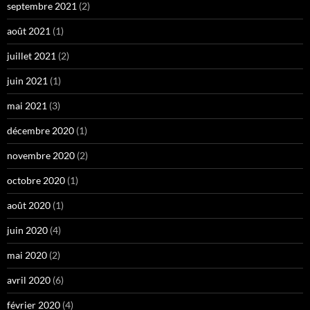
septembre 2021
(2)
août 2021
(1)
juillet 2021
(2)
juin 2021
(1)
mai 2021
(3)
décembre 2020
(1)
novembre 2020
(2)
octobre 2020
(1)
août 2020
(1)
juin 2020
(4)
mai 2020
(2)
avril 2020
(6)
février 2020
(4)