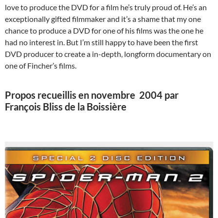
love to produce the DVD for a film he’s truly proud of. He’s an
exceptionally gifted filmmaker and it’s a shame that my one
chance to produce a DVD for one of his films was the one he
had no interest in. But I’m still happy to have been the first
DVD producer to create a in-depth, longform documentary on
one of Fincher’s films.
Propos recueillis en novembre 2004 par
François Bliss de la Boissière