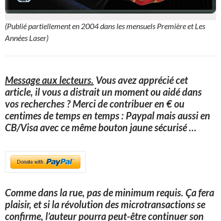
(Publié partiellement en 2004 dans les mensuels Première et Les
Années Laser)
Message aux lecteurs.
Vous avez apprécié cet
article, il vous a distrait un moment ou aidé dans
vos recherches ? Merci de contribuer en € ou
centimes de temps en temps : Paypal mais aussi en
CB/Visa avec ce même bouton jaune sécurisé
…
Comme dans la rue, pas de minimum requis. Ça fera
plaisir, et si la révolution des microtransactions se
confirme, l’auteur pourra peut-être continuer son