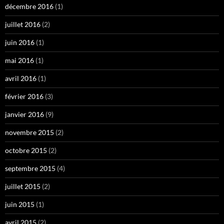
décembre 2016
(1)
juillet 2016
(2)
juin 2016
(1)
mai 2016
(1)
avril 2016
(1)
février 2016
(3)
janvier 2016
(9)
novembre 2015
(2)
octobre 2015
(2)
septembre 2015
(4)
juillet 2015
(2)
juin 2015
(1)
avril 2015
(2)