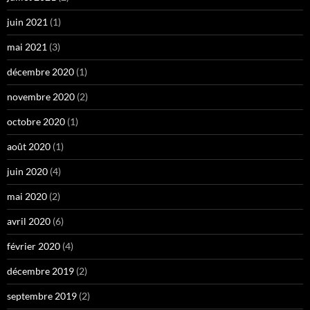
juin 2021
(1)
mai 2021
(3)
décembre 2020
(1)
novembre 2020
(2)
octobre 2020
(1)
août 2020
(1)
juin 2020
(4)
mai 2020
(2)
avril 2020
(6)
février 2020
(4)
décembre 2019
(2)
septembre 2019
(2)