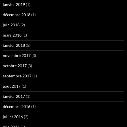
janvier 2019
(1)
décembre 2018
(1)
juin 2018
(2)
mars 2018
(1)
janvier 2018
(5)
novembre 2017
(3)
octobre 2017
(3)
septembre 2017
(1)
août 2017
(1)
janvier 2017
(1)
décembre 2016
(1)
juillet 2016
(2)
juin 2016
(1)