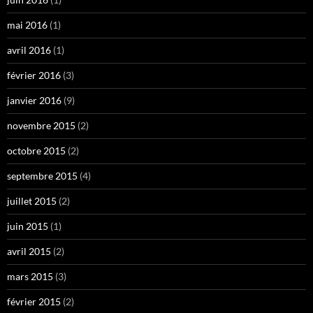
mai 2016
(1)
avril 2016
(1)
février 2016
(3)
janvier 2016
(9)
novembre 2015
(2)
octobre 2015
(2)
septembre 2015
(4)
juillet 2015
(2)
juin 2015
(1)
avril 2015
(2)
mars 2015
(3)
février 2015
(2)