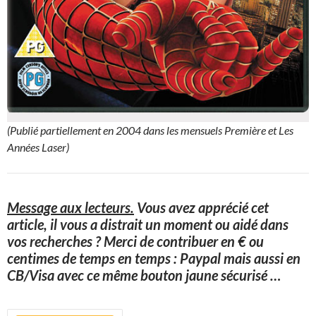
(Publié partiellement en 2004 dans les mensuels Première et Les
Années Laser)
Message aux lecteurs.
Vous avez apprécié cet
article, il vous a distrait un moment ou aidé dans
vos recherches ? Merci de contribuer en € ou
centimes de temps en temps : Paypal mais aussi en
CB/Visa avec ce même bouton jaune sécurisé
…