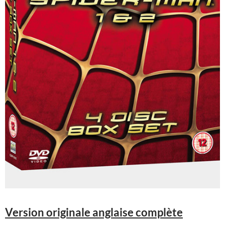
Version originale anglaise complète