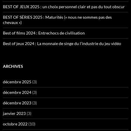
BEST OF JEUX 2025 : un choix personnel clair et pas du tout obscur
BEST OF SÉRIES 2025 : Maturités (« nous ne sommes pas des
chevaux »)
Best of films 2024 : Entrechocs de civilisation
Best of jeux 2024 : La monnaie de singe du l’industrie du jeu vidéo
ARCHIVES
décembre 2025
(3)
décembre 2024
(3)
décembre 2023
(3)
janvier 2023
(3)
octobre 2022
(10)