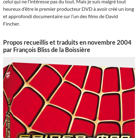
celui qui ne l’intéresse pas du tout. Mais je suis malgré tout
heureux d’être le premier producteur DVD à avoir créé un long
et approfondi documentaire sur l’un des films de David
Fincher.
Propos recueillis et traduits en novembre 2004
par François Bliss de la Boissière