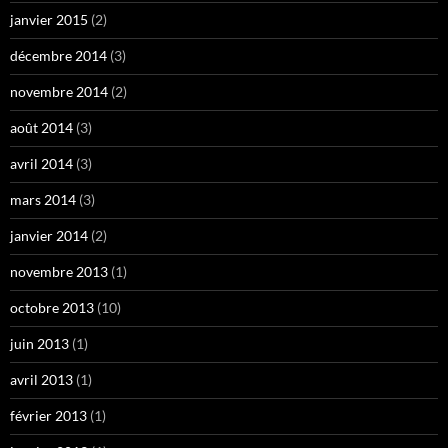
janvier 2015
(2)
décembre 2014
(3)
novembre 2014
(2)
août 2014
(3)
avril 2014
(3)
mars 2014
(3)
janvier 2014
(2)
novembre 2013
(1)
octobre 2013
(10)
juin 2013
(1)
avril 2013
(1)
février 2013
(1)