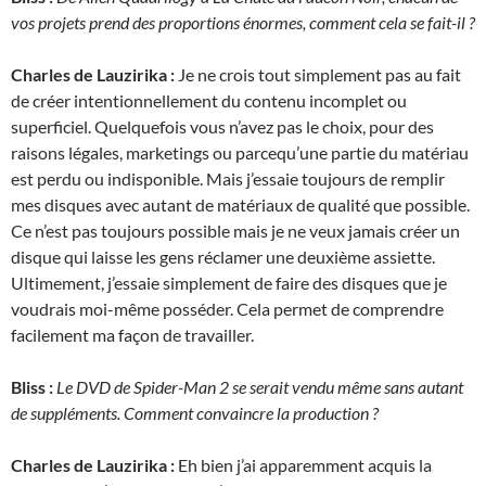
vos projets prend des proportions énormes, comment cela se fait-il ?
Charles de Lauzirika :
Je ne crois tout simplement pas au fait
de créer intentionnellement du contenu incomplet ou
superficiel. Quelquefois vous n’avez pas le choix, pour des
raisons légales, marketings ou parcequ’une partie du matériau
est perdu ou indisponible. Mais j’essaie toujours de remplir
mes disques avec autant de matériaux de qualité que possible.
Ce n’est pas toujours possible mais je ne veux jamais créer un
disque qui laisse les gens réclamer une deuxième assiette.
Ultimement, j’essaie simplement de faire des disques que je
voudrais moi-même posséder. Cela permet de comprendre
facilement ma façon de travailler.
Bliss :
Le DVD de Spider-Man 2 se serait vendu même sans autant
de suppléments. Comment convaincre la production ?
Charles de Lauzirika :
Eh bien j’ai apparemment acquis la