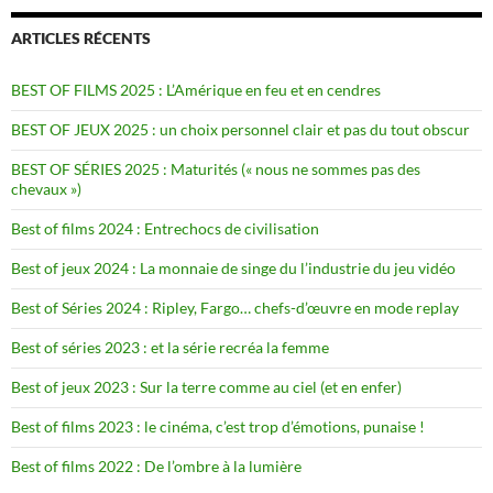
ARTICLES RÉCENTS
BEST OF FILMS 2025 : L’Amérique en feu et en cendres
BEST OF JEUX 2025 : un choix personnel clair et pas du tout obscur
BEST OF SÉRIES 2025 : Maturités (« nous ne sommes pas des
chevaux »)
Best of films 2024 : Entrechocs de civilisation
Best of jeux 2024 : La monnaie de singe du l’industrie du jeu vidéo
Best of Séries 2024 : Ripley, Fargo… chefs-d’œuvre en mode replay
Best of séries 2023 : et la série recréa la femme
Best of jeux 2023 : Sur la terre comme au ciel (et en enfer)
Best of films 2023 : le cinéma, c’est trop d’émotions, punaise !
Best of films 2022 : De l’ombre à la lumière