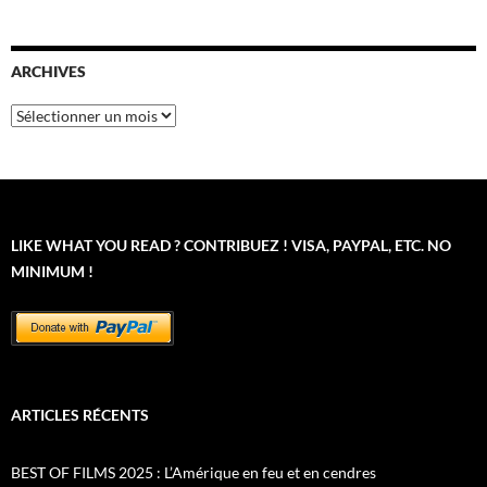
ARCHIVES
Archives
LIKE WHAT YOU READ ? CONTRIBUEZ ! VISA, PAYPAL, ETC. NO
MINIMUM !
ARTICLES RÉCENTS
BEST OF FILMS 2025 : L’Amérique en feu et en cendres