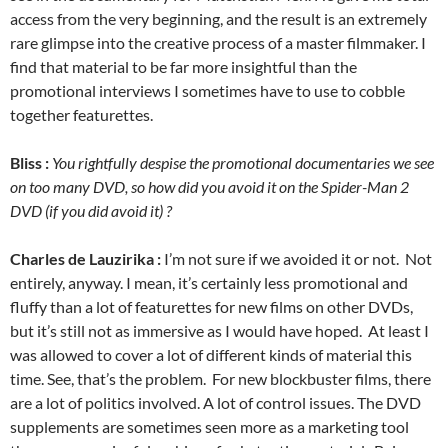
access from the very beginning, and the result is an extremely
rare glimpse into the creative process of a master filmmaker. I
find that material to be far more insightful than the
promotional interviews I sometimes have to use to cobble
together featurettes.
Bliss :
You rightfully despise the promotional documentaries we see
on too many DVD, so how did you avoid it on the Spider-Man 2
DVD (if you did avoid it) ?
Charles de Lauzirika :
I’m not sure if we avoided it or not. Not
entirely, anyway. I mean, it’s certainly less promotional and
fluffy than a lot of featurettes for new films on other DVDs,
but it’s still not as immersive as I would have hoped. At least I
was allowed to cover a lot of different kinds of material this
time. See, that’s the problem. For new blockbuster films, there
are a lot of politics involved. A lot of control issues. The DVD
supplements are sometimes seen more as a marketing tool