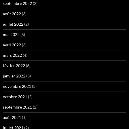
septembre 2022
(2)
août 2022
(3)
juillet 2022
(2)
mai 2022
(5)
avril 2022
(3)
mars 2022
(4)
février 2022
(6)
janvier 2022
(3)
novembre 2021
(3)
octobre 2021
(2)
septembre 2021
(2)
août 2021
(1)
juillet 2021
(2)