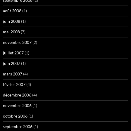
septembre 2008
(2)
août 2008
(1)
juin 2008
(1)
mai 2008
(7)
novembre 2007
(2)
juillet 2007
(1)
juin 2007
(1)
mars 2007
(4)
février 2007
(4)
décembre 2006
(4)
novembre 2006
(1)
octobre 2006
(1)
septembre 2006
(1)