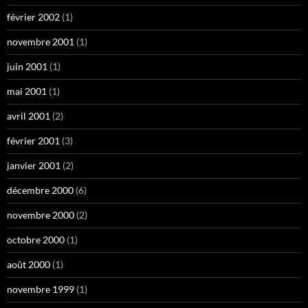
février 2002
(1)
novembre 2001
(1)
juin 2001
(1)
mai 2001
(1)
avril 2001
(2)
février 2001
(3)
janvier 2001
(2)
décembre 2000
(6)
novembre 2000
(2)
octobre 2000
(1)
août 2000
(1)
novembre 1999
(1)