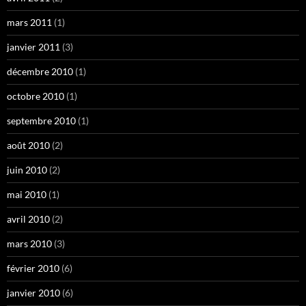
mars 2011
(1)
janvier 2011
(3)
décembre 2010
(1)
octobre 2010
(1)
septembre 2010
(1)
août 2010
(2)
juin 2010
(2)
mai 2010
(1)
avril 2010
(2)
mars 2010
(3)
février 2010
(6)
janvier 2010
(6)