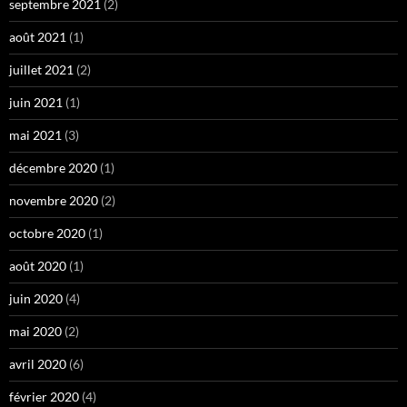
septembre 2021
(2)
août 2021
(1)
juillet 2021
(2)
juin 2021
(1)
mai 2021
(3)
décembre 2020
(1)
novembre 2020
(2)
octobre 2020
(1)
août 2020
(1)
juin 2020
(4)
mai 2020
(2)
avril 2020
(6)
février 2020
(4)