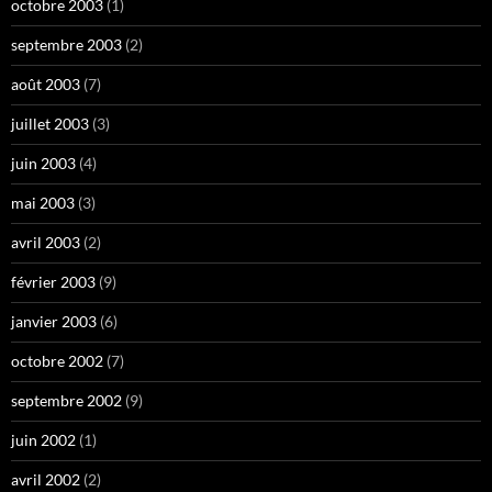
octobre 2003
(1)
septembre 2003
(2)
août 2003
(7)
juillet 2003
(3)
juin 2003
(4)
mai 2003
(3)
avril 2003
(2)
février 2003
(9)
janvier 2003
(6)
octobre 2002
(7)
septembre 2002
(9)
juin 2002
(1)
avril 2002
(2)