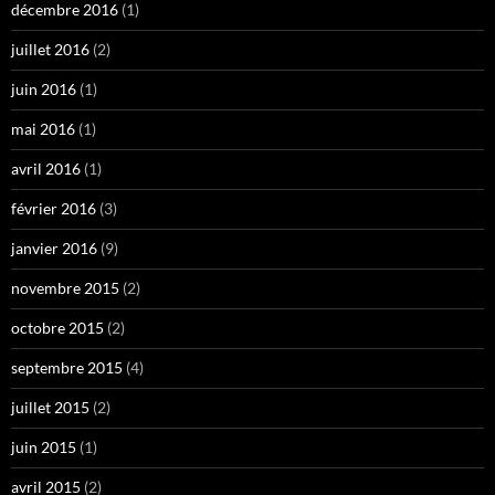
décembre 2016
(1)
juillet 2016
(2)
juin 2016
(1)
mai 2016
(1)
avril 2016
(1)
février 2016
(3)
janvier 2016
(9)
novembre 2015
(2)
octobre 2015
(2)
septembre 2015
(4)
juillet 2015
(2)
juin 2015
(1)
avril 2015
(2)