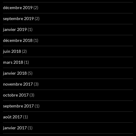
décembre 2019
(2)
septembre 2019
(2)
janvier 2019
(1)
décembre 2018
(1)
juin 2018
(2)
mars 2018
(1)
janvier 2018
(5)
novembre 2017
(3)
octobre 2017
(3)
septembre 2017
(1)
août 2017
(1)
janvier 2017
(1)