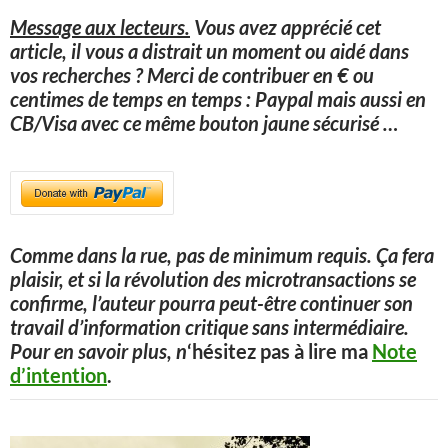
Message aux lecteurs.
Vous avez apprécié cet
article, il vous a distrait un moment ou aidé dans
vos recherches ? Merci de contribuer en € ou
centimes de temps en temps : Paypal mais aussi en
CB/Visa avec ce même bouton jaune sécurisé
…
Comme dans la rue, pas de minimum requis. Ça fera
plaisir, et si la révolution des microtransactions se
confirme, l’auteur pourra peut-être continuer son
travail d’information critique sans intermédiaire.
Pour en savoir plus, n
‘hésitez pas à lire ma
Note
d’intention
.