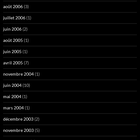
août 2006
(3)
juillet 2006
(1)
juin 2006
(2)
août 2005
(1)
juin 2005
(1)
avril 2005
(7)
novembre 2004
(1)
juin 2004
(10)
mai 2004
(1)
mars 2004
(1)
décembre 2003
(2)
novembre 2003
(5)