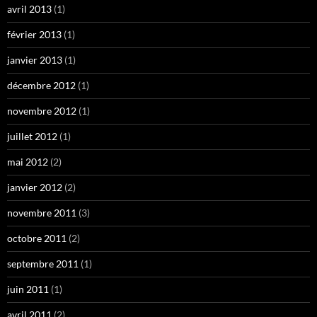
avril 2013
(1)
février 2013
(1)
janvier 2013
(1)
décembre 2012
(1)
novembre 2012
(1)
juillet 2012
(1)
mai 2012
(2)
janvier 2012
(2)
novembre 2011
(3)
octobre 2011
(2)
septembre 2011
(1)
juin 2011
(1)
avril 2011
(2)