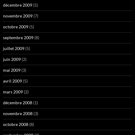
décembre 2009
(5)
novembre 2009
(7)
octobre 2009
(5)
septembre 2009
(8)
juillet 2009
(5)
juin 2009
(2)
mai 2009
(3)
avril 2009
(5)
mars 2009
(2)
décembre 2008
(1)
novembre 2008
(3)
octobre 2008
(8)