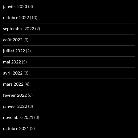
janvier 2023
(3)
octobre 2022
(10)
septembre 2022
(2)
août 2022
(3)
juillet 2022
(2)
mai 2022
(5)
avril 2022
(3)
mars 2022
(4)
février 2022
(6)
janvier 2022
(3)
novembre 2021
(3)
octobre 2021
(2)