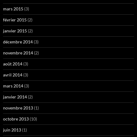
mars 2015
(3)
février 2015
(2)
janvier 2015
(2)
décembre 2014
(3)
novembre 2014
(2)
août 2014
(3)
avril 2014
(3)
mars 2014
(3)
janvier 2014
(2)
novembre 2013
(1)
octobre 2013
(10)
juin 2013
(1)