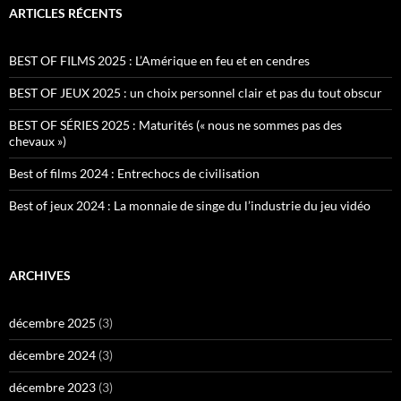
ARTICLES RÉCENTS
BEST OF FILMS 2025 : L’Amérique en feu et en cendres
BEST OF JEUX 2025 : un choix personnel clair et pas du tout obscur
BEST OF SÉRIES 2025 : Maturités (« nous ne sommes pas des
chevaux »)
Best of films 2024 : Entrechocs de civilisation
Best of jeux 2024 : La monnaie de singe du l’industrie du jeu vidéo
ARCHIVES
décembre 2025
(3)
décembre 2024
(3)
décembre 2023
(3)