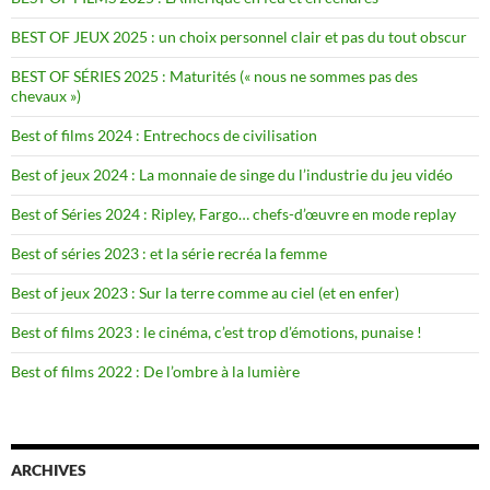
BEST OF JEUX 2025 : un choix personnel clair et pas du tout obscur
BEST OF SÉRIES 2025 : Maturités (« nous ne sommes pas des
chevaux »)
Best of films 2024 : Entrechocs de civilisation
Best of jeux 2024 : La monnaie de singe du l’industrie du jeu vidéo
Best of Séries 2024 : Ripley, Fargo… chefs-d’œuvre en mode replay
Best of séries 2023 : et la série recréa la femme
Best of jeux 2023 : Sur la terre comme au ciel (et en enfer)
Best of films 2023 : le cinéma, c’est trop d’émotions, punaise !
Best of films 2022 : De l’ombre à la lumière
ARCHIVES