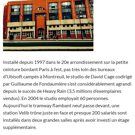
Installé depuis 1997 dans le 20e arrondissement sur la petite
ceinture bordant Paris à l’est, pas très loin des bureaux
d’Ubisoft campés à Montreuil, le studio de David Cage codirigé
par Guillaume de Fondaumière s’est considérablement agrandi
depuis le succès de Heavy Rain (3,5 millions d’exemplaires
vendus). En 2004 le studio employait 60 personnes.
Aujourd’hui le tramway flambant neuf passe devant, une
station Velib trône juste en face et presque 200 salariés sont
installés dans deux grandes salles après avoir investi un étage
supplémentaire.