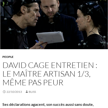
PEOPLE
DAVID CAGE ENTRETIEN :
LE MAÎTRE ARTISAN 1/3,
MÊME PAS PEUR
22/10/2013
BLISS
Ses déclarations agacent, son succès aussi sans doute,