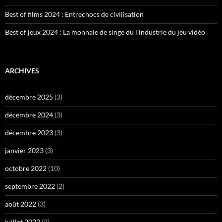
Best of films 2024 : Entrechocs de civilisation
Best of jeux 2024 : La monnaie de singe du l’industrie du jeu vidéo
ARCHIVES
décembre 2025
(3)
décembre 2024
(3)
décembre 2023
(3)
janvier 2023
(3)
octobre 2022
(10)
septembre 2022
(2)
août 2022
(3)
juillet 2022
(2)