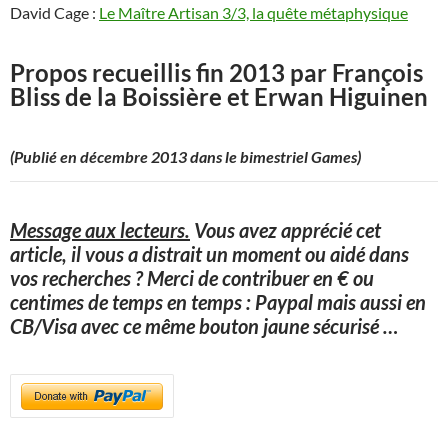
David Cage :
Le Maître Artisan 3/3, la quête métaphysique
Propos recueillis fin 2013 par François
Bliss de la Boissière et Erwan Higuinen
(Publié en décembre 2013 dans le bimestriel Games)
Message aux lecteurs.
Vous avez apprécié cet
article, il vous a distrait un moment ou aidé dans
vos recherches ? Merci de contribuer en € ou
centimes de temps en temps : Paypal mais aussi en
CB/Visa avec ce même bouton jaune sécurisé
…