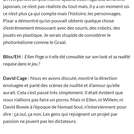
japonais, ce n’est pas réaliste du tout mais, il y a un moment où
ce n’est plus ça qui compte mais l’histoire, les personnages.
Pixar a démontré qu’on pouvait obtenir quelque chose
d’extrêmement émouvant avec des souris, des robots, des
jouets en plastique. Je serais stupide de considérer le
photoréalisme comme le Graal.
Bliss/EH :
Ellen Page a-t-elle été consultée sur son look et sa nudité
requise dans le jeu ?
David Cage :
Nous en avons discuté, montré la direction
envisagée et parlé des scènes de nudité et d’amour qu’elle
aurait. Cela s’est passé très simplement. Il était évident que
nous n’allions pas faire un porno. Mais ni Ellen, ni Willem, ni
David Bowie à l’époque de Nomad Soul, n’interviennent pour
dire : ça oui, ça non. Les gens qui rejoignent un projet par
passion ne jouent pas les dictateurs.