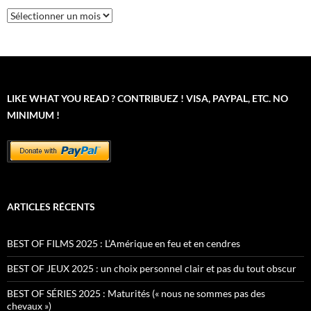
Archives
LIKE WHAT YOU READ ? CONTRIBUEZ ! VISA, PAYPAL, ETC. NO
MINIMUM !
ARTICLES RÉCENTS
BEST OF FILMS 2025 : L’Amérique en feu et en cendres
BEST OF JEUX 2025 : un choix personnel clair et pas du tout obscur
BEST OF SÉRIES 2025 : Maturités (« nous ne sommes pas des
chevaux »)