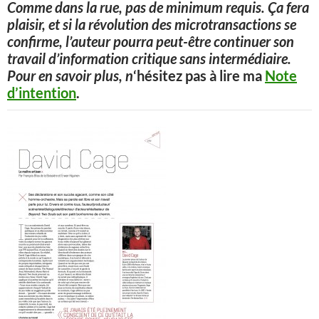
Comme dans la rue, pas de minimum requis. Ça fera
plaisir, et si la révolution des microtransactions se
confirme, l’auteur pourra peut-être continuer son
travail d’information critique sans intermédiaire.
Pour en savoir plus, n
‘hésitez pas à lire ma
Note
d’intention
.