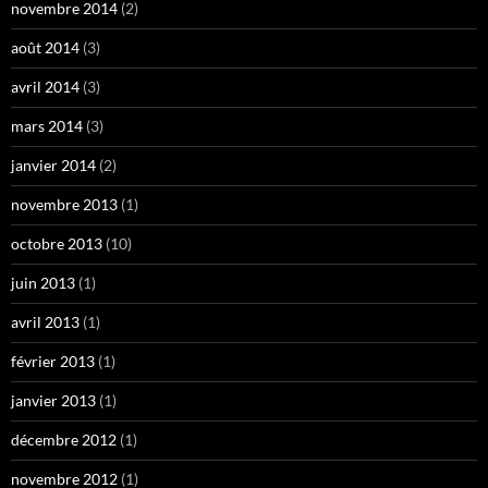
novembre 2014
(2)
août 2014
(3)
avril 2014
(3)
mars 2014
(3)
janvier 2014
(2)
novembre 2013
(1)
octobre 2013
(10)
juin 2013
(1)
avril 2013
(1)
février 2013
(1)
janvier 2013
(1)
décembre 2012
(1)
novembre 2012
(1)