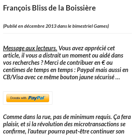
François Bliss de la Boissière
(Publié en décembre 2013 dans le bimestriel Games)
Message aux lecteurs.
Vous avez apprécié cet
article, il vous a distrait un moment ou aidé dans
vos recherches ? Merci de contribuer en € ou
centimes de temps en temps : Paypal mais aussi en
CB/Visa avec ce même bouton jaune sécurisé
…
Comme dans la rue, pas de minimum requis. Ça fera
plaisir, et si la révolution des microtransactions se
confirme, l’auteur pourra peut-être continuer son