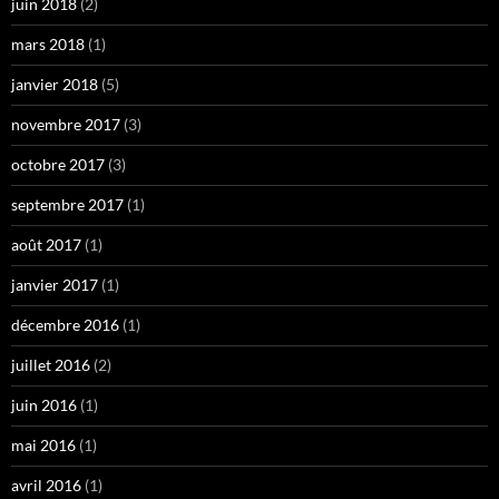
juin 2018
(2)
mars 2018
(1)
janvier 2018
(5)
novembre 2017
(3)
octobre 2017
(3)
septembre 2017
(1)
août 2017
(1)
janvier 2017
(1)
décembre 2016
(1)
juillet 2016
(2)
juin 2016
(1)
mai 2016
(1)
avril 2016
(1)