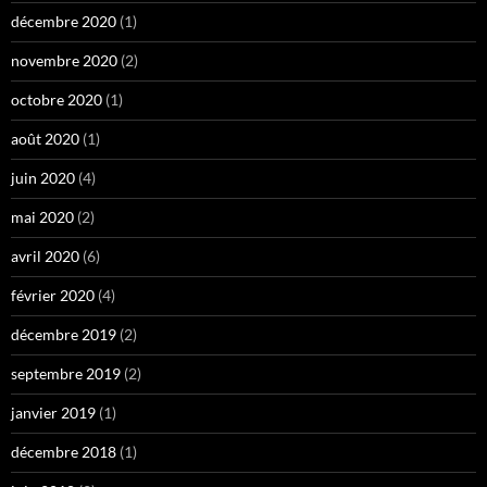
décembre 2020
(1)
novembre 2020
(2)
octobre 2020
(1)
août 2020
(1)
juin 2020
(4)
mai 2020
(2)
avril 2020
(6)
février 2020
(4)
décembre 2019
(2)
septembre 2019
(2)
janvier 2019
(1)
décembre 2018
(1)