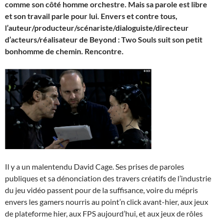
comme son côté homme orchestre. Mais sa parole est libre
et son travail parle pour lui. Envers et contre tous,
l’auteur/producteur/scénariste/dialoguiste/directeur
d’acteurs/réalisateur de Beyond : Two Souls suit son petit
bonhomme de chemin. Rencontre.
Il y a un malentendu David Cage. Ses prises de paroles
publiques et sa dénonciation des travers créatifs de l’industrie
du jeu vidéo passent pour de la suffisance, voire du mépris
envers les gamers nourris au point’n click avant-hier, aux jeux
de plateforme hier, aux FPS aujourd’hui, et aux jeux de rôles