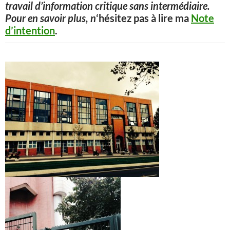
travail d’information critique sans intermédiaire.
Pour en savoir plus, n
‘hésitez pas à lire ma
Note
d’intention
.