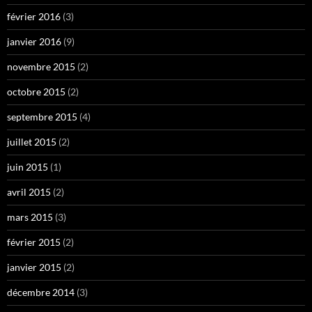
février 2016
(3)
janvier 2016
(9)
novembre 2015
(2)
octobre 2015
(2)
septembre 2015
(4)
juillet 2015
(2)
juin 2015
(1)
avril 2015
(2)
mars 2015
(3)
février 2015
(2)
janvier 2015
(2)
décembre 2014
(3)