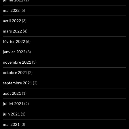
mai 2022
(5)
avril 2022
(3)
mars 2022
(4)
février 2022
(6)
janvier 2022
(3)
novembre 2021
(3)
octobre 2021
(2)
septembre 2021
(2)
août 2021
(1)
juillet 2021
(2)
juin 2021
(1)
mai 2021
(3)