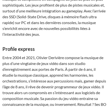
sophistiqués. Les jeux profitent de plus de pistes musicales et,
surtout d’une meilleure intégration au gameplay. Avec l’arrivée
des SSD (Solid-State Drive, disques à mémoire flash ultra
rapide) sur PC et dans les dernières consoles, la musique
s’enrichit encore avec de nouvelles possibilités liées à
l’interactivité des jeux.
Profile express
Entre 2004 et 2021, Olivier Derivière compose la musique de
plus d’une vingtaine de jeux vidéo dans son studio
d’enregistrement aux portes de Paris. À partir de 6 ans, il
étudie la musique classique, apprend les harmonies, les
orchestrations, s’intéresse aux percussions mais, gamer depuis
l’âge de 8 ans, il rêve de devenir programmeur de jeux vidéo. Il
trouve alors un compromis en s’intéressant aux logiciels de
composition musicale. Sa passion du jeu vidéo entraine sa
connaissance de la musique, ou inversement. Résultat ? Ses BO