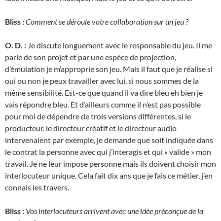
Bliss :
Comment se déroule votre collaboration sur un jeu ?
O. D. :
Je discute longuement avec le responsable du jeu. Il me
parle de son projet et par une espèce de projection,
d’émulation je m’approprie son jeu. Mais il faut que je réalise si
oui ou non je peux travailler avec lui, si nous sommes de la
même sensibilité. Est-ce que quand il va dire bleu eh bien je
vais répondre bleu. Et d’ailleurs comme il n’est pas possible
pour moi de dépendre de trois versions différentes, si le
producteur, le directeur créatif et le directeur audio
intervenaient par exemple, je demande que soit indiquée dans
le contrat la personne avec qui j’interagis et qui « valide » mon
travail. Je ne leur impose personne mais ils doivent choisir mon
interlocuteur unique. Cela fait dix ans que je fais ce métier, j’en
connais les travers.
Bliss :
Vos interlocuteurs arrivent avec une idée préconçue de la