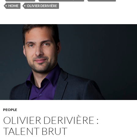
HOME
OLIVIER DERIVIÈRE
PEOPLE
OLIVIER DERIVIÈRE :
TALENT BRUT