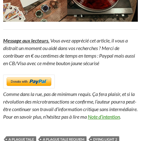
Message aux lecteurs.
Vous avez apprécié cet article, il vous a
distrait un moment ou aidé dans vos recherches ? Merci de
contribuer en € ou centimes de temps en temps : Paypal mais aussi
en CB/Visa avec ce même bouton jaune sécurisé
Comme dans la rue, pas de minimum requis. Ça fera plaisir, et si la
révolution des microtransactions se confirme, l’auteur pourra peut-
être continuer son travail d’information critique sans intermédiaire.
Pour en savoir plus, n’hésitez pas à lire ma
Note d’intention
.
A PLAGUE TALE
A PLAGUE TALE REQUIEM
DYING LIGHT 2