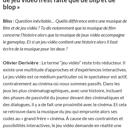
blop »
Bliss :
Question inévitable… Quelle différence entre une musique de
film et de jeu vidéo ? Tu dis notamment que la musique de film
concerne l’histoire alors que la musique de jeux vidéo accompagne
le gameplay. Et si un jeu vidéo contient une histoire alors il faut
écrire de la musique pour les deux ?
Olivier Derivière
: Le terme “jeu vidéo” reste très réducteur. Il
existe une multitude d’approches et d’expériences interactives.
Le jeu vidéo est ce médium particulier où le spectateur est actif,
contrairement au cinéma où nous sommes passifs. Dans les
jeux les plus cinématographiques, avec une histoire, incluant
des phases de passivité du joueur devant des cinématiques et
des dialogues, il y a de fait une proximité avec le cinéma. Et cela
se retrouve dans la musique du jeu qui emprunte alors ses
codes au « grand frère » cinéma. À cause de ses contraintes et
possibilités interactives, le jeu vidéo demande en réalité une