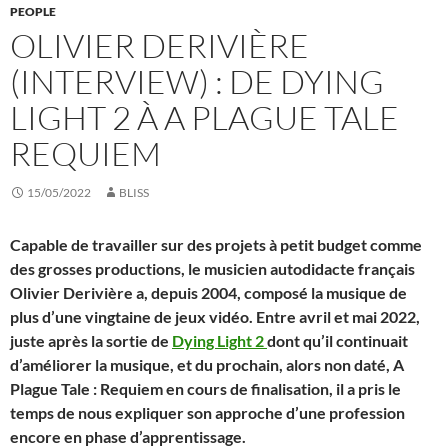
PEOPLE
OLIVIER DERIVIÈRE
(INTERVIEW) : DE DYING
LIGHT 2 À A PLAGUE TALE
REQUIEM
15/05/2022
BLISS
Capable de travailler sur des projets à petit budget comme
des grosses productions, le musicien autodidacte français
Olivier Derivière a, depuis 2004, composé la musique de
plus d’une vingtaine de jeux vidéo. Entre avril et mai 2022,
juste après la sortie de
Dying Light 2
dont qu’il continuait
d’améliorer la musique, et du prochain, alors non daté, A
Plague Tale : Requiem en cours de finalisation, il a pris le
temps de nous expliquer son approche d’une profession
encore en phase d’apprentissage.