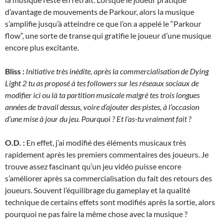
d’avantage de mouvements de Parkour, alors la musique
s’amplifie jusqu’à atteindre ce que l’on a appelé le “Parkour
flow”, une sorte de transe qui gratifie le joueur d’une musique
encore plus excitante.
Bliss :
Initiative très inédite, après la commercialisation de Dying
Light 2 tu as proposé à tes followers sur les réseaux sociaux de
modifier ici ou là ta partition musicale malgré tes trois longues
années de travail dessus, voire d’ajouter des pistes, à l’occasion
d’une mise à jour du jeu. Pourquoi ? Et l’as-tu vraiment fait ?
O.D. :
En effet, j’ai modifié des éléments musicaux très
rapidement après les premiers commentaires des joueurs. Je
trouve assez fascinant qu’un jeu vidéo puisse encore
s’améliorer après sa commercialisation du fait des retours des
joueurs. Souvent l’équilibrage du gameplay et la qualité
technique de certains effets sont modifiés après la sortie, alors
pourquoi ne pas faire la même chose avec la musique ?