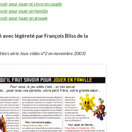
avoir pour jouer et vivre en couple
avoir pour jouer en famille
savoir pour jouer en groupe
é avec légèreté par François Bliss de la
 Hors série Jeux vidéo n°2 en novembre 2003)