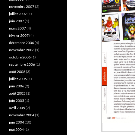
novembre 2007
(2)
juillet 2007
(1)
juin 2007
(1)
mars 2007
(4)
février 2007
(4)
décembre 2006
(4)
novembre 2006
(1)
octobre 2006
(1)
septembre 2006
(1)
août 2006
(3)
juillet 2006
(1)
juin 2006
(2)
août 2005
(1)
juin 2005
(1)
avril 2005
(7)
novembre 2004
(1)
juin 2004
(10)
mai 2004
(1)