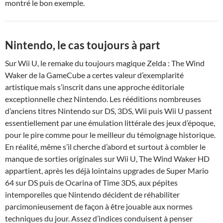
montré le bon exemple.
Nintendo, le cas toujours à part
Sur Wii U, le remake du toujours magique Zelda : The Wind
Waker de la GameCube a certes valeur d’exemplarité
artistique mais s’inscrit dans une approche éditoriale
exceptionnelle chez Nintendo. Les rééditions nombreuses
d’anciens titres Nintendo sur DS, 3DS, Wii puis Wii U passent
essentiellement par une émulation littérale des jeux d’époque,
pour le pire comme pour le meilleur du témoignage historique.
En réalité, même s’il cherche d’abord et surtout à combler le
manque de sorties originales sur Wii U, The Wind Waker HD
appartient, après les déjà lointains upgrades de Super Mario
64 sur DS puis de Ocarina of Time 3DS, aux pépites
intemporelles que Nintendo décident de réhabiliter
parcimonieusement de façon à être jouable aux normes
techniques du jour. Assez d’indices conduisent à penser