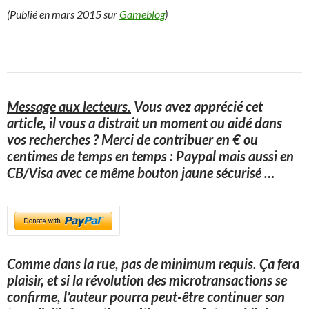
(Publié en mars 2015 sur
Gameblog
)
Message aux lecteurs.
Vous avez apprécié cet
article, il vous a distrait un moment ou aidé dans
vos recherches ? Merci de contribuer en € ou
centimes de temps en temps : Paypal mais aussi en
CB/Visa avec ce même bouton jaune sécurisé
…
Comme dans la rue, pas de minimum requis. Ça fera
plaisir, et si la révolution des microtransactions se
confirme, l’auteur pourra peut-être continuer son