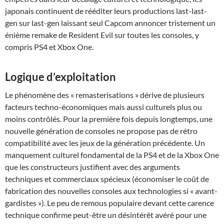
japonais continuent de rééditer leurs productions last-last-
gen sur last-gen laissant seul Capcom annoncer tristement un
énième remake de Resident Evil sur toutes les consoles, y
compris PS4 et Xbox One.
Logique d’exploitation
Le phénomène des « remasterisations » dérive de plusieurs
facteurs techno-économiques mais aussi culturels plus ou
moins contrôlés. Pour la première fois depuis longtemps, une
nouvelle génération de consoles ne propose pas de rétro
compatibilité avec les jeux de la génération précédente. Un
manquement culturel fondamental de la PS4 et de la Xbox One
que les constructeurs justifient avec des arguments
techniques et commerciaux spécieux (économiser le coût de
fabrication des nouvelles consoles aux technologies si « avant-
gardistes »). Le peu de remous populaire devant cette carence
technique confirme peut-être un désintérêt avéré pour une