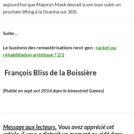
aujourd’hui que Majora’s Mask devrait à son tour subir un
prochain lifting à la Ocarina sur 3DS.
Suite…
Le business des remastérisations next-gen :
racket ou
réhabilitation artistique ? 2/2
François Bliss de la Boissière
(Publié en sept-oct 2014 dans le bimestriel Games)
Message aux lecteurs.
Vous avez apprécié cet