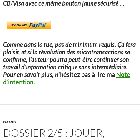
CB/Visa avec ce même bouton jaune sécurisé
…
Comme dans la rue, pas de minimum requis. Ça fera
plaisir, et si la révolution des microtransactions se
confirme, l’auteur pourra peut-être continuer son
travail d’information critique sans intermédiaire.
Pour en savoir plus, n
‘hésitez pas à lire ma
Note
d’intention
.
GAMES
DOSSIER 2/5 : JOUER,