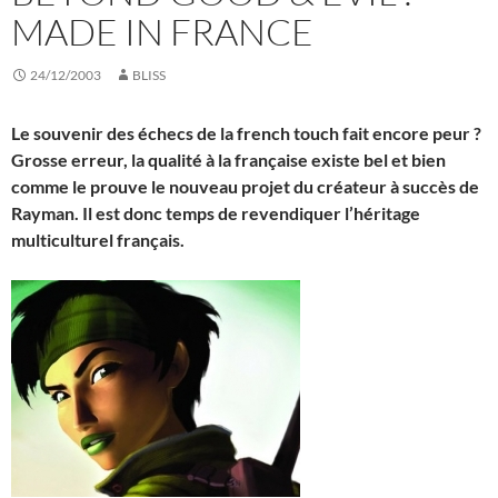
MADE IN FRANCE
24/12/2003
BLISS
Le souvenir des échecs de la french touch fait encore peur ?
Grosse erreur, la qualité à la française existe bel et bien
comme le prouve le nouveau projet du créateur à succès de
Rayman. Il est donc temps de revendiquer l’héritage
multiculturel français.