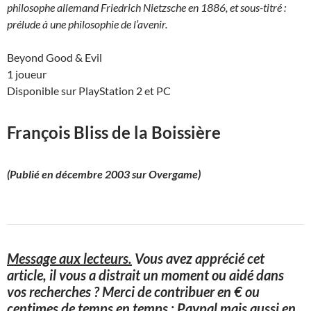
philosophe allemand Friedrich Nietzsche en 1886, et sous-titré :
prélude à une philosophie de l’avenir.
Beyond Good & Evil
1 joueur
Disponible sur PlayStation 2 et PC
François Bliss de la Boissière
(Publié en décembre 2003 sur Overgame)
Message aux lecteurs.
Vous avez apprécié cet
article, il vous a distrait un moment ou aidé dans
vos recherches ? Merci de contribuer en € ou
centimes de temps en temps : Paypal mais aussi en