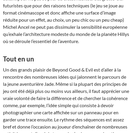
futuristes que pour des raisons techniques (le jeu se joue au
format cinémascope et donc affiche une surface d’image
réduite pour un effet, au choix, un peu chic ou un peu cheap)
Michel Ancel ne peut pas dissimuler la sensibilité européenne
qu’exhale l’architecture modeste du monde de la planète Hillys
où se déroule l’essentiel de l’aventure.
Tout en un
Un des grands plaisir de Beyond Good & Evil est d’aller à la
rencontre des nombreuses idées qui jalonnent le parcours de
la jeune aventurière Jade. Même si la plupart des principes de
jeu ont été déjà plus ou moins vus ailleurs, il faut apprécier une
vraie volonté de faire la différence et de chercher la cohérence
comme, par exemple, l’idée simple qui consiste à devoir
photographier une carte affichée sur un panneau pour en
garder une trace ensuite. Le rythme des séquences est assez
bref et donne l’occasion au joueur d’enchaîner de nombreuses