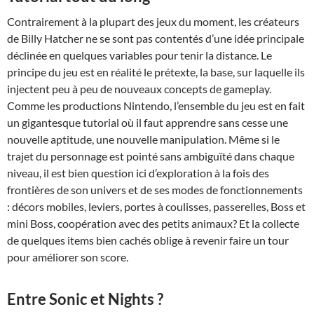
Contrairement à la plupart des jeux du moment, les créateurs
de Billy Hatcher ne se sont pas contentés d’une idée principale
déclinée en quelques variables pour tenir la distance. Le
principe du jeu est en réalité le prétexte, la base, sur laquelle ils
injectent peu à peu de nouveaux concepts de gameplay.
Comme les productions Nintendo, l’ensemble du jeu est en fait
un gigantesque tutorial où il faut apprendre sans cesse une
nouvelle aptitude, une nouvelle manipulation. Même si le
trajet du personnage est pointé sans ambiguïté dans chaque
niveau, il est bien question ici d’exploration à la fois des
frontières de son univers et de ses modes de fonctionnements
: décors mobiles, leviers, portes à coulisses, passerelles, Boss et
mini Boss, coopération avec des petits animaux? Et la collecte
de quelques items bien cachés oblige à revenir faire un tour
pour améliorer son score.
Entre Sonic et Nights ?