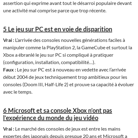
assertion qui exprime avant tout le désarroi populaire devant
une activité mal comprise parce que trop récente.
5 Le jeu sur PC est en voie de disparition
Vrai :
L’arrivée des consoles nouvelles générations faciles à
manipuler comme la PlayStation 2, la GameCube et surtout la
Xbox a ébranlé le jeu sur PC si compliqué à pratiquer
(configuration, installation, compatibilité…).
Faux :
Le jeu sur PC est à nouveau en vedette avec l’arrivée
début 2004 de jeux techniquement trop ambitieux pour les
consoles (Doom III, Half-Life 2) et prouve sa capacité à évoluer
avec le temps.
6 Microsoft et sa console Xbox n’ont pas
l’expérience du monde du jeu vidéo
Vrai :
Le marché des consoles de jeux est entre les mains
expertes des japonais depuis presque 20 ans et Microsoft a