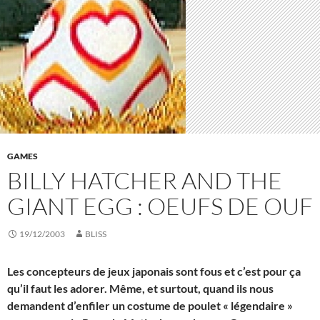
GAMES
BILLY HATCHER AND THE
GIANT EGG : OEUFS DE OUF
19/12/2003
BLISS
Les concepteurs de jeux japonais sont fous et c’est pour ça
qu’il faut les adorer. Même, et surtout, quand ils nous
demandent d’enfiler un costume de poulet « légendaire »