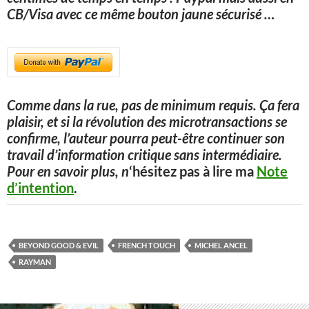
CB/Visa avec ce même bouton jaune sécurisé
…
Comme dans la rue, pas de minimum requis. Ça fera
plaisir, et si la révolution des microtransactions se
confirme, l’auteur pourra peut-être continuer son
travail d’information critique sans intermédiaire.
Pour en savoir plus, n
‘hésitez pas à lire ma
Note
d’intention
.
BEYOND GOOD & EVIL
FRENCH TOUCH
MICHEL ANCEL
RAYMAN