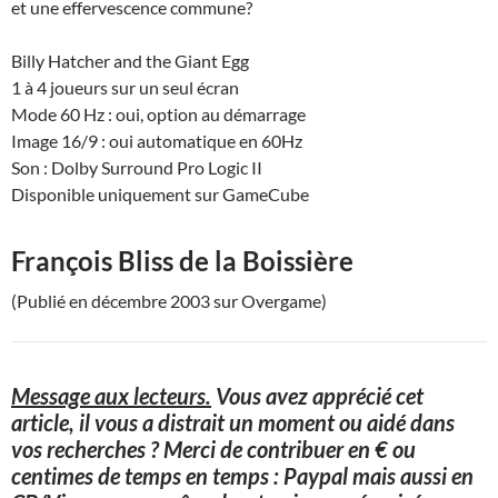
et une effervescence commune?
Billy Hatcher and the Giant Egg
1 à 4 joueurs sur un seul écran
Mode 60 Hz : oui, option au démarrage
Image 16/9 : oui automatique en 60Hz
Son : Dolby Surround Pro Logic II
Disponible uniquement sur GameCube
François Bliss de la Boissière
(Publié en décembre 2003 sur Overgame)
Message aux lecteurs.
Vous avez apprécié cet
article, il vous a distrait un moment ou aidé dans
vos recherches ? Merci de contribuer en € ou
centimes de temps en temps : Paypal mais aussi en