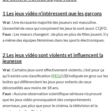
1 Les jeux vidéo n’intéressent que les garçons
Vrai :
Une écrasante majorité des joueurs est masculine.
L’essentiel de ceux qui conçoivent les jeux le sont aussi. CQFD.
Faux :
Les mœurs changent : de plus en plus de filles jouent. Il y
a même des équipes féminines dans les sports électroniques.
2 Les jeux vidéo sont violents et influencent la
jeunesse
Vrai :
Certains jeux sont effectivement violents, c’est pour ça
qu’il existe une classification (
PEGI
)
(1)
indiquée en gros sur les
boites qui différencient les jeux pour enfants de ceux
déconseillés aux moins de 18 ans.
Faux :
Aucune observation scientifique sérieuse n’a prouvé
que les jeux vidéo provoquaient des comportements
anormaux, pas plus que pour le cinéma, la télévision et la