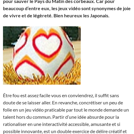
pour sauver le Pays du Matin des corbeaux. Car pour
beaucoup d’entre eux, les jeux vidéo sont synonymes de joie
de vivre et de légèreté.
Bien heureux les Japonais.
Être fou est assez facile vous en conviendrez, il suffit sans
doute de se laisser aller. En revanche, concrétiser un peu de
folie en un jeu vidéo praticable par tout le monde demande un
talent hors du commun. Partir d’une idée absurde pour la
rationaliser en une interactivité accessible, amusante et si
possible innovante, est un double exercice de délire créatif et