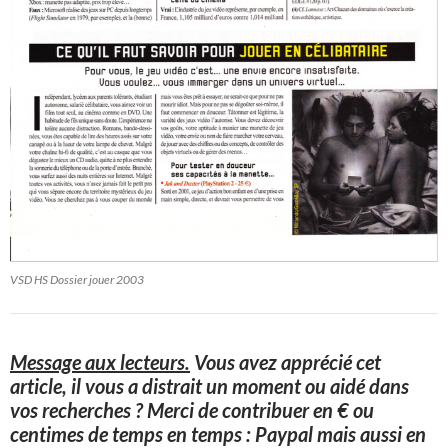
VSD HS Dossier jouer 2003
Message aux lecteurs.
Vous avez apprécié cet
article, il vous a distrait un moment ou aidé dans
vos recherches ? Merci de contribuer en € ou
centimes de temps en temps : Paypal mais aussi en